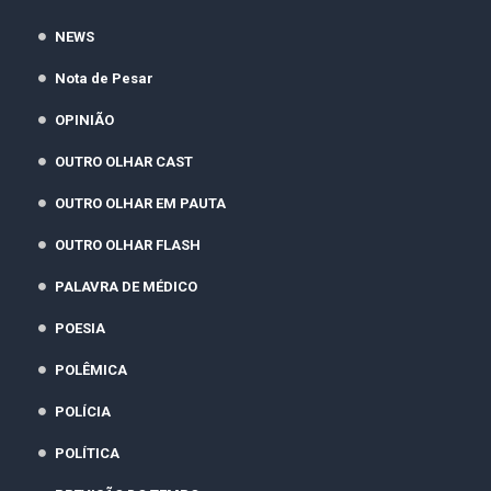
NEWS
Nota de Pesar
OPINIÃO
OUTRO OLHAR CAST
OUTRO OLHAR EM PAUTA
OUTRO OLHAR FLASH
PALAVRA DE MÉDICO
POESIA
POLÊMICA
POLÍCIA
POLÍTICA