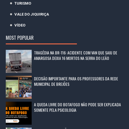
TURISMO
VALE DO JIQUIRIÇA
VÍDEO
MOST POPULAR
TRAGÉDIA NA BR-116: ACIDENTE COM VAN QUE SAIU DE
AMARGOSA DEIXA 16 MORTOS NA SERRA DO LEÃO
DECISÃO IMPORTANTE PARA OS PROFESSORES DA REDE
MUNICIPAL DE BREJÕES
A QUEDA LIVRE DO BOTAFOGO NÃO PODE SER EXPLICADA
SOMENTE PELA PSICOLOGIA