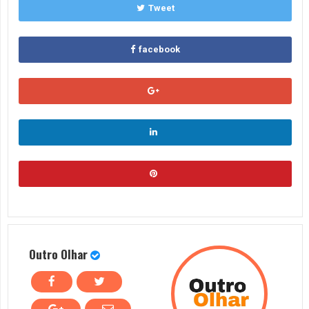
Tweet
facebook
Outro Olhar