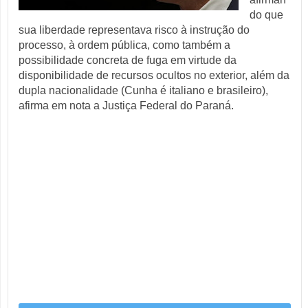
do que 
sua liberdade representava risco à instrução do 
processo, à ordem pública, como também a 
possibilidade concreta de fuga em virtude da 
disponibilidade de recursos ocultos no exterior, além da 
dupla nacionalidade (Cunha é italiano e brasileiro), 
afirma em nota a Justiça Federal do Paraná.