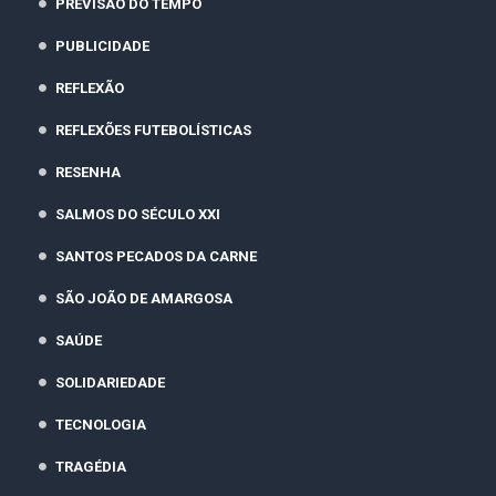
PREVISÃO DO TEMPO
PUBLICIDADE
REFLEXÃO
REFLEXÕES FUTEBOLÍSTICAS
RESENHA
SALMOS DO SÉCULO XXI
SANTOS PECADOS DA CARNE
SÃO JOÃO DE AMARGOSA
SAÚDE
SOLIDARIEDADE
TECNOLOGIA
TRAGÉDIA