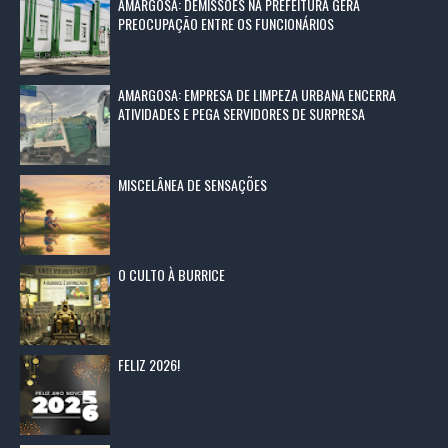
AMARGOSA: DEMISSÕES NA PREFEITURA GERA
PREOCUPAÇÃO ENTRE OS FUNCIONÁRIOS
AMARGOSA: EMPRESA DE LIMPEZA URBANA ENCERRA
ATIVIDADES E PEGA SERVIDORES DE SURPRESA
MISCELÂNEA DE SENSAÇÕES
O CULTO À BURRICE
FELIZ 2026!