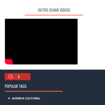
OUTRO OLHAR VÍDEOS
1
POPULAR TAGS
AGENDA CULTURAL