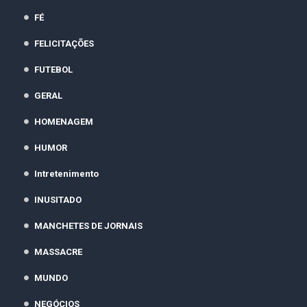
FÉ
FELICITAÇÕES
FUTEBOL
GERAL
HOMENAGEM
HUMOR
Intretenimento
INUSITADO
MANCHETES DE JORNAIS
MASSACRE
MUNDO
NEGÓCIOS