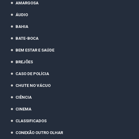
AMARGOSA
ÁUDIO
BAHIA
BATE-BOCA
BEM ESTAR E SAÚDE
BREJÕES
CASO DE POLÍCIA
CHUTE NO VÁCUO
CIÊNCIA
CINEMA
CLASSIFICADOS
CONEXÃO OUTRO OLHAR