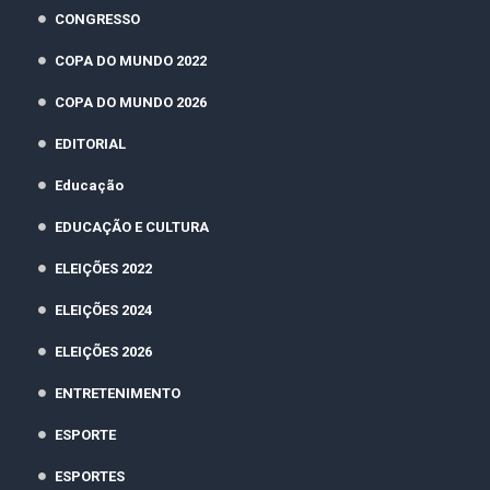
CONGRESSO
COPA DO MUNDO 2022
COPA DO MUNDO 2026
EDITORIAL
Educação
EDUCAÇÃO E CULTURA
ELEIÇÕES 2022
ELEIÇÕES 2024
ELEIÇÕES 2026
ENTRETENIMENTO
ESPORTE
ESPORTES