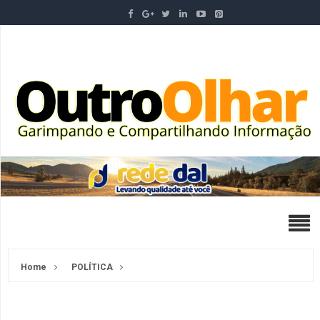
Home
POLÍTICA