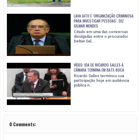
LAVA JATO É ‘ORGANIZAÇÃO CRIMINOSA
PARA INVESTIGAR PESSOAS’, DIZ
GILMAR MENDES
Citado em uma das conversas
divulgadas entre o procurador
Deltan Dal…
VÍDEO: IDA DE RICARDO SALLES À
CÂMARA TERMINA EM BATE-BOCA
Ricardo Salles terminou sua
participação hoje em audiência
pública n…
0 Comments: