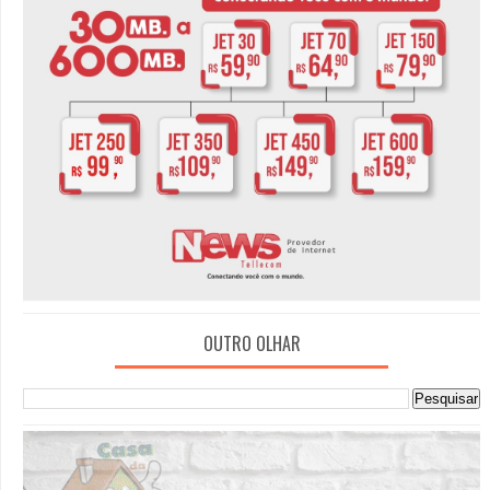
OUTRO OLHAR