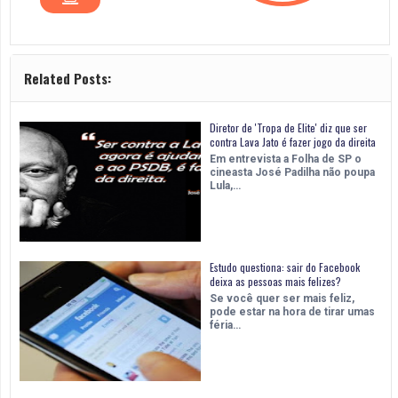
Related Posts:
Diretor de 'Tropa de Elite' diz que ser
contra Lava Jato é fazer jogo da direita
Em entrevista a Folha de SP o
cineasta José Padilha não poupa
Lula,…
Estudo questiona: sair do Facebook
deixa as pessoas mais felizes?
Se você quer ser mais feliz,
pode estar na hora de tirar umas
féria…