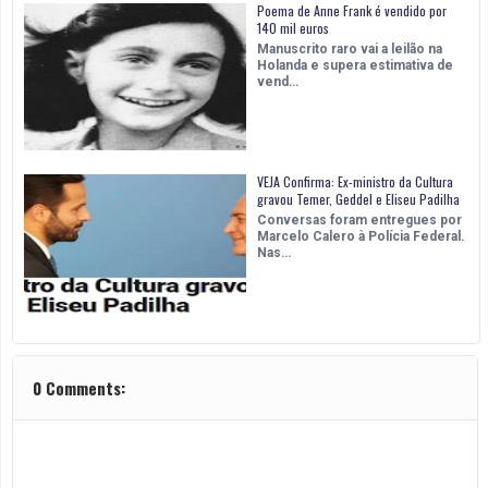
Poema de Anne Frank é vendido por
140 mil euros
Manuscrito raro vai a leilão na
Holanda e supera estimativa de
vend…
VEJA Confirma: Ex-ministro da Cultura
gravou Temer, Geddel e Eliseu Padilha
Conversas foram entregues por
Marcelo Calero à Polícia Federal.
Nas…
0 Comments: