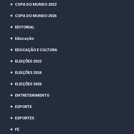
COPA DO MUNDO 2022
COPA DO MUNDO 2026
EDITORIAL
Educação
EDUCAÇÃO E CULTURA
ELEIÇÕES 2022
ELEIÇÕES 2024
ELEIÇÕES 2026
ENTRETENIMENTO
ESPORTE
ESPORTES
FÉ