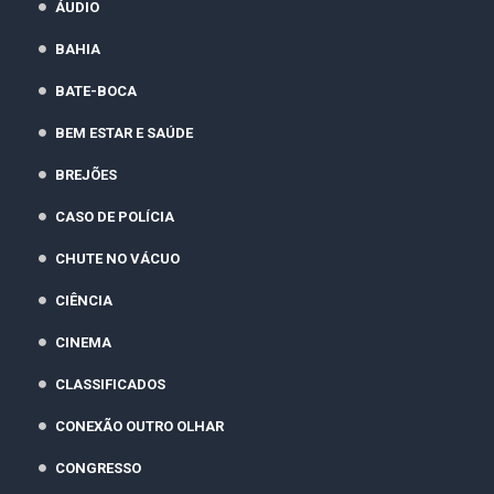
ÁUDIO
BAHIA
BATE-BOCA
BEM ESTAR E SAÚDE
BREJÕES
CASO DE POLÍCIA
CHUTE NO VÁCUO
CIÊNCIA
CINEMA
CLASSIFICADOS
CONEXÃO OUTRO OLHAR
CONGRESSO