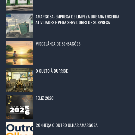
AMARGOSA: EMPRESA DE LIMPEZA URBANA ENCERRA
ATIVIDADES E PEGA SERVIDORES DE SURPRESA
MISCELÂNEA DE SENSAÇÕES
O CULTO À BURRICE
FELIZ 2026!
CONHEÇA O OUTRO OLHAR AMARGOSA