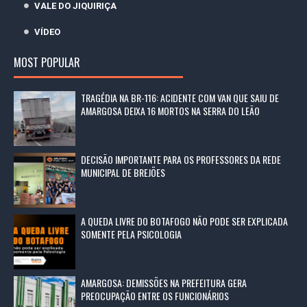
VALE DO JIQUIRIÇA
VÍDEO
MOST POPULAR
TRAGÉDIA NA BR-116: ACIDENTE COM VAN QUE SAIU DE
AMARGOSA DEIXA 16 MORTOS NA SERRA DO LEÃO
DECISÃO IMPORTANTE PARA OS PROFESSORES DA REDE
MUNICIPAL DE BREJÕES
A QUEDA LIVRE DO BOTAFOGO NÃO PODE SER EXPLICADA
SOMENTE PELA PSICOLOGIA
AMARGOSA: DEMISSÕES NA PREFEITURA GERA
PREOCUPAÇÃO ENTRE OS FUNCIONÁRIOS