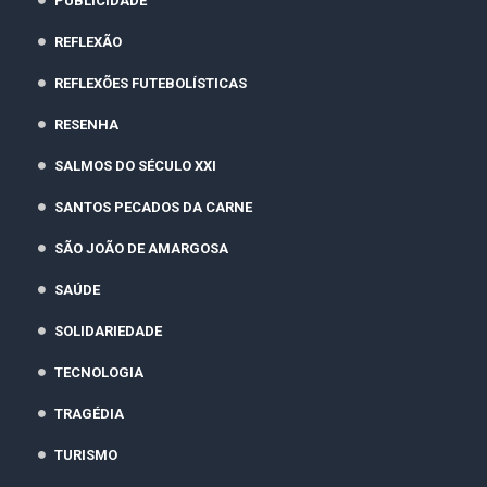
PUBLICIDADE
REFLEXÃO
REFLEXÕES FUTEBOLÍSTICAS
RESENHA
SALMOS DO SÉCULO XXI
SANTOS PECADOS DA CARNE
SÃO JOÃO DE AMARGOSA
SAÚDE
SOLIDARIEDADE
TECNOLOGIA
TRAGÉDIA
TURISMO