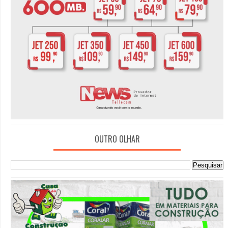
OUTRO OLHAR