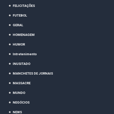
FELICITAÇÕES
FUTEBOL
GERAL
HOMENAGEM
HUMOR
Intretenimento
INUSITADO
MANCHETES DE JORNAIS
MASSACRE
MUNDO
NEGÓCIOS
NEWS