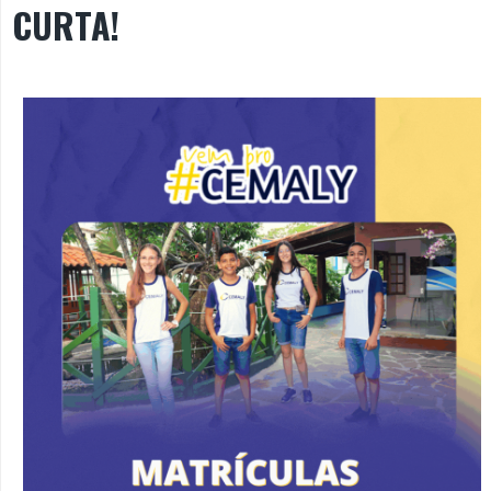
CURTA!