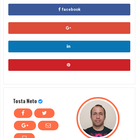
facebook
Tosta Neto