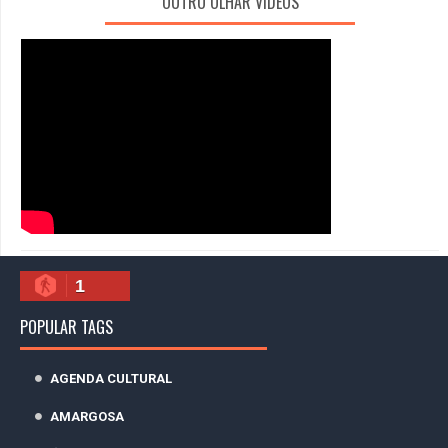
OUTRO OLHAR VÍDEOS
1
POPULAR TAGS
AGENDA CULTURAL
AMARGOSA