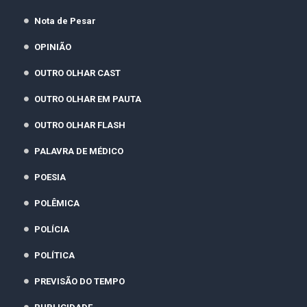
Nota de Pesar
OPINIÃO
OUTRO OLHAR CAST
OUTRO OLHAR EM PAUTA
OUTRO OLHAR FLASH
PALAVRA DE MÉDICO
POESIA
POLÊMICA
POLÍCIA
POLÍTICA
PREVISÃO DO TEMPO