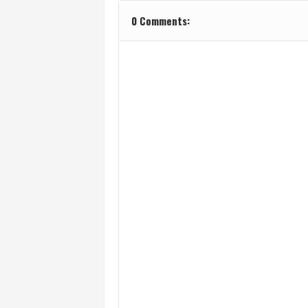
0 Comments: