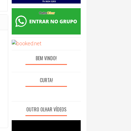
BEM VINDO!
CURTA!
OUTRO OLHAR VÍDEOS