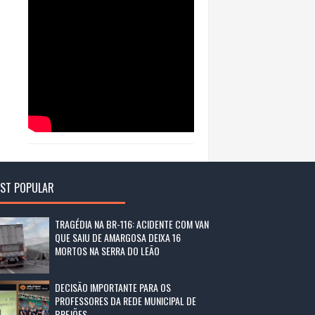
ST POPULAR
TRAGÉDIA NA BR-116: ACIDENTE COM VAN
QUE SAIU DE AMARGOSA DEIXA 16
MORTOS NA SERRA DO LEÃO
DECISÃO IMPORTANTE PARA OS
PROFESSORES DA REDE MUNICIPAL DE
BREJÕES