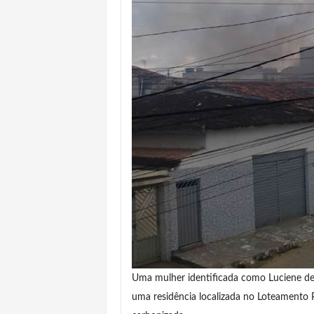
Uma mulher identificada como Luciene de 
uma residência localizada no Loteamento 