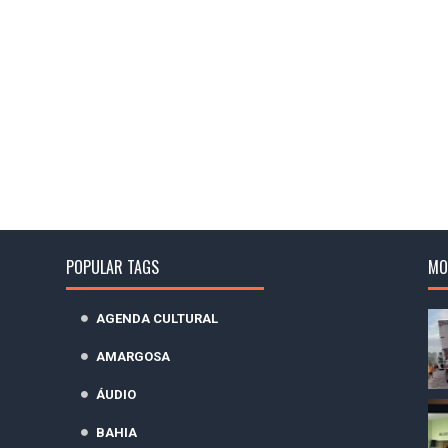
POPULAR TAGS
MO
AGENDA CULTURAL
AMARGOSA
ÁUDIO
BAHIA