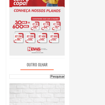
OUTRO OLHAR