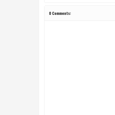
0 Comments: