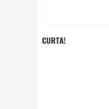
CURTA!