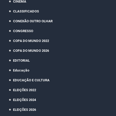
CINEMA
CLASSIFICADOS
CONEXÃO OUTRO OLHAR
CONGRESSO
COPA DO MUNDO 2022
COPA DO MUNDO 2026
EDITORIAL
Educação
EDUCAÇÃO E CULTURA
ELEIÇÕES 2022
ELEIÇÕES 2024
ELEIÇÕES 2026