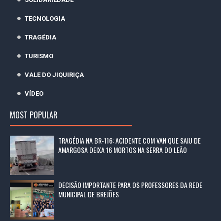
TECNOLOGIA
TRAGÉDIA
TURISMO
VALE DO JIQUIRIÇA
VÍDEO
MOST POPULAR
TRAGÉDIA NA BR-116: ACIDENTE COM VAN QUE SAIU DE
AMARGOSA DEIXA 16 MORTOS NA SERRA DO LEÃO
DECISÃO IMPORTANTE PARA OS PROFESSORES DA REDE
MUNICIPAL DE BREJÕES