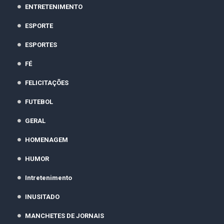
ENTRETENIMENTO
ESPORTE
ESPORTES
FÉ
FELICITAÇÕES
FUTEBOL
GERAL
HOMENAGEM
HUMOR
Intretenimento
INUSITADO
MANCHETES DE JORNAIS