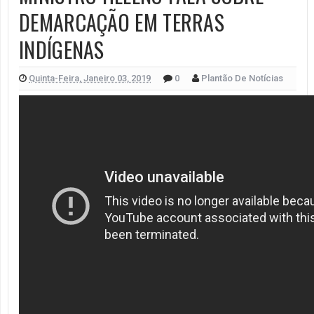
DEMARCAÇÃO EM TERRAS
INDÍGENAS
Quinta-Feira, Janeiro 03, 2019
0
Plantão De Notícias