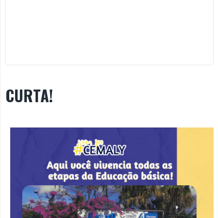
CURTA!