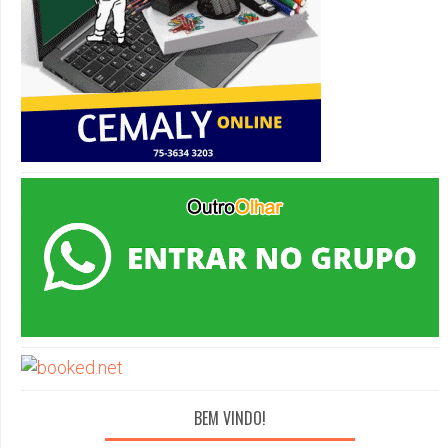
BEM VINDO!