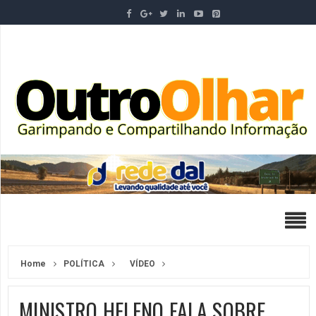
Home
POLÍTICA
VÍDEO
MINISTRO HELENO FALA SOBRE