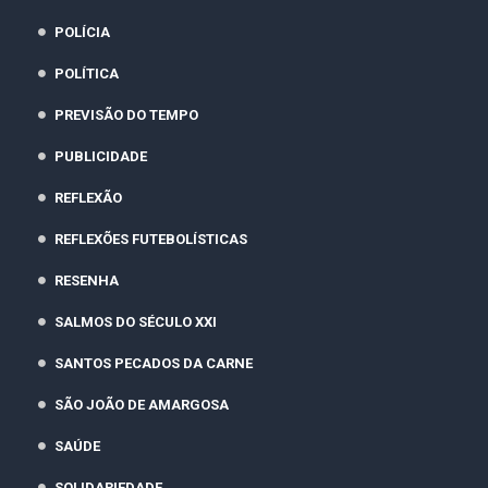
POLÍCIA
POLÍTICA
PREVISÃO DO TEMPO
PUBLICIDADE
REFLEXÃO
REFLEXÕES FUTEBOLÍSTICAS
RESENHA
SALMOS DO SÉCULO XXI
SANTOS PECADOS DA CARNE
SÃO JOÃO DE AMARGOSA
SAÚDE
SOLIDARIEDADE