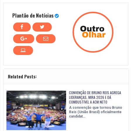
Plantão de Notícias
Related Posts:
CONVENÇÃO DE BRUNO REIS AGREGA
LIDERANÇAS, MIRA 2026 E DÁ
COMBUSTÍVEL A ACM NETO
A convenção que tornou Bruno
Reis (União Brasil) oficialmente
candidat…