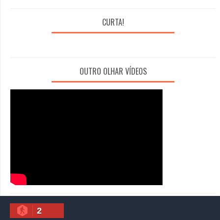
CURTA!
OUTRO OLHAR VÍDEOS
2