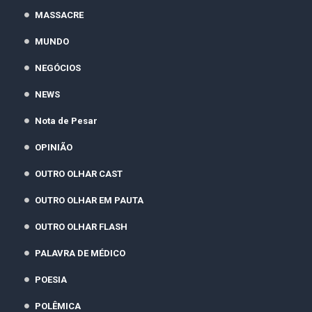
MASSACRE
MUNDO
NEGÓCIOS
NEWS
Nota de Pesar
OPINIÃO
OUTRO OLHAR CAST
OUTRO OLHAR EM PAUTA
OUTRO OLHAR FLASH
PALAVRA DE MÉDICO
POESIA
POLÊMICA