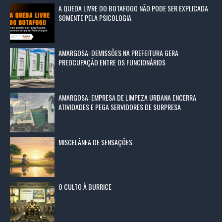
A QUEDA LIVRE DO BOTAFOGO NÃO PODE SER EXPLICADA
SOMENTE PELA PSICOLOGIA
AMARGOSA: DEMISSÕES NA PREFEITURA GERA
PREOCUPAÇÃO ENTRE OS FUNCIONÁRIOS
AMARGOSA: EMPRESA DE LIMPEZA URBANA ENCERRA
ATIVIDADES E PEGA SERVIDORES DE SURPRESA
MISCELÂNEA DE SENSAÇÕES
O CULTO À BURRICE