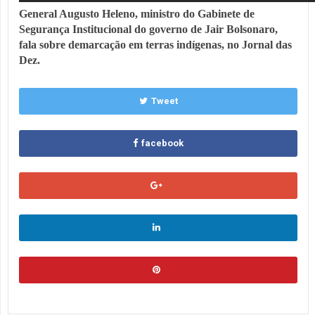
General Augusto Heleno, ministro do Gabinete de
Segurança Institucional do governo de Jair Bolsonaro,
fala sobre demarcação em terras indígenas, no Jornal das
Dez.
Tweet
facebook