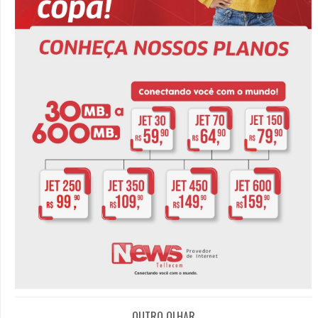
OUTRO OLHAR