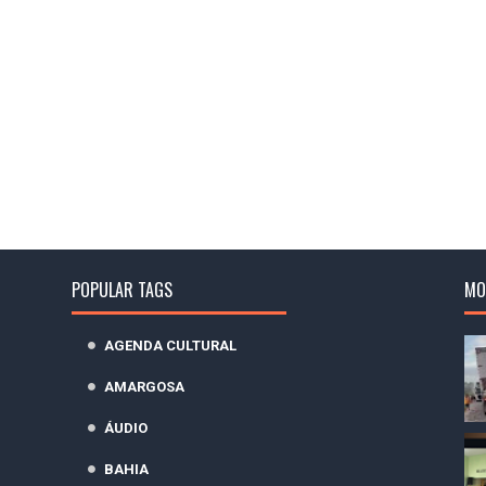
POPULAR TAGS
MO
AGENDA CULTURAL
AMARGOSA
ÁUDIO
BAHIA