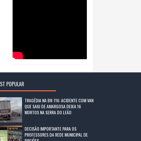
ST POPULAR
TRAGÉDIA NA BR-116: ACIDENTE COM VAN
QUE SAIU DE AMARGOSA DEIXA 16
MORTOS NA SERRA DO LEÃO
DECISÃO IMPORTANTE PARA OS
PROFESSORES DA REDE MUNICIPAL DE
BREJÕES