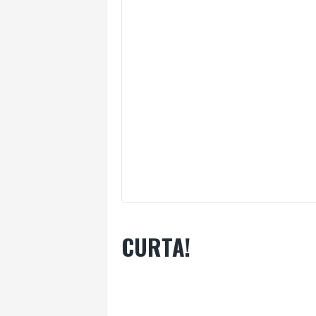
CURTA!