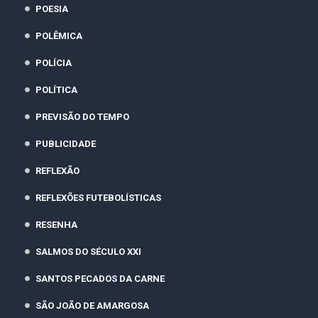
POESIA
POLÊMICA
POLÍCIA
POLÍTICA
PREVISÃO DO TEMPO
PUBLICIDADE
REFLEXÃO
REFLEXÕES FUTEBOLÍSTICAS
RESENHA
SALMOS DO SÉCULO XXI
SANTOS PECADOS DA CARNE
SÃO JOÃO DE AMARGOSA