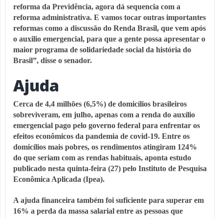
reforma da Previdência, agora dá sequencia com a
reforma administrativa. E vamos tocar outras importantes
reformas como a discussão do Renda Brasil, que vem após
o auxilio emergencial, para que a gente possa apresentar o
maior programa de solidariedade social da história do
Brasil”, disse o senador.
Ajuda
Cerca de 4,4 milhões (6,5%) de domicílios brasileiros
sobreviveram, em julho, apenas com a renda do auxílio
emergencial pago pelo governo federal para enfrentar os
efeitos econômicos da pandemia de covid-19. Entre os
domicílios mais pobres, os rendimentos atingiram 124%
do que seriam com as rendas habituais, aponta estudo
publicado nesta quinta-feira (27) pelo Instituto de Pesquisa
Econômica Aplicada (Ipea).
A ajuda financeira também foi suficiente para superar em
16% a perda da massa salarial entre as pessoas que