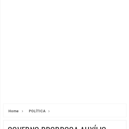
Home
POLÍTICA