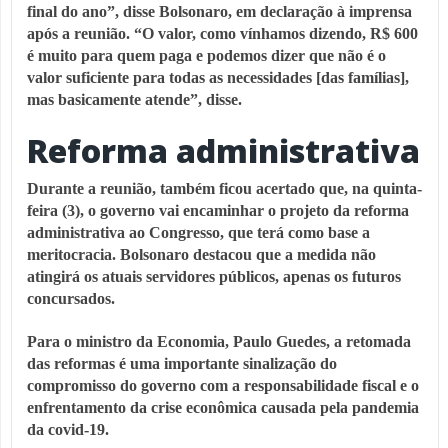
final do ano”, disse Bolsonaro, em declaração à imprensa
após a reunião. “O valor, como vínhamos dizendo, R$ 600
é muito para quem paga e podemos dizer que não é o
valor suficiente para todas as necessidades [das famílias],
mas basicamente atende”, disse.
Reforma administrativa
Durante a reunião, também ficou acertado que, na quinta-
feira (3), o governo vai encaminhar o projeto da reforma
administrativa ao Congresso, que terá como base a
meritocracia. Bolsonaro destacou que a medida não
atingirá os atuais servidores públicos, apenas os futuros
concursados.
Para o ministro da Economia, Paulo Guedes, a retomada
das reformas é uma importante sinalização do
compromisso do governo com a responsabilidade fiscal e o
enfrentamento da crise econômica causada pela pandemia
da covid-19.