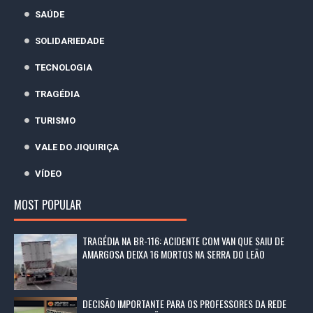
SAÚDE
SOLIDARIEDADE
TECNOLOGIA
TRAGÉDIA
TURISMO
VALE DO JIQUIRIÇA
VÍDEO
MOST POPULAR
TRAGÉDIA NA BR-116: ACIDENTE COM VAN QUE SAIU DE
AMARGOSA DEIXA 16 MORTOS NA SERRA DO LEÃO
DECISÃO IMPORTANTE PARA OS PROFESSORES DA REDE