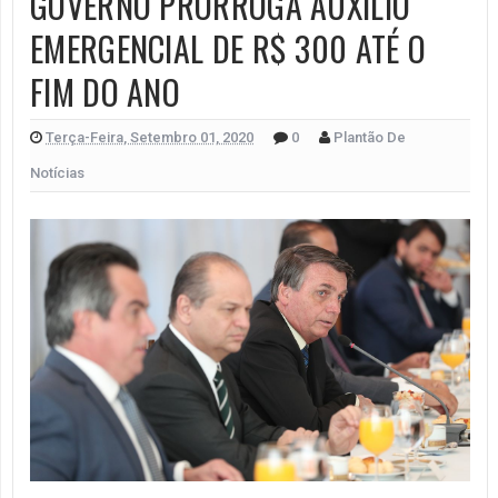
GOVERNO PRORROGA AUXÍLIO
EMERGENCIAL DE R$ 300 ATÉ O
FIM DO ANO
Terça-Feira, Setembro 01, 2020
0
Plantão De
Notícias