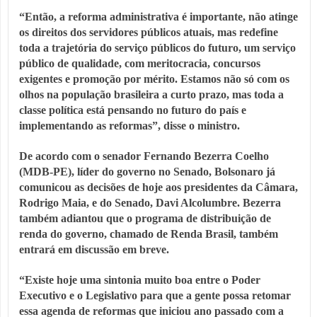
“Então, a reforma administrativa é importante, não atinge
os direitos dos servidores públicos atuais, mas redefine
toda a trajetória do serviço públicos do futuro, um serviço
público de qualidade, com meritocracia, concursos
exigentes e promoção por mérito. Estamos não só com os
olhos na população brasileira a curto prazo, mas toda a
classe política está pensando no futuro do país e
implementando as reformas”, disse o ministro.
De acordo com o senador Fernando Bezerra Coelho
(MDB-PE), líder do governo no Senado, Bolsonaro já
comunicou as decisões de hoje aos presidentes da Câmara,
Rodrigo Maia, e do Senado, Davi Alcolumbre. Bezerra
também adiantou que o programa de distribuição de
renda do governo, chamado de Renda Brasil, também
entrará em discussão em breve.
“Existe hoje uma sintonia muito boa entre o Poder
Executivo e o Legislativo para que a gente possa retomar
essa agenda de reformas que iniciou ano passado com a