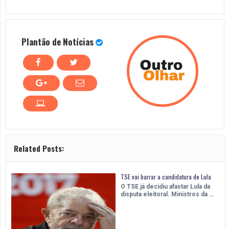
Plantão de Notícias
Related Posts:
TSE vai barrar a candidatura de Lula
O TSE já decidiu afastar Lula da
disputa eleitoral. Ministros da …