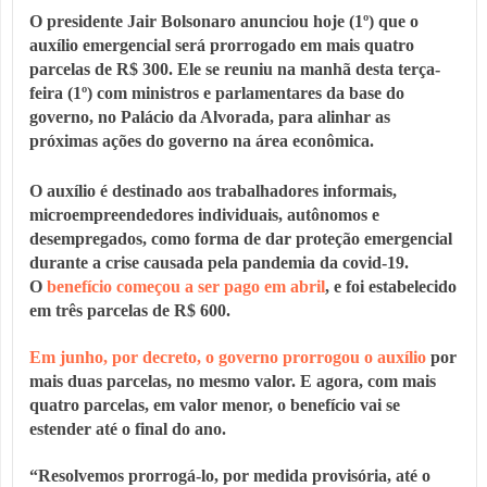
O presidente Jair Bolsonaro anunciou hoje (1º) que o
auxílio emergencial será prorrogado em mais quatro
parcelas de R$ 300. Ele se reuniu na manhã desta terça-
feira (1º) com ministros e parlamentares da base do
governo, no Palácio da Alvorada, para alinhar as
próximas ações do governo na área econômica.
O auxílio é destinado aos trabalhadores informais,
microempreendedores individuais, autônomos e
desempregados, como forma de dar proteção emergencial
durante a crise causada pela pandemia da covid-19.
O
benefício começou a ser pago em abril
, e foi estabelecido
em três parcelas de R$ 600.
Em junho, por decreto, o governo prorrogou o auxílio
por
mais duas parcelas, no mesmo valor. E agora, com mais
quatro parcelas, em valor menor, o benefício vai se
estender até o final do ano.
“Resolvemos prorrogá-lo, por medida provisória, até o