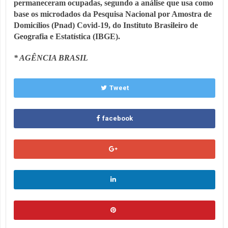
permaneceram ocupadas, segundo a análise que usa como
base os microdados da Pesquisa Nacional por Amostra de
Domicílios (Pnad) Covid-19, do Instituto Brasileiro de
Geografia e Estatística (IBGE).
* AGÊNCIA BRASIL
Tweet
facebook