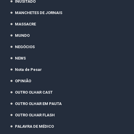
INUSITADO
MANCHETES DE JORNAIS
MASSACRE
MUNDO
NEGÓCIOS
NEWS
Nota de Pesar
OPINIÃO
OUTRO OLHAR CAST
OUTRO OLHAR EM PAUTA
OUTRO OLHAR FLASH
PALAVRA DE MÉDICO