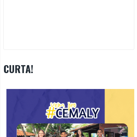
CURTA!