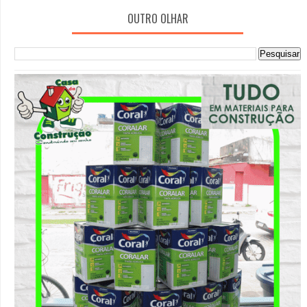
OUTRO OLHAR