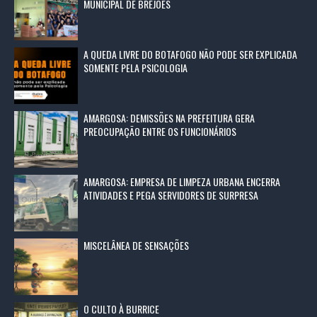
MUNICIPAL DE BREJÕES
A QUEDA LIVRE DO BOTAFOGO NÃO PODE SER EXPLICADA
SOMENTE PELA PSICOLOGIA
AMARGOSA: DEMISSÕES NA PREFEITURA GERA
PREOCUPAÇÃO ENTRE OS FUNCIONÁRIOS
AMARGOSA: EMPRESA DE LIMPEZA URBANA ENCERRA
ATIVIDADES E PEGA SERVIDORES DE SURPRESA
MISCELÂNEA DE SENSAÇÕES
O CULTO À BURRICE