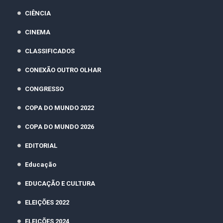
CIÊNCIA
CINEMA
CLASSIFICADOS
CONEXÃO OUTRO OLHAR
CONGRESSO
COPA DO MUNDO 2022
COPA DO MUNDO 2026
EDITORIAL
Educação
EDUCAÇÃO E CULTURA
ELEIÇÕES 2022
ELEIÇÕES 2024