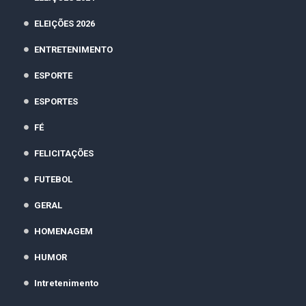
ELEIÇÕES 2026
ENTRETENIMENTO
ESPORTE
ESPORTES
FÉ
FELICITAÇÕES
FUTEBOL
GERAL
HOMENAGEM
HUMOR
Intretenimento