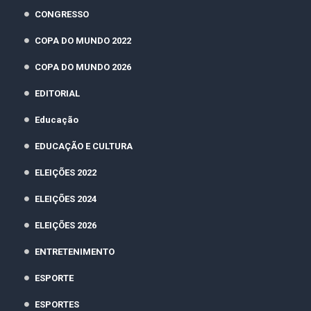
CONGRESSO
COPA DO MUNDO 2022
COPA DO MUNDO 2026
EDITORIAL
Educação
EDUCAÇÃO E CULTURA
ELEIÇÕES 2022
ELEIÇÕES 2024
ELEIÇÕES 2026
ENTRETENIMENTO
ESPORTE
ESPORTES