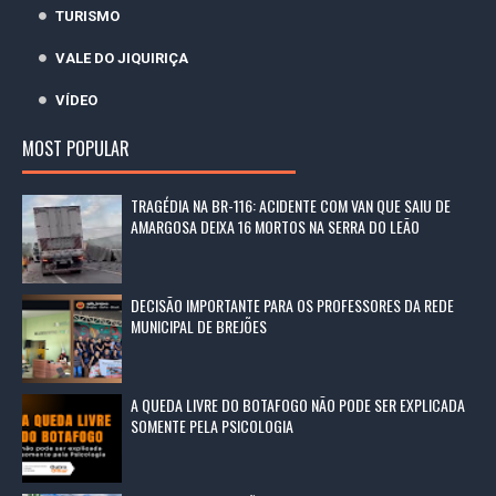
TURISMO
VALE DO JIQUIRIÇA
VÍDEO
MOST POPULAR
TRAGÉDIA NA BR-116: ACIDENTE COM VAN QUE SAIU DE
AMARGOSA DEIXA 16 MORTOS NA SERRA DO LEÃO
DECISÃO IMPORTANTE PARA OS PROFESSORES DA REDE
MUNICIPAL DE BREJÕES
A QUEDA LIVRE DO BOTAFOGO NÃO PODE SER EXPLICADA
SOMENTE PELA PSICOLOGIA