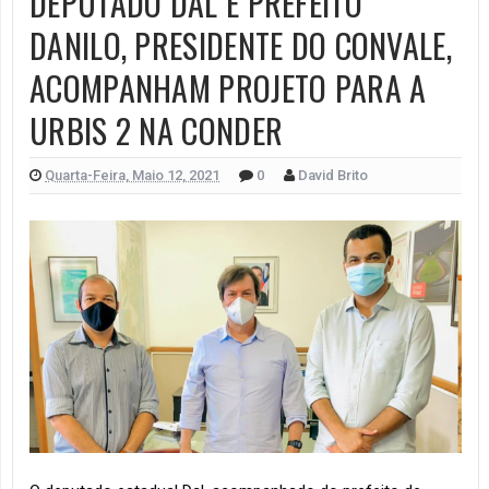
DEPUTADO DAL E PREFEITO
DANILO, PRESIDENTE DO CONVALE,
ACOMPANHAM PROJETO PARA A
URBIS 2 NA CONDER
Quarta-Feira, Maio 12, 2021
0
David Brito