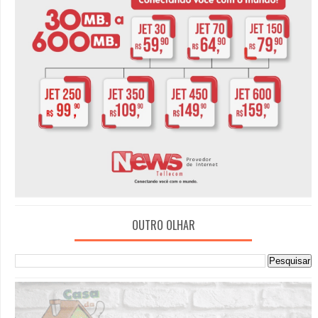
OUTRO OLHAR