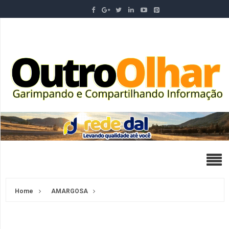
Home
AMARGOSA