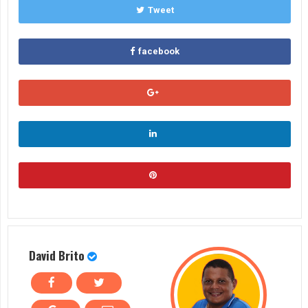
Tweet
facebook
David Brito