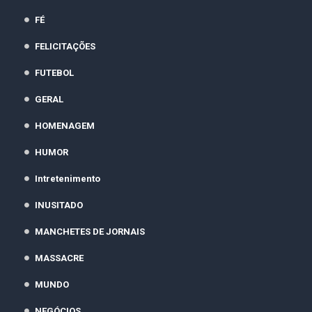
FÉ
FELICITAÇÕES
FUTEBOL
GERAL
HOMENAGEM
HUMOR
Intretenimento
INUSITADO
MANCHETES DE JORNAIS
MASSACRE
MUNDO
NEGÓCIOS