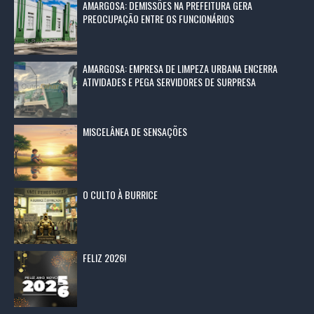
AMARGOSA: DEMISSÕES NA PREFEITURA GERA
PREOCUPAÇÃO ENTRE OS FUNCIONÁRIOS
AMARGOSA: EMPRESA DE LIMPEZA URBANA ENCERRA
ATIVIDADES E PEGA SERVIDORES DE SURPRESA
MISCELÂNEA DE SENSAÇÕES
O CULTO À BURRICE
FELIZ 2026!