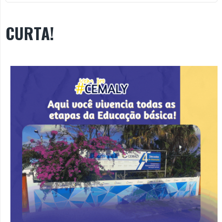
CURTA!