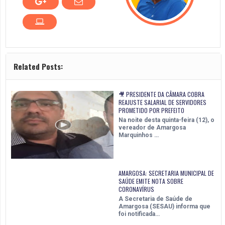
Related Posts:
🎥 PRESIDENTE DA CÂMARA COBRA
REAJUSTE SALARIAL DE SERVIDORES
PROMETIDO POR PREFEITO
Na noite desta quinta-feira (12), o
vereador de Amargosa
Marquinhos …
AMARGOSA: SECRETARIA MUNICIPAL DE
SAÚDE EMITE NOTA SOBRE
CORONAVÍRUS
A Secretaria de Saúde de
Amargosa (SESAU) informa que
foi notificada…