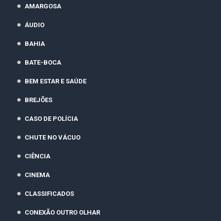
AMARGOSA
ÁUDIO
BAHIA
BATE-BOCA
BEM ESTAR E SAÚDE
BREJÕES
CASO DE POLÍCIA
CHUTE NO VÁCUO
CIÊNCIA
CINEMA
CLASSIFICADOS
CONEXÃO OUTRO OLHAR