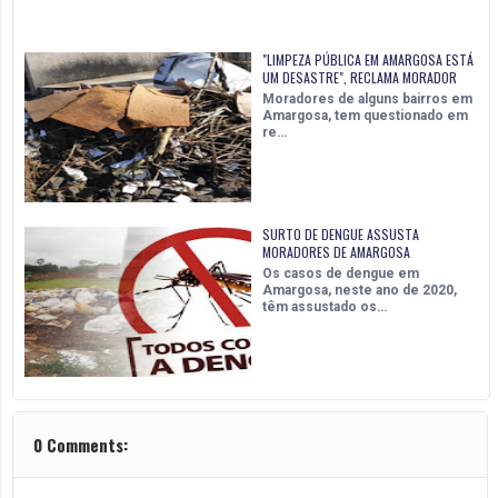
"LIMPEZA PÚBLICA EM AMARGOSA ESTÁ
UM DESASTRE", RECLAMA MORADOR
Moradores de alguns bairros em
Amargosa, tem questionado em
re…
SURTO DE DENGUE ASSUSTA
MORADORES DE AMARGOSA
Os casos de dengue em
Amargosa, neste ano de 2020,
têm assustado os…
0 Comments: