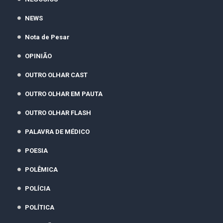
NEWS
Nota de Pesar
OPINIÃO
OUTRO OLHAR CAST
OUTRO OLHAR EM PAUTA
OUTRO OLHAR FLASH
PALAVRA DE MÉDICO
POESIA
POLÊMICA
POLÍCIA
POLÍTICA