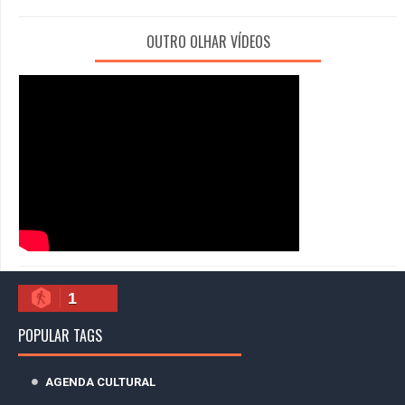
OUTRO OLHAR VÍDEOS
1
POPULAR TAGS
AGENDA CULTURAL