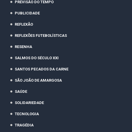
PREVISÃO DO TEMPO
PUBLICIDADE
REFLEXÃO
REFLEXÕES FUTEBOLÍSTICAS
RESENHA
SALMOS DO SÉCULO XXI
SANTOS PECADOS DA CARNE
SÃO JOÃO DE AMARGOSA
SAÚDE
SOLIDARIEDADE
TECNOLOGIA
TRAGÉDIA