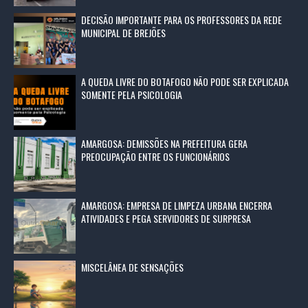
DECISÃO IMPORTANTE PARA OS PROFESSORES DA REDE
MUNICIPAL DE BREJÕES
A QUEDA LIVRE DO BOTAFOGO NÃO PODE SER EXPLICADA
SOMENTE PELA PSICOLOGIA
AMARGOSA: DEMISSÕES NA PREFEITURA GERA
PREOCUPAÇÃO ENTRE OS FUNCIONÁRIOS
AMARGOSA: EMPRESA DE LIMPEZA URBANA ENCERRA
ATIVIDADES E PEGA SERVIDORES DE SURPRESA
MISCELÂNEA DE SENSAÇÕES