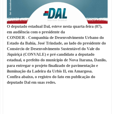
O deputado estadual Dal, esteve nesta quarta-feira (07), 
em audiência com o presidente da 
CONDER
 - Companhia de Desenvolvimento Urbano do 
Estado da Bahia, José Trindade, ao lado do presidente do 
Consórcio de Desenvolvimento Sustentável do Vale do 
Jiquiriçá (CONVALE) e pré-candidato a deputado 
estadual, o prefeito do município de Nova Itarana, Danilo, 
para entregar o projeto finalizado de pavimentação e 
iluminação da Ladeira da Urbis II, em Amargosa. 
Confira
 abaixo, o registro do fato em publicação do 
deputado Dal em suas redes.