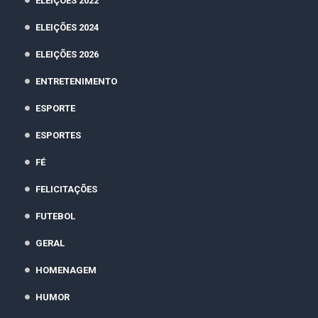
ELEIÇÕES 2022
ELEIÇÕES 2024
ELEIÇÕES 2026
ENTRETENIMENTO
ESPORTE
ESPORTES
FÉ
FELICITAÇÕES
FUTEBOL
GERAL
HOMENAGEM
HUMOR