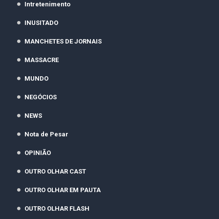
Intretenimento
INUSITADO
MANCHETES DE JORNAIS
MASSACRE
MUNDO
NEGÓCIOS
NEWS
Nota de Pesar
OPINIÃO
OUTRO OLHAR CAST
OUTRO OLHAR EM PAUTA
OUTRO OLHAR FLASH