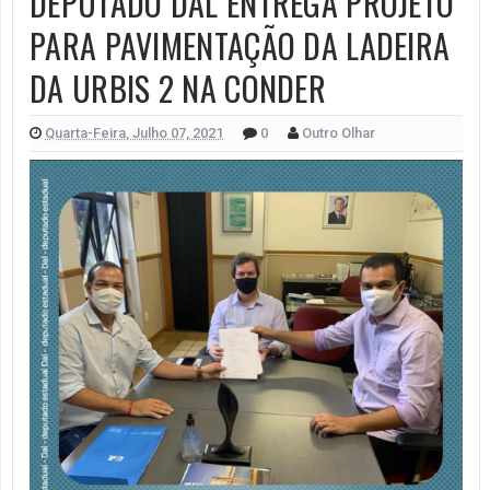
DEPUTADO DAL ENTREGA PROJETO
PARA PAVIMENTAÇÃO DA LADEIRA
DA URBIS 2 NA CONDER
Quarta-Feira, Julho 07, 2021
0
Outro Olhar