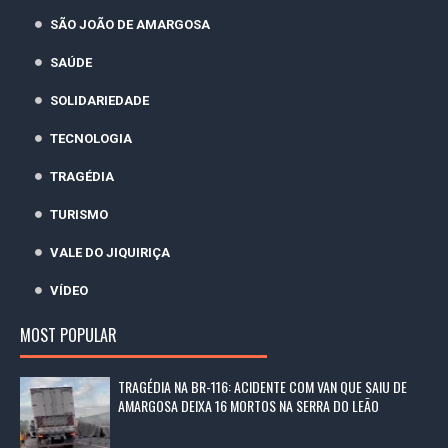
SÃO JOÃO DE AMARGOSA
SAÚDE
SOLIDARIEDADE
TECNOLOGIA
TRAGÉDIA
TURISMO
VALE DO JIQUIRIÇA
VÍDEO
MOST POPULAR
TRAGÉDIA NA BR-116: ACIDENTE COM VAN QUE SAIU DE
AMARGOSA DEIXA 16 MORTOS NA SERRA DO LEÃO