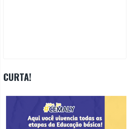
CURTA!