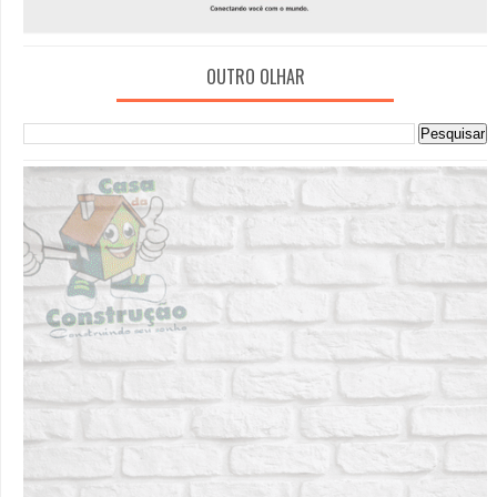
OUTRO OLHAR