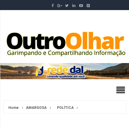
Home
AMARGOSA
POLÍTICA