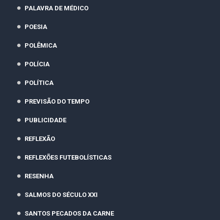
PALAVRA DE MÉDICO
POESIA
POLÊMICA
POLÍCIA
POLÍTICA
PREVISÃO DO TEMPO
PUBLICIDADE
REFLEXÃO
REFLEXÕES FUTEBOLÍSTICAS
RESENHA
SALMOS DO SÉCULO XXI
SANTOS PECADOS DA CARNE