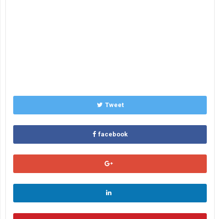
Tweet
facebook