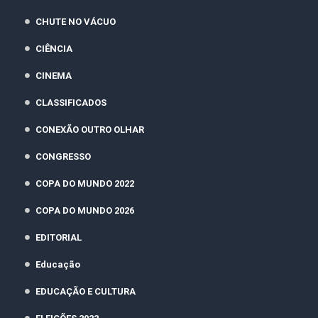
CHUTE NO VÁCUO
CIÊNCIA
CINEMA
CLASSIFICADOS
CONEXÃO OUTRO OLHAR
CONGRESSO
COPA DO MUNDO 2022
COPA DO MUNDO 2026
EDITORIAL
Educação
EDUCAÇÃO E CULTURA