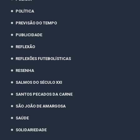
POLÍTICA
PREVISÃO DO TEMPO
PUBLICIDADE
REFLEXÃO
REFLEXÕES FUTEBOLÍSTICAS
RESENHA
SALMOS DO SÉCULO XXI
SANTOS PECADOS DA CARNE
SÃO JOÃO DE AMARGOSA
SAÚDE
SOLIDARIEDADE