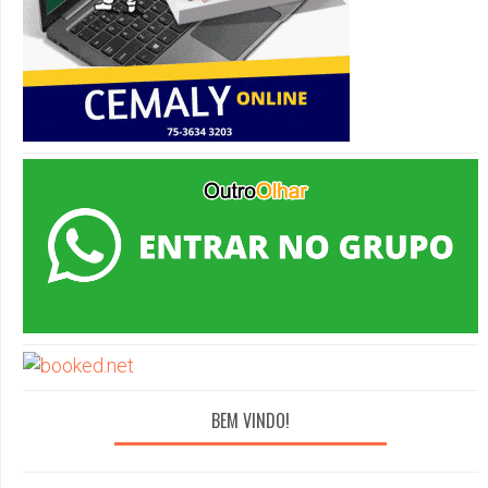
BEM VINDO!