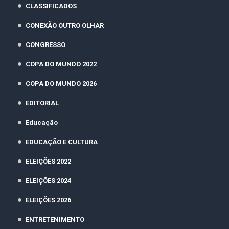
CLASSIFICADOS
CONEXÃO OUTRO OLHAR
CONGRESSO
COPA DO MUNDO 2022
COPA DO MUNDO 2026
EDITORIAL
Educação
EDUCAÇÃO E CULTURA
ELEIÇÕES 2022
ELEIÇÕES 2024
ELEIÇÕES 2026
ENTRETENIMENTO