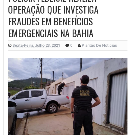
OPERAÇÃO QUE INVESTIGA
FRAUDES EM BENEFÍCIOS
EMERGENCIAIS NA BAHIA
Sexta-Feira, Julho 23, 2021
0
Plantão De Notícias