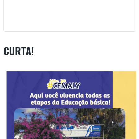
CURTA!