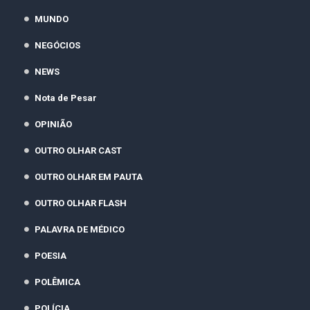
MUNDO
NEGÓCIOS
NEWS
Nota de Pesar
OPINIÃO
OUTRO OLHAR CAST
OUTRO OLHAR EM PAUTA
OUTRO OLHAR FLASH
PALAVRA DE MÉDICO
POESIA
POLÊMICA
POLÍCIA