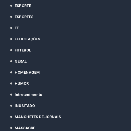
ESPORTE
ESPORTES
FÉ
FELICITAÇÕES
FUTEBOL
GERAL
HOMENAGEM
HUMOR
Intretenimento
INUSITADO
MANCHETES DE JORNAIS
MASSACRE