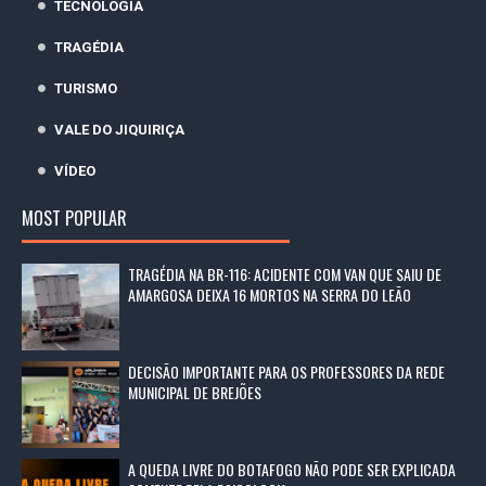
TECNOLOGIA
TRAGÉDIA
TURISMO
VALE DO JIQUIRIÇA
VÍDEO
MOST POPULAR
TRAGÉDIA NA BR-116: ACIDENTE COM VAN QUE SAIU DE
AMARGOSA DEIXA 16 MORTOS NA SERRA DO LEÃO
DECISÃO IMPORTANTE PARA OS PROFESSORES DA REDE
MUNICIPAL DE BREJÕES
A QUEDA LIVRE DO BOTAFOGO NÃO PODE SER EXPLICADA