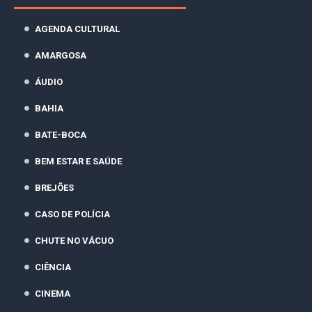
AGENDA CULTURAL
AMARGOSA
ÁUDIO
BAHIA
BATE-BOCA
BEM ESTAR E SAÚDE
BREJÕES
CASO DE POLÍCIA
CHUTE NO VÁCUO
CIÊNCIA
CINEMA