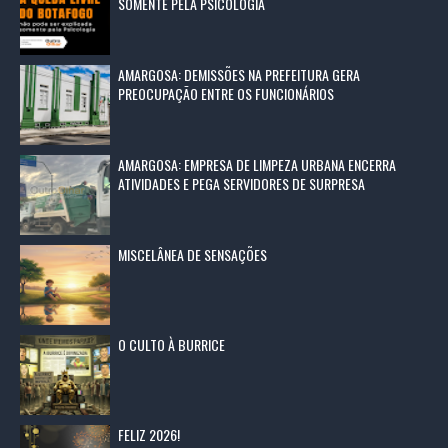
SOMENTE PELA PSICOLOGIA
AMARGOSA: DEMISSÕES NA PREFEITURA GERA
PREOCUPAÇÃO ENTRE OS FUNCIONÁRIOS
AMARGOSA: EMPRESA DE LIMPEZA URBANA ENCERRA
ATIVIDADES E PEGA SERVIDORES DE SURPRESA
MISCELÂNEA DE SENSAÇÕES
O CULTO À BURRICE
FELIZ 2026!