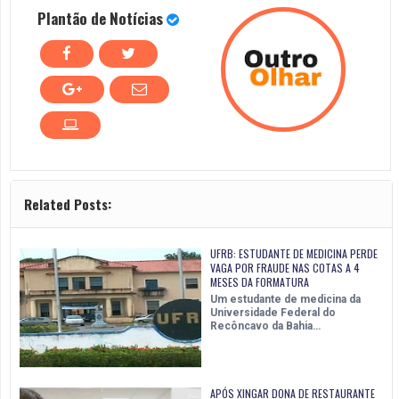
Plantão de Notícias
Related Posts:
UFRB: ESTUDANTE DE MEDICINA PERDE
VAGA POR FRAUDE NAS COTAS A 4
MESES DA FORMATURA
Um estudante de medicina da
Universidade Federal do
Recôncavo da Bahia…
APÓS XINGAR DONA DE RESTAURANTE