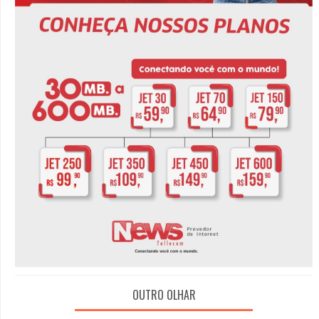
OUTRO OLHAR