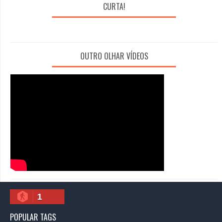
CURTA!
OUTRO OLHAR VÍDEOS
1
POPULAR TAGS