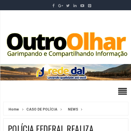
Home
CASO DE POLÍCIA
NEWS
POLÍCIA FEDERAL REALIZA