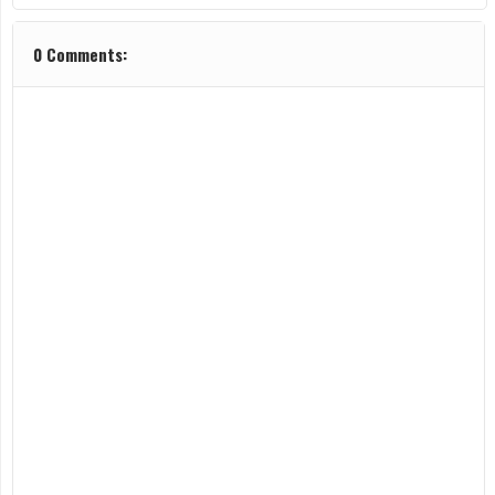
0 Comments: