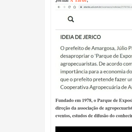
Fundado em 1978, o Parque de Exposiç
direção da associação de agropecuarist
eventos, estudos de difusão do conheci