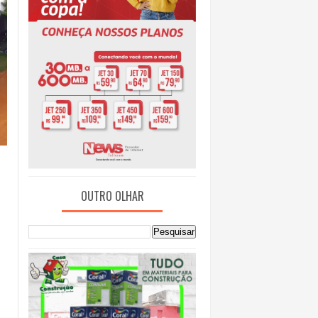
OUTRO OLHAR