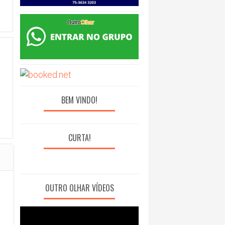
BEM VINDO!
CURTA!
OUTRO OLHAR VÍDEOS