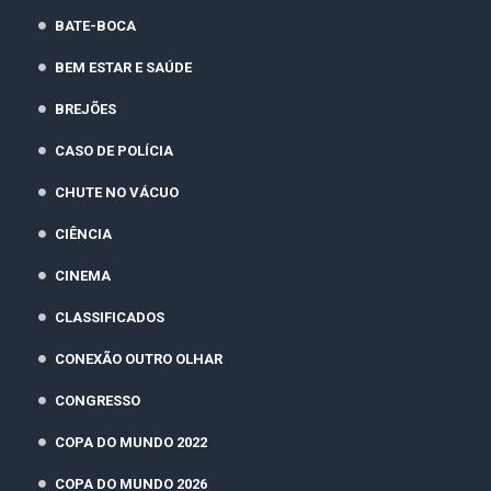
BATE-BOCA
BEM ESTAR E SAÚDE
BREJÕES
CASO DE POLÍCIA
CHUTE NO VÁCUO
CIÊNCIA
CINEMA
CLASSIFICADOS
CONEXÃO OUTRO OLHAR
CONGRESSO
COPA DO MUNDO 2022
COPA DO MUNDO 2026