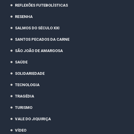
REFLEXÕES FUTEBOLÍSTICAS
RESENHA
SALMOS DO SÉCULO XXI
SANTOS PECADOS DA CARNE
SÃO JOÃO DE AMARGOSA
SAÚDE
SOLIDARIEDADE
TECNOLOGIA
TRAGÉDIA
TURISMO
VALE DO JIQUIRIÇA
VÍDEO