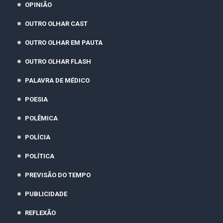
OPINIÃO
OUTRO OLHAR CAST
OUTRO OLHAR EM PAUTA
OUTRO OLHAR FLASH
PALAVRA DE MÉDICO
POESIA
POLÊMICA
POLÍCIA
POLÍTICA
PREVISÃO DO TEMPO
PUBLICIDADE
REFLEXÃO