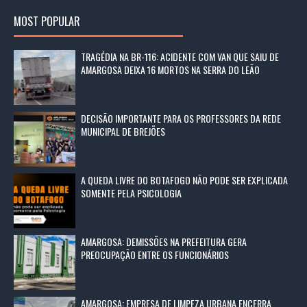
MOST POPULAR
TRAGÉDIA NA BR-116: ACIDENTE COM VAN QUE SAIU DE
AMARGOSA DEIXA 16 MORTOS NA SERRA DO LEÃO
DECISÃO IMPORTANTE PARA OS PROFESSORES DA REDE
MUNICIPAL DE BREJÕES
A QUEDA LIVRE DO BOTAFOGO NÃO PODE SER EXPLICADA
SOMENTE PELA PSICOLOGIA
AMARGOSA: DEMISSÕES NA PREFEITURA GERA
PREOCUPAÇÃO ENTRE OS FUNCIONÁRIOS
AMARGOSA: EMPRESA DE LIMPEZA URBANA ENCERRA