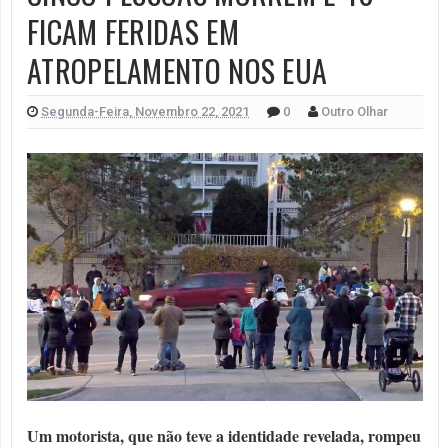
FICAM FERIDAS EM
ATROPELAMENTO NOS EUA
Segunda-Feira, Novembro 22, 2021
0
Outro Olhar
Um motorista, que não teve a identidade revelada, rompeu