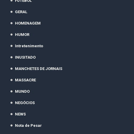
FUTEBOL
GERAL
HOMENAGEM
HUMOR
Intretenimento
INUSITADO
MANCHETES DE JORNAIS
MASSACRE
MUNDO
NEGÓCIOS
NEWS
Nota de Pesar