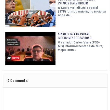
ESTADOS DEVEM DECIDIR
O Supremo Tribunal Federal
(STF) formou maioria, no início da
noite de…
SENADOR FALA EM PAUTAR
IMPEACHMENT DE BARROSO
O senador Carlos Viana (PSD-
MG) informou nesta sexta-feira,
9, que com…
0 Comments: