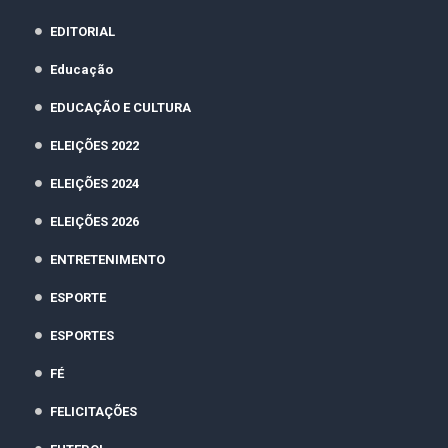
EDITORIAL
Educação
EDUCAÇÃO E CULTURA
ELEIÇÕES 2022
ELEIÇÕES 2024
ELEIÇÕES 2026
ENTRETENIMENTO
ESPORTE
ESPORTES
FÉ
FELICITAÇÕES