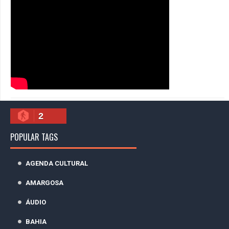
2
POPULAR TAGS
AGENDA CULTURAL
AMARGOSA
ÁUDIO
BAHIA