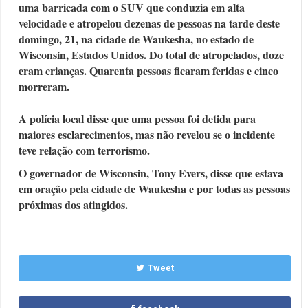
uma barricada com o SUV que conduzia em alta
velocidade e atropelou dezenas de pessoas na tarde deste
domingo, 21, na cidade de Waukesha, no estado de
Wisconsin, Estados Unidos. Do total de atropelados, doze
eram crianças. Quarenta pessoas ficaram feridas e cinco
morreram.
A polícia local disse que uma pessoa foi detida para
maiores esclarecimentos, mas não revelou se o incidente
teve relação com terrorismo.
O governador de Wisconsin, Tony Evers, disse que estava
em oração pela cidade de Waukesha e por todas as pessoas
próximas dos atingidos.
Tweet