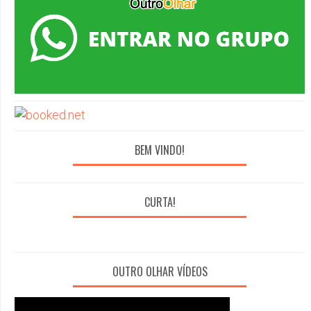
BEM VINDO!
CURTA!
OUTRO OLHAR VÍDEOS