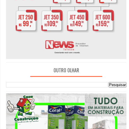
OUTRO OLHAR