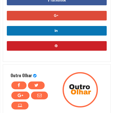
facebook
Outro Olhar