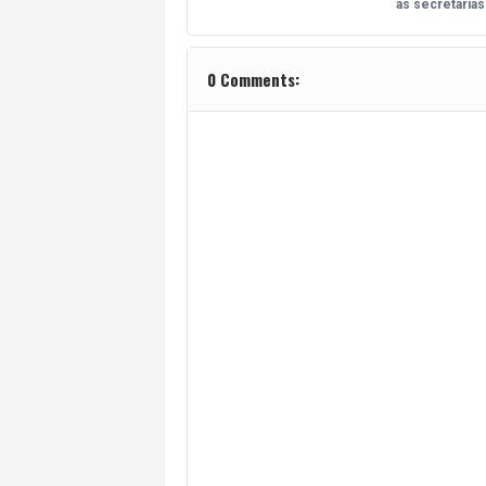
as secretarias
0 Comments: