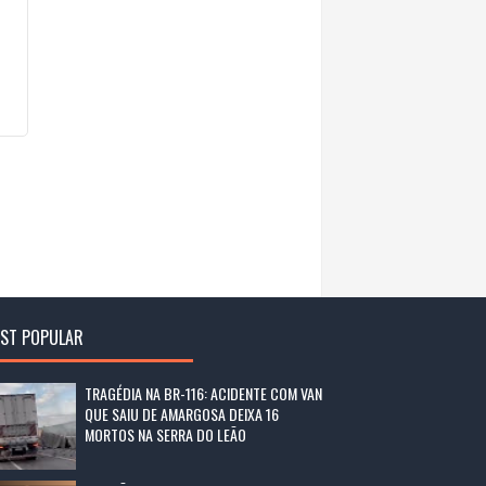
ST POPULAR
TRAGÉDIA NA BR-116: ACIDENTE COM VAN
QUE SAIU DE AMARGOSA DEIXA 16
MORTOS NA SERRA DO LEÃO