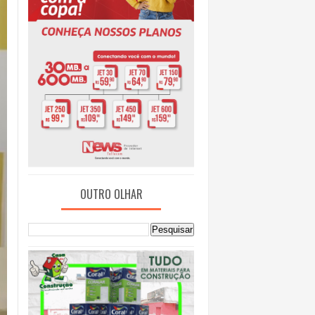
OUTRO OLHAR