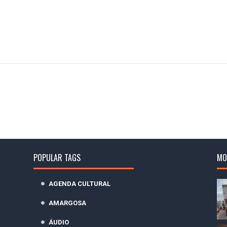
POPULAR TAGS
MO
AGENDA CULTURAL
AMARGOSA
ÁUDIO