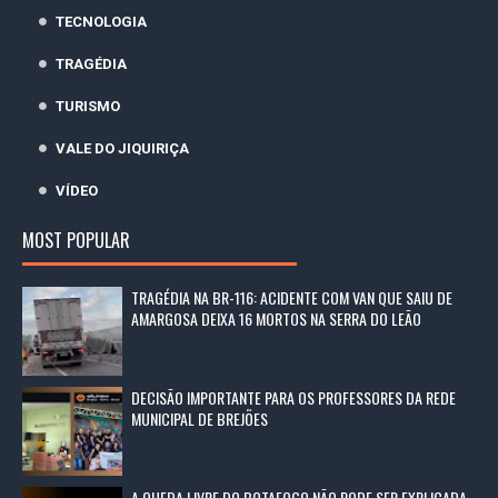
TECNOLOGIA
TRAGÉDIA
TURISMO
VALE DO JIQUIRIÇA
VÍDEO
MOST POPULAR
TRAGÉDIA NA BR-116: ACIDENTE COM VAN QUE SAIU DE
AMARGOSA DEIXA 16 MORTOS NA SERRA DO LEÃO
DECISÃO IMPORTANTE PARA OS PROFESSORES DA REDE
MUNICIPAL DE BREJÕES
A QUEDA LIVRE DO BOTAFOGO NÃO PODE SER EXPLICADA