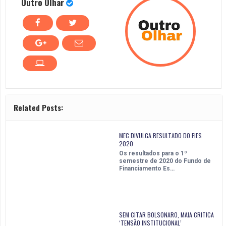
Outro Olhar
Related Posts:
MEC DIVULGA RESULTADO DO FIES
2020
Os resultados para o 1º
semestre de 2020 do Fundo de
Financiamento Es…
SEM CITAR BOLSONARO, MAIA CRITICA
‘TENSÃO INSTITUCIONAL’