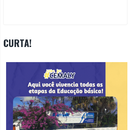
CURTA!