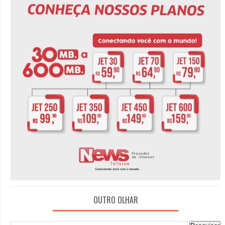
OUTRO OLHAR