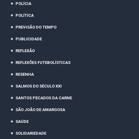
POLÍCIA
POLÍTICA
PREVISÃO DO TEMPO
PUBLICIDADE
REFLEXÃO
REFLEXÕES FUTEBOLÍSTICAS
RESENHA
SALMOS DO SÉCULO XXI
SANTOS PECADOS DA CARNE
SÃO JOÃO DE AMARGOSA
SAÚDE
SOLIDARIEDADE