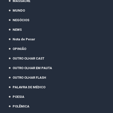
MASSACRE
MUNDO
NEGÓCIOS
NEWS
Nota de Pesar
OPINIÃO
OUTRO OLHAR CAST
OUTRO OLHAR EM PAUTA
OUTRO OLHAR FLASH
PALAVRA DE MÉDICO
POESIA
POLÊMICA