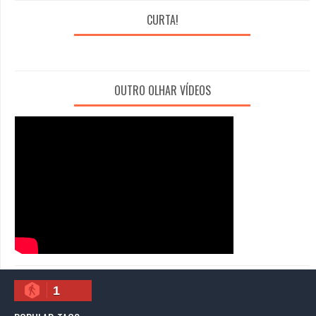
CURTA!
OUTRO OLHAR VÍDEOS
1