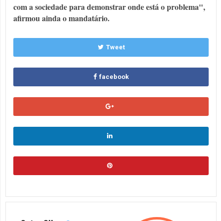
com a sociedade para demonstrar onde está o problema",
afirmou ainda o mandatário.
Tweet
facebook