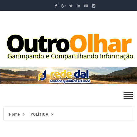
Home
POLÍTICA