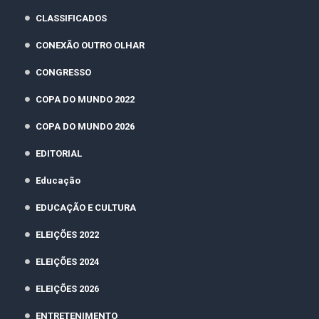
CLASSIFICADOS
CONEXÃO OUTRO OLHAR
CONGRESSO
COPA DO MUNDO 2022
COPA DO MUNDO 2026
EDITORIAL
Educação
EDUCAÇÃO E CULTURA
ELEIÇÕES 2022
ELEIÇÕES 2024
ELEIÇÕES 2026
ENTRETENIMENTO