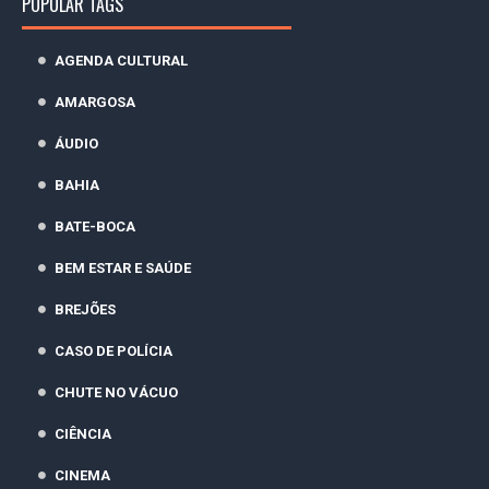
POPULAR TAGS
AGENDA CULTURAL
AMARGOSA
ÁUDIO
BAHIA
BATE-BOCA
BEM ESTAR E SAÚDE
BREJÕES
CASO DE POLÍCIA
CHUTE NO VÁCUO
CIÊNCIA
CINEMA