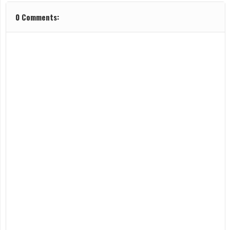
0 Comments: