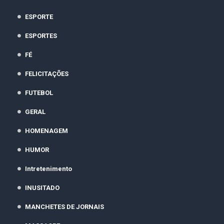
ESPORTE
ESPORTES
FÉ
FELICITAÇÕES
FUTEBOL
GERAL
HOMENAGEM
HUMOR
Intretenimento
INUSITADO
MANCHETES DE JORNAIS