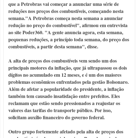
que a Petrobras vai começar a anunciar uma série de
reduções nos preços dos combustíveis, começando nesta
semana."A Petrobras começa nesta semana a anunciar
redução no preço do combustível", afirmou em entrevista
ao site Poder360. "A gente anuncia agora, esta semana,
pequenas reduções, a princípio toda semana, do preço dos
combustíveis, a partir desta semana", disse.
A alta de preços dos combustíveis vem sendo um dos
principais motores da inflação, que já ultrapassou os dois
dígitos no acumulado em 12 meses, e é um dos maiores
problemas econômicos enfrentados pela gestão Bolsonaro.
Além de afetar a popularidade do presidente, a inflação
também tem causado insatisfação entre prefeitos. Eles
reclamam que estão sendo pressionados a reajustar os
valores das tarifas do transporte público. Por isso,
solicitam auxílio financeiro do governo federal.
Outro grupo fortemente afetado pela alta de preços dos