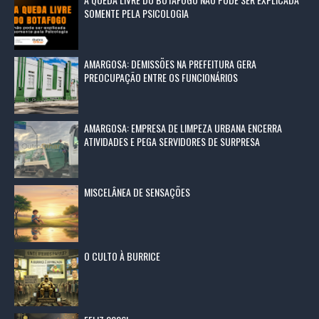
SOMENTE PELA PSICOLOGIA
AMARGOSA: DEMISSÕES NA PREFEITURA GERA
PREOCUPAÇÃO ENTRE OS FUNCIONÁRIOS
AMARGOSA: EMPRESA DE LIMPEZA URBANA ENCERRA
ATIVIDADES E PEGA SERVIDORES DE SURPRESA
MISCELÂNEA DE SENSAÇÕES
O CULTO À BURRICE