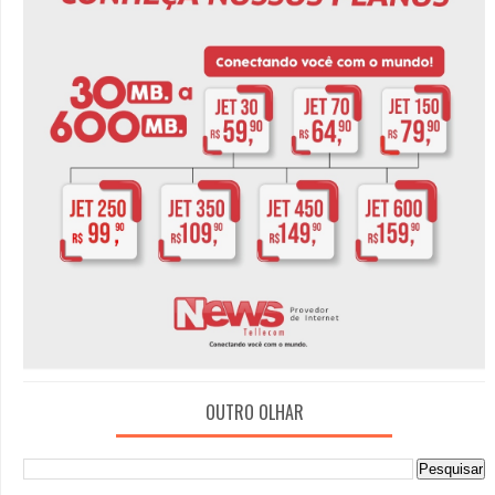
OUTRO OLHAR