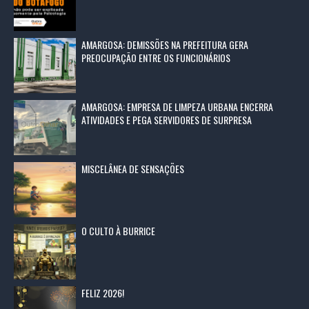
AMARGOSA: DEMISSÕES NA PREFEITURA GERA
PREOCUPAÇÃO ENTRE OS FUNCIONÁRIOS
AMARGOSA: EMPRESA DE LIMPEZA URBANA ENCERRA
ATIVIDADES E PEGA SERVIDORES DE SURPRESA
MISCELÂNEA DE SENSAÇÕES
O CULTO À BURRICE
FELIZ 2026!