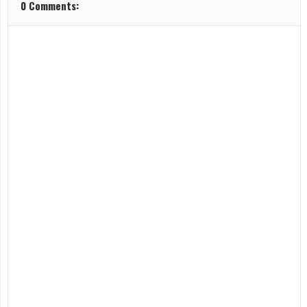
0 Comments: