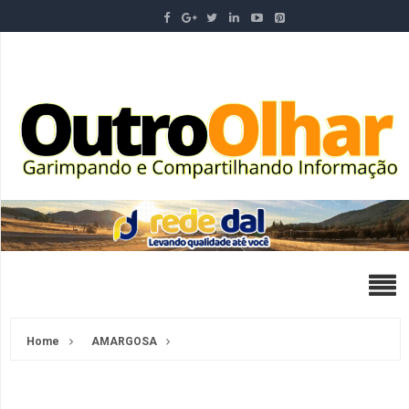
Home
AMARGOSA