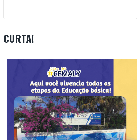
CURTA!