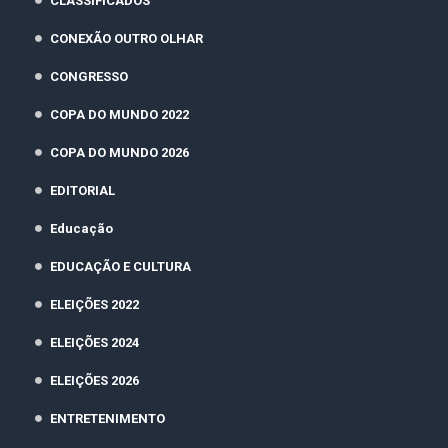
CLASSIFICADOS
CONEXÃO OUTRO OLHAR
CONGRESSO
COPA DO MUNDO 2022
COPA DO MUNDO 2026
EDITORIAL
Educação
EDUCAÇÃO E CULTURA
ELEIÇÕES 2022
ELEIÇÕES 2024
ELEIÇÕES 2026
ENTRETENIMENTO