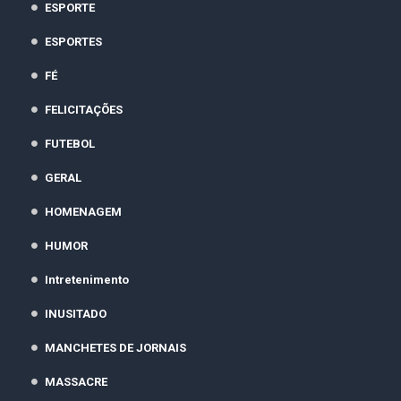
ESPORTE
ESPORTES
FÉ
FELICITAÇÕES
FUTEBOL
GERAL
HOMENAGEM
HUMOR
Intretenimento
INUSITADO
MANCHETES DE JORNAIS
MASSACRE