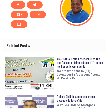
Related Posts:
AMARGOSA: Festa beneficente do Dia
dos Pais no próximo sábado (11), com o
melhor da jovem guarda
No próximo sábado (11)
acontecerá a festa beneficente
do Dia dos Pa…
Polícia Civil de Amargosa prende
acusado de latrocínio
A Polícia Civil de Amargosa