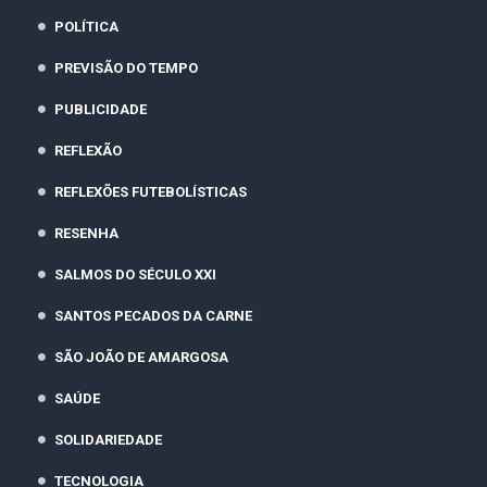
POLÍTICA
PREVISÃO DO TEMPO
PUBLICIDADE
REFLEXÃO
REFLEXÕES FUTEBOLÍSTICAS
RESENHA
SALMOS DO SÉCULO XXI
SANTOS PECADOS DA CARNE
SÃO JOÃO DE AMARGOSA
SAÚDE
SOLIDARIEDADE
TECNOLOGIA