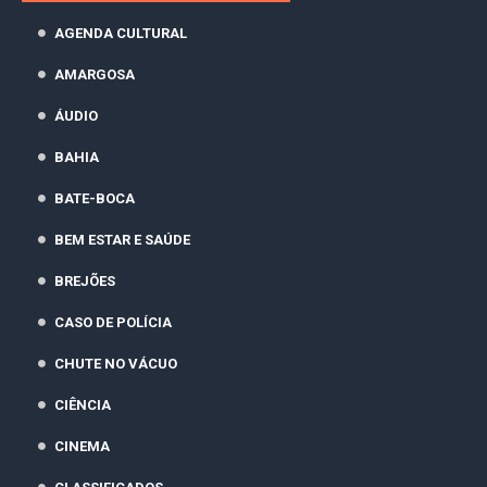
AGENDA CULTURAL
AMARGOSA
ÁUDIO
BAHIA
BATE-BOCA
BEM ESTAR E SAÚDE
BREJÕES
CASO DE POLÍCIA
CHUTE NO VÁCUO
CIÊNCIA
CINEMA