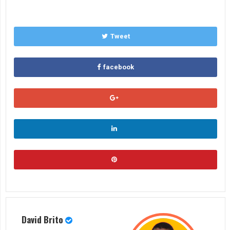
Tweet
facebook
David Brito