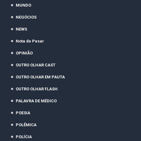
MUNDO
NEGÓCIOS
NEWS
Nota de Pesar
OPINIÃO
OUTRO OLHAR CAST
OUTRO OLHAR EM PAUTA
OUTRO OLHAR FLASH
PALAVRA DE MÉDICO
POESIA
POLÊMICA
POLÍCIA