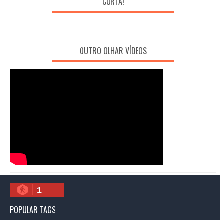
CURTA!
OUTRO OLHAR VÍDEOS
1
POPULAR TAGS