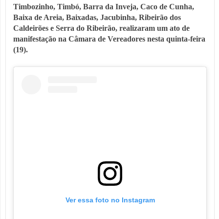
Timbozinho, Timbó, Barra da Inveja, Caco de Cunha,
Baixa de Areia, Baixadas, Jacubinha, Ribeirão dos
Caldeirões e Serra do Ribeirão, realizaram um ato de
manifestação na Câmara de Vereadores nesta quinta-feira
(19).
Ver essa foto no Instagram