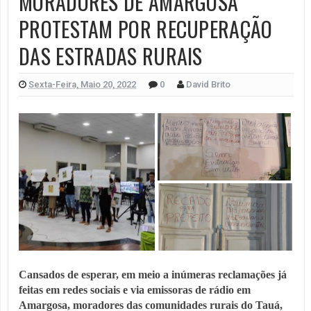
MORADORES DE AMARGOSA
PROTESTAM POR RECUPERAÇÃO
DAS ESTRADAS RURAIS
Sexta-Feira, Maio 20, 2022
0
David Brito
Cansados de esperar, em meio a inúmeras reclamações já
feitas em redes sociais e via emissoras de rádio em
Amargosa, moradores das comunidades rurais do Tauá,