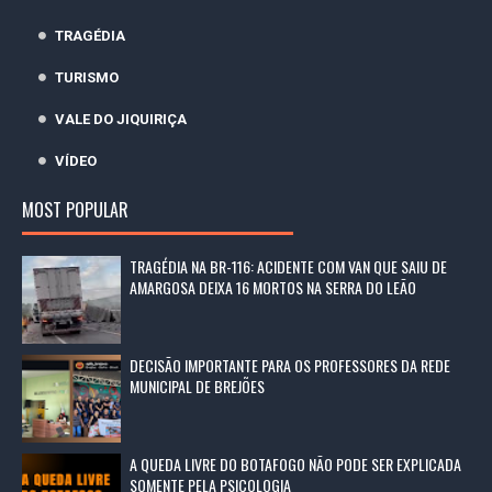
TRAGÉDIA
TURISMO
VALE DO JIQUIRIÇA
VÍDEO
MOST POPULAR
TRAGÉDIA NA BR-116: ACIDENTE COM VAN QUE SAIU DE
AMARGOSA DEIXA 16 MORTOS NA SERRA DO LEÃO
DECISÃO IMPORTANTE PARA OS PROFESSORES DA REDE
MUNICIPAL DE BREJÕES
A QUEDA LIVRE DO BOTAFOGO NÃO PODE SER EXPLICADA
SOMENTE PELA PSICOLOGIA