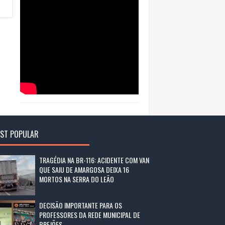
ST POPULAR
TRAGÉDIA NA BR-116: ACIDENTE COM VAN
QUE SAIU DE AMARGOSA DEIXA 16
MORTOS NA SERRA DO LEÃO
DECISÃO IMPORTANTE PARA OS
PROFESSORES DA REDE MUNICIPAL DE
BREJÕES