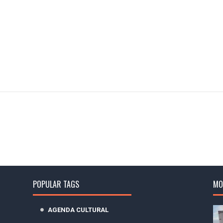
POPULAR TAGS
MO
AGENDA CULTURAL