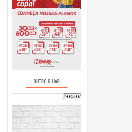
OUTRO OLHAR