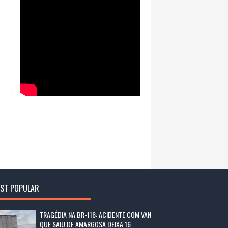
ST POPULAR
TRAGÉDIA NA BR-116: ACIDENTE COM VAN
QUE SAIU DE AMARGOSA DEIXA 16