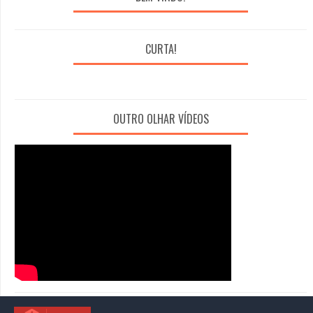
CURTA!
OUTRO OLHAR VÍDEOS