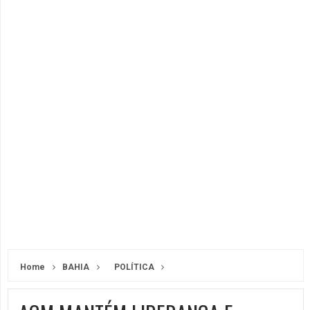
Home
BAHIA
POLÍTICA