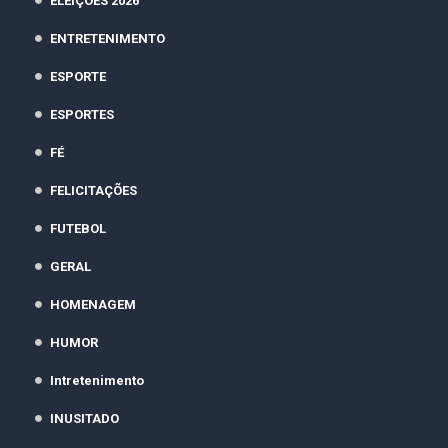
ELEIÇÕES 2026
ENTRETENIMENTO
ESPORTE
ESPORTES
FÉ
FELICITAÇÕES
FUTEBOL
GERAL
HOMENAGEM
HUMOR
Intretenimento
INUSITADO