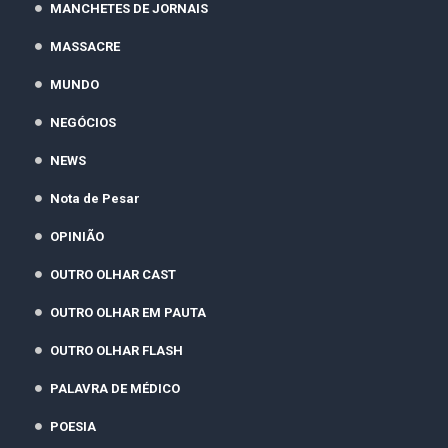
MANCHETES DE JORNAIS
MASSACRE
MUNDO
NEGÓCIOS
NEWS
Nota de Pesar
OPINIÃO
OUTRO OLHAR CAST
OUTRO OLHAR EM PAUTA
OUTRO OLHAR FLASH
PALAVRA DE MÉDICO
POESIA