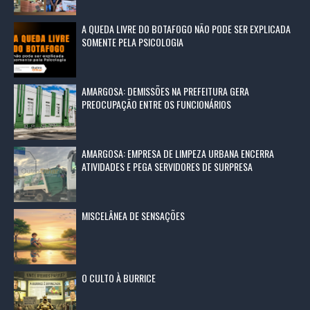
A QUEDA LIVRE DO BOTAFOGO NÃO PODE SER EXPLICADA
SOMENTE PELA PSICOLOGIA
AMARGOSA: DEMISSÕES NA PREFEITURA GERA
PREOCUPAÇÃO ENTRE OS FUNCIONÁRIOS
AMARGOSA: EMPRESA DE LIMPEZA URBANA ENCERRA
ATIVIDADES E PEGA SERVIDORES DE SURPRESA
MISCELÂNEA DE SENSAÇÕES
O CULTO À BURRICE