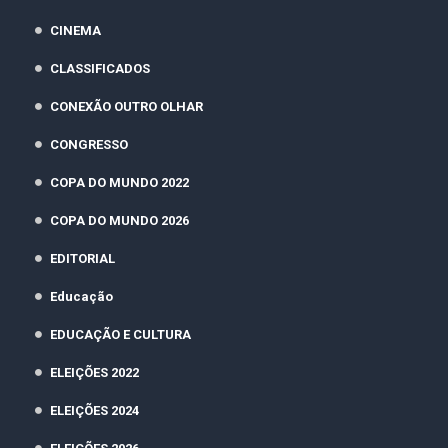
CINEMA
CLASSIFICADOS
CONEXÃO OUTRO OLHAR
CONGRESSO
COPA DO MUNDO 2022
COPA DO MUNDO 2026
EDITORIAL
Educação
EDUCAÇÃO E CULTURA
ELEIÇÕES 2022
ELEIÇÕES 2024