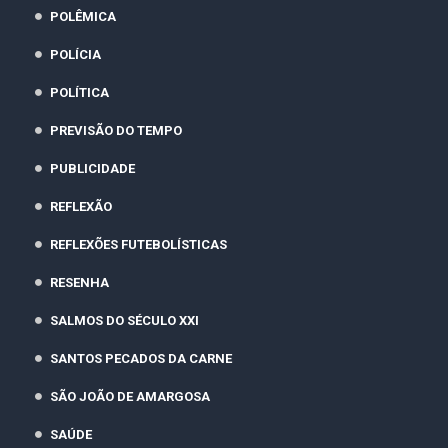
POLÊMICA
POLÍCIA
POLÍTICA
PREVISÃO DO TEMPO
PUBLICIDADE
REFLEXÃO
REFLEXÕES FUTEBOLÍSTICAS
RESENHA
SALMOS DO SÉCULO XXI
SANTOS PECADOS DA CARNE
SÃO JOÃO DE AMARGOSA
SAÚDE