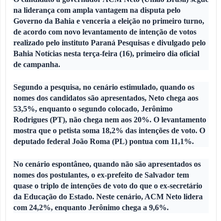
na liderança com ampla vantagem na disputa pelo
Governo da Bahia e venceria a eleição no primeiro turno,
de acordo com novo levantamento de intenção de votos
realizado pelo instituto Paraná Pesquisas e divulgado pelo
Bahia Notícias nesta terça-feira (16), primeiro dia oficial
de campanha.
Segundo a pesquisa, no cenário estimulado, quando os
nomes dos candidatos são apresentados, Neto chega aos
53,5%, enquanto o segundo colocado, Jerônimo
Rodrigues (PT), não chega nem aos 20%. O levantamento
mostra que o petista soma 18,2% das intenções de voto. O
deputado federal João Roma (PL) pontua com 11,1%.
No cenário espontâneo, quando não são apresentados os
nomes dos postulantes, o ex-prefeito de Salvador tem
quase o triplo de intenções de voto do que o ex-secretário
da Educação do Estado. Neste cenário, ACM Neto lidera
com 24,2%, enquanto Jerônimo chega a 9,6%.