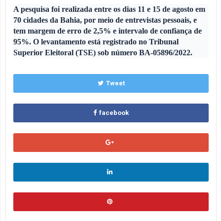
A pesquisa foi realizada entre os dias 11 e 15 de agosto em
70 cidades da Bahia, por meio de entrevistas pessoais, e
tem margem de erro de 2,5% e intervalo de confiança de
95%. O levantamento está registrado no Tribunal
Superior Eleitoral (TSE) sob número BA-05896/2022.
Tweet
facebook