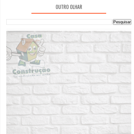
OUTRO OLHAR