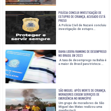
POLÍCIA CONCLUI INVESTIGAÇÃO DE
ESTUPRO DE CRIANÇA, ACUSADO ESTÁ
PRESO
A Polícia Civil de Nazaré concluiu
investigação de estupro…
BAHIA LIDERA RANKING DE DESEMPREGO
NO BRASIL EM 2023
A taxa de desemprego na Bahia é
a maior do Brasil para tristeza …
SÃO MIGUEL: APÓS MORTE DE CRIANÇA,
MORADORES EXIGEM SERVIÇOS DE
EMERGÊNCIA NO MUNICÍPIO
Um grupo de moradores de São
Miguel das Matas realizou uma
manifestaçã…