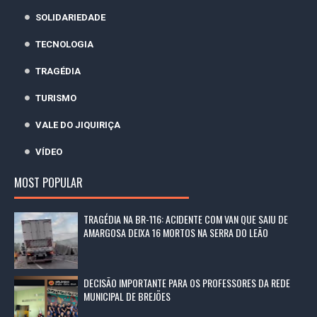
SOLIDARIEDADE
TECNOLOGIA
TRAGÉDIA
TURISMO
VALE DO JIQUIRIÇA
VÍDEO
MOST POPULAR
TRAGÉDIA NA BR-116: ACIDENTE COM VAN QUE SAIU DE
AMARGOSA DEIXA 16 MORTOS NA SERRA DO LEÃO
DECISÃO IMPORTANTE PARA OS PROFESSORES DA REDE
MUNICIPAL DE BREJÕES