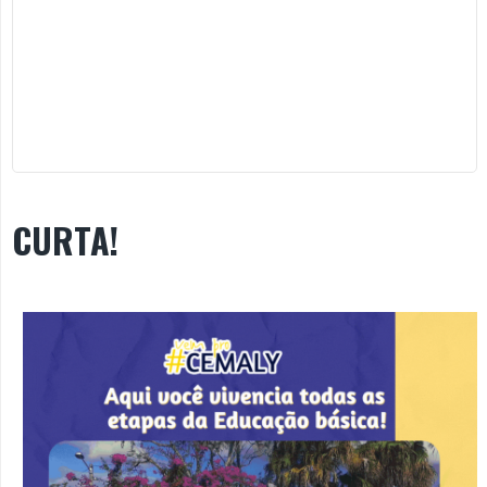
CURTA!