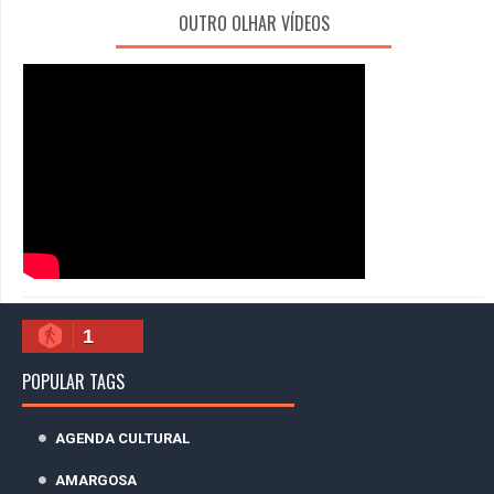
OUTRO OLHAR VÍDEOS
1
POPULAR TAGS
AGENDA CULTURAL
AMARGOSA