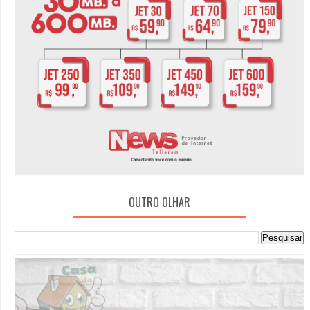
OUTRO OLHAR