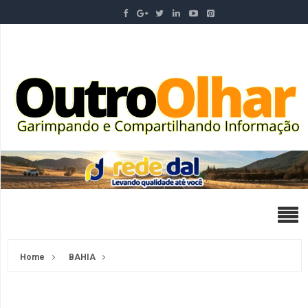
Home
BAHIA