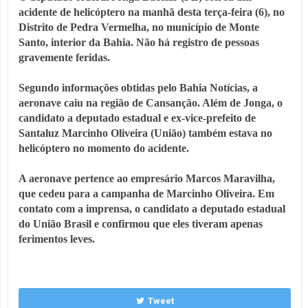
acidente de helicóptero na manhã desta terça-feira (6), no
Distrito de Pedra Vermelha, no município de Monte
Santo, interior da Bahia. Não há registro de pessoas
gravemente feridas.
Segundo informações obtidas pelo Bahia Notícias, a
aeronave caiu na região de Cansanção. Além de Jonga, o
candidato a deputado estadual e ex-vice-prefeito de
Santaluz Marcinho Oliveira (União) também estava no
helicóptero no momento do acidente.
A aeronave pertence ao empresário Marcos Maravilha,
que cedeu para a campanha de Marcinho Oliveira. Em
contato com a imprensa, o candidato a deputado estadual
do União Brasil e confirmou que eles tiveram apenas
ferimentos leves.
Tweet