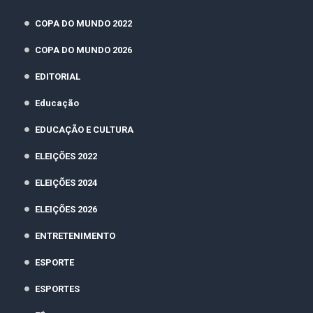
COPA DO MUNDO 2022
COPA DO MUNDO 2026
EDITORIAL
Educação
EDUCAÇÃO E CULTURA
ELEIÇÕES 2022
ELEIÇÕES 2024
ELEIÇÕES 2026
ENTRETENIMENTO
ESPORTE
ESPORTES