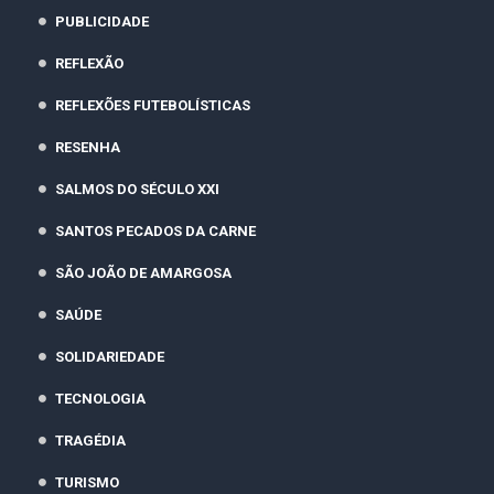
PUBLICIDADE
REFLEXÃO
REFLEXÕES FUTEBOLÍSTICAS
RESENHA
SALMOS DO SÉCULO XXI
SANTOS PECADOS DA CARNE
SÃO JOÃO DE AMARGOSA
SAÚDE
SOLIDARIEDADE
TECNOLOGIA
TRAGÉDIA
TURISMO