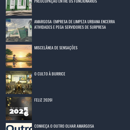
PREOCUPAÇÃO ENTRE OS FUNCIONÁRIOS
AMARGOSA: EMPRESA DE LIMPEZA URBANA ENCERRA
ATIVIDADES E PEGA SERVIDORES DE SURPRESA
MISCELÂNEA DE SENSAÇÕES
O CULTO À BURRICE
FELIZ 2026!
CONHEÇA O OUTRO OLHAR AMARGOSA