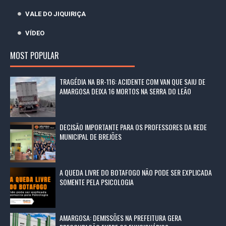
VALE DO JIQUIRIÇA
VÍDEO
MOST POPULAR
TRAGÉDIA NA BR-116: ACIDENTE COM VAN QUE SAIU DE
AMARGOSA DEIXA 16 MORTOS NA SERRA DO LEÃO
DECISÃO IMPORTANTE PARA OS PROFESSORES DA REDE
MUNICIPAL DE BREJÕES
A QUEDA LIVRE DO BOTAFOGO NÃO PODE SER EXPLICADA
SOMENTE PELA PSICOLOGIA
AMARGOSA: DEMISSÕES NA PREFEITURA GERA