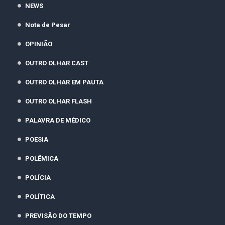
NEWS
Nota de Pesar
OPINIÃO
OUTRO OLHAR CAST
OUTRO OLHAR EM PAUTA
OUTRO OLHAR FLASH
PALAVRA DE MÉDICO
POESIA
POLÊMICA
POLÍCIA
POLÍTICA
PREVISÃO DO TEMPO