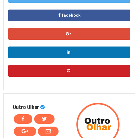
facebook
Outro Olhar