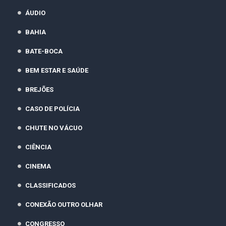
ÁUDIO
BAHIA
BATE-BOCA
BEM ESTAR E SAÚDE
BREJÕES
CASO DE POLÍCIA
CHUTE NO VÁCUO
CIÊNCIA
CINEMA
CLASSIFICADOS
CONEXÃO OUTRO OLHAR
CONGRESSO