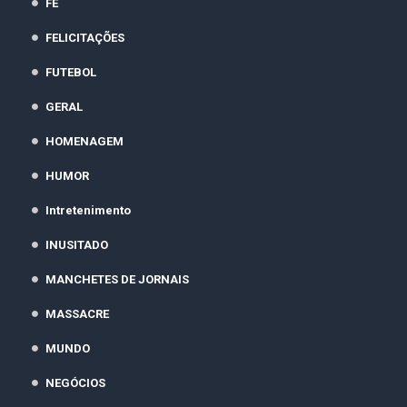
FÉ
FELICITAÇÕES
FUTEBOL
GERAL
HOMENAGEM
HUMOR
Intretenimento
INUSITADO
MANCHETES DE JORNAIS
MASSACRE
MUNDO
NEGÓCIOS