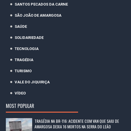
SANTOS PECADOS DA CARNE
SÃO JOÃO DE AMARGOSA
SAÚDE
SOLIDARIEDADE
TECNOLOGIA
TRAGÉDIA
TURISMO
VALE DO JIQUIRIÇA
VÍDEO
MOST POPULAR
TRAGÉDIA NA BR-116: ACIDENTE COM VAN QUE SAIU DE
AMARGOSA DEIXA 16 MORTOS NA SERRA DO LEÃO