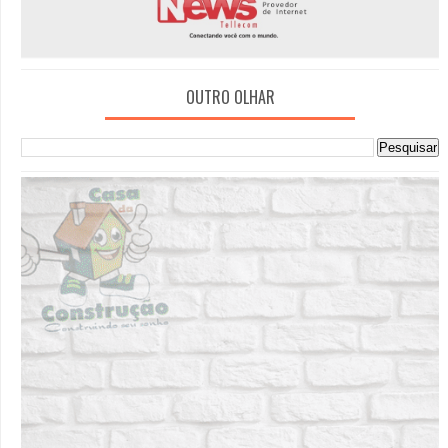
OUTRO OLHAR