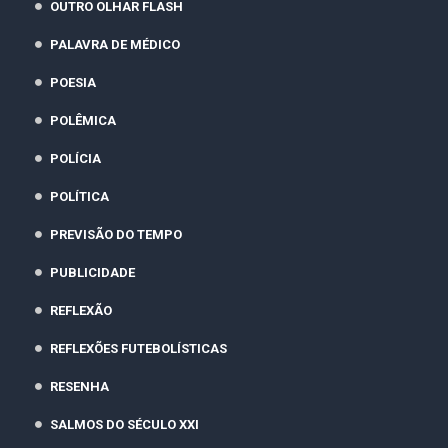
OUTRO OLHAR FLASH
PALAVRA DE MÉDICO
POESIA
POLÊMICA
POLÍCIA
POLÍTICA
PREVISÃO DO TEMPO
PUBLICIDADE
REFLEXÃO
REFLEXÕES FUTEBOLÍSTICAS
RESENHA
SALMOS DO SÉCULO XXI