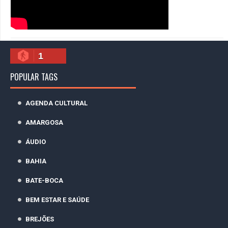
1
POPULAR TAGS
AGENDA CULTURAL
AMARGOSA
ÁUDIO
BAHIA
BATE-BOCA
BEM ESTAR E SAÚDE
BREJÕES