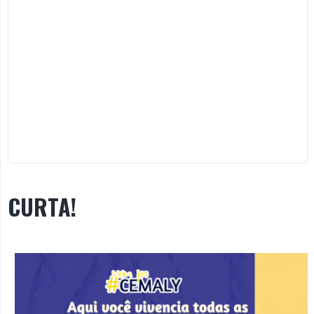
CURTA!