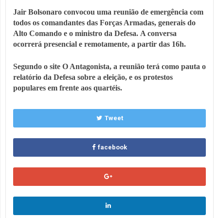
Jair Bolsonaro convocou uma reunião de emergência com
todos os comandantes das Forças Armadas, generais do
Alto Comando e o ministro da Defesa. A conversa
ocorrerá presencial e remotamente, a partir das 16h.
Segundo o site O Antagonista, a reunião terá como pauta o
relatório da Defesa sobre a eleição, e os protestos
populares em frente aos quartéis.
Tweet
facebook