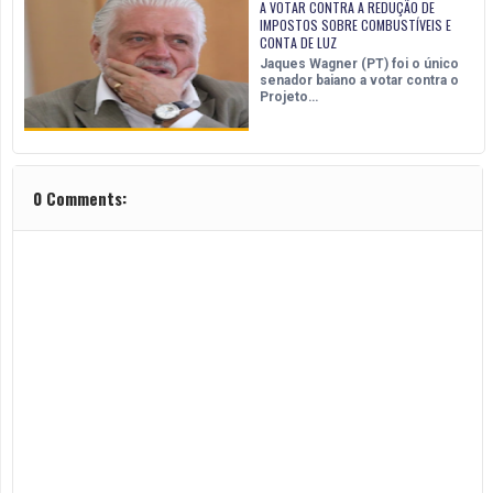
A VOTAR CONTRA A REDUÇÃO DE
IMPOSTOS SOBRE COMBUSTÍVEIS E
CONTA DE LUZ
Jaques Wagner (PT) foi o único
senador baiano a votar contra o
Projeto…
0 Comments: