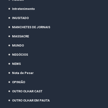
Intretenimento
INUSITADO
MANCHETES DE JORNAIS
MASSACRE
MUNDO
NEGÓCIOS
NEWS
Nota de Pesar
OPINIÃO
OUTRO OLHAR CAST
OUTRO OLHAR EM PAUTA