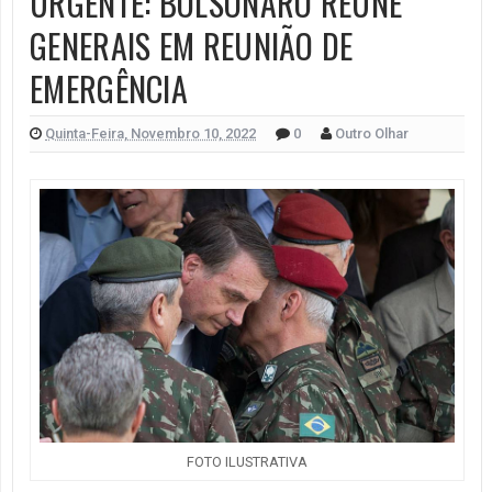
URGENTE: BOLSONARO REÚNE
GENERAIS EM REUNIÃO DE
EMERGÊNCIA
Quinta-Feira, Novembro 10, 2022
0
Outro Olhar
FOTO ILUSTRATIVA