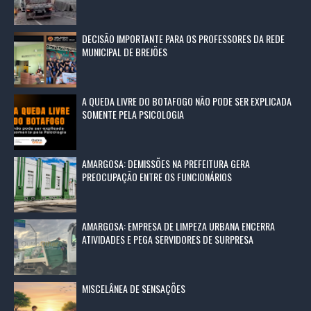
DECISÃO IMPORTANTE PARA OS PROFESSORES DA REDE
MUNICIPAL DE BREJÕES
A QUEDA LIVRE DO BOTAFOGO NÃO PODE SER EXPLICADA
SOMENTE PELA PSICOLOGIA
AMARGOSA: DEMISSÕES NA PREFEITURA GERA
PREOCUPAÇÃO ENTRE OS FUNCIONÁRIOS
AMARGOSA: EMPRESA DE LIMPEZA URBANA ENCERRA
ATIVIDADES E PEGA SERVIDORES DE SURPRESA
MISCELÂNEA DE SENSAÇÕES