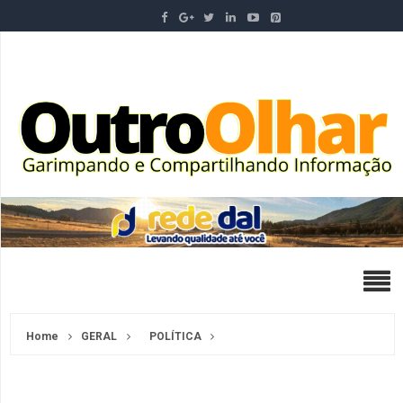
Home
GERAL
POLÍTICA