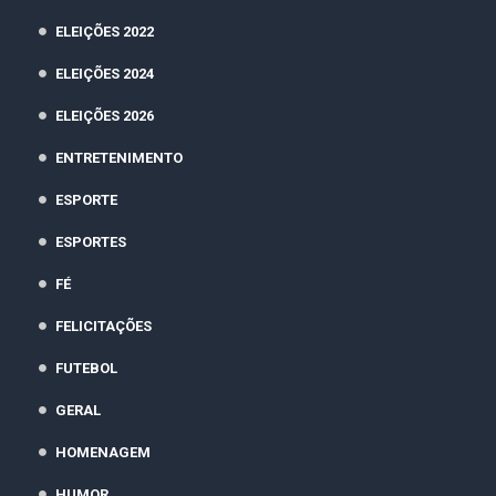
ELEIÇÕES 2022
ELEIÇÕES 2024
ELEIÇÕES 2026
ENTRETENIMENTO
ESPORTE
ESPORTES
FÉ
FELICITAÇÕES
FUTEBOL
GERAL
HOMENAGEM
HUMOR