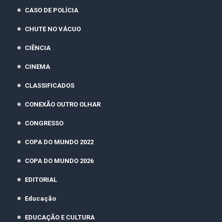
CASO DE POLÍCIA
CHUTE NO VÁCUO
CIÊNCIA
CINEMA
CLASSIFICADOS
CONEXÃO OUTRO OLHAR
CONGRESSO
COPA DO MUNDO 2022
COPA DO MUNDO 2026
EDITORIAL
Educação
EDUCAÇÃO E CULTURA