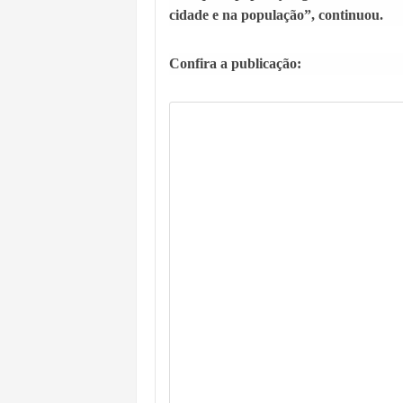
cidade e na população”, continuou.
Confira a publicação: