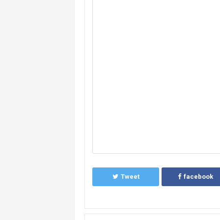
Tweet
facebook