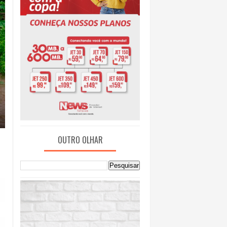
OUTRO OLHAR