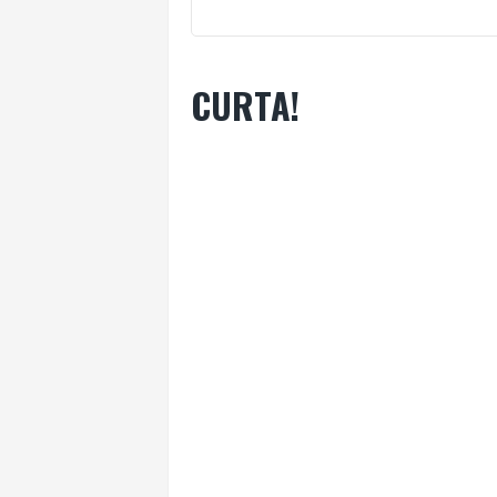
CURTA!