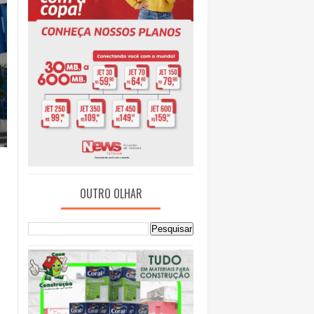
OUTRO OLHAR