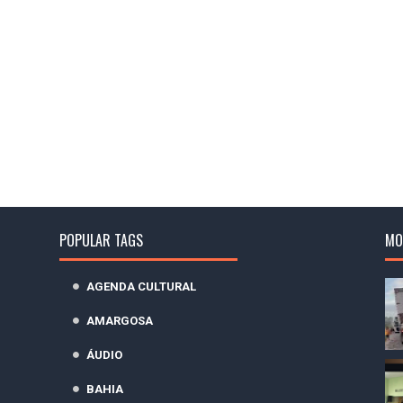
POPULAR TAGS
MO
AGENDA CULTURAL
AMARGOSA
ÁUDIO
BAHIA