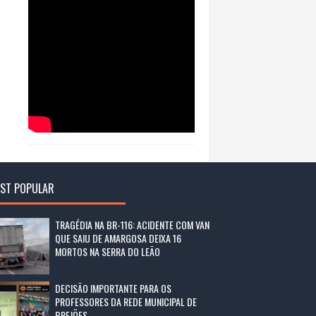
ST POPULAR
TRAGÉDIA NA BR-116: ACIDENTE COM VAN
QUE SAIU DE AMARGOSA DEIXA 16
MORTOS NA SERRA DO LEÃO
DECISÃO IMPORTANTE PARA OS
PROFESSORES DA REDE MUNICIPAL DE
BREJÕES