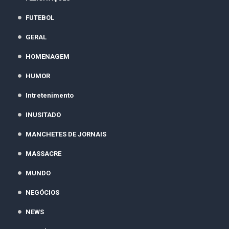
FUTEBOL
GERAL
HOMENAGEM
HUMOR
Intretenimento
INUSITADO
MANCHETES DE JORNAIS
MASSACRE
MUNDO
NEGÓCIOS
NEWS