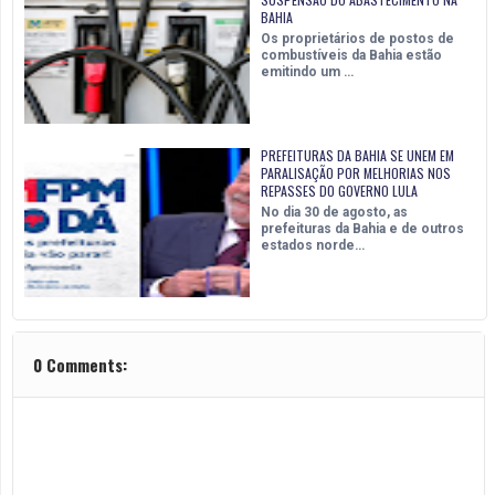
BAHIA
Os proprietários de postos de
combustíveis da Bahia estão
emitindo um …
PREFEITURAS DA BAHIA SE UNEM EM
PARALISAÇÃO POR MELHORIAS NOS
REPASSES DO GOVERNO LULA
No dia 30 de agosto, as
prefeituras da Bahia e de outros
estados norde…
0 Comments: