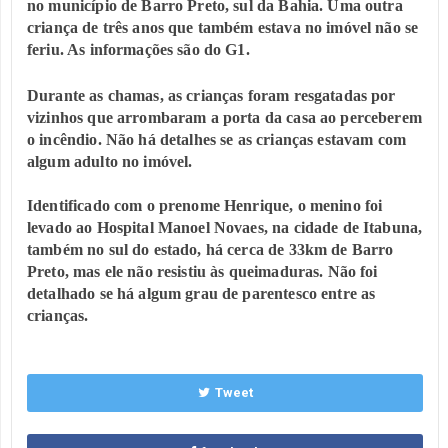
no município de Barro Preto, sul da Bahia. Uma outra
criança de três anos que também estava no imóvel não se
feriu. As informações são do G1.
Durante as chamas, as crianças foram resgatadas por
vizinhos que arrombaram a porta da casa ao perceberem
o incêndio. Não há detalhes se as crianças estavam com
algum adulto no imóvel.
Identificado com o prenome Henrique, o menino foi
levado ao Hospital Manoel Novaes, na cidade de Itabuna,
também no sul do estado, há cerca de 33km de Barro
Preto, mas ele não resistiu às queimaduras. Não foi
detalhado se há algum grau de parentesco entre as
crianças.
Tweet