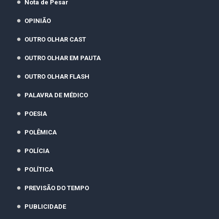
Nota de Pesar
OPINIÃO
OUTRO OLHAR CAST
OUTRO OLHAR EM PAUTA
OUTRO OLHAR FLASH
PALAVRA DE MÉDICO
POESIA
POLÊMICA
POLÍCIA
POLÍTICA
PREVISÃO DO TEMPO
PUBLICIDADE