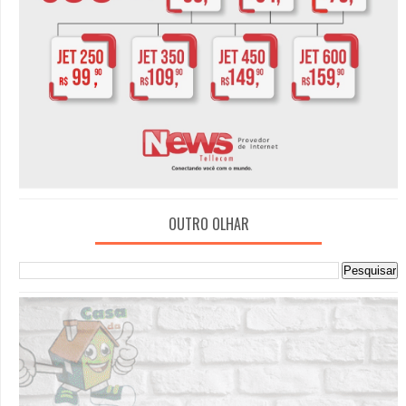
OUTRO OLHAR