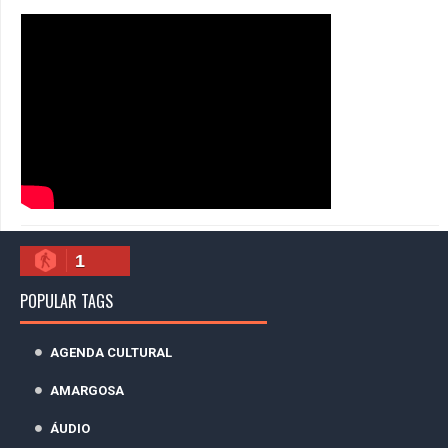
1
POPULAR TAGS
AGENDA CULTURAL
AMARGOSA
ÁUDIO