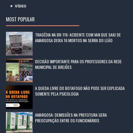
VÍDEO
MOST POPULAR
TRAGÉDIA NA BR-116: ACIDENTE COM VAN QUE SAIU DE
AMARGOSA DEIXA 16 MORTOS NA SERRA DO LEÃO
DECISÃO IMPORTANTE PARA OS PROFESSORES DA REDE
MUNICIPAL DE BREJÕES
A QUEDA LIVRE DO BOTAFOGO NÃO PODE SER EXPLICADA
SOMENTE PELA PSICOLOGIA
AMARGOSA: DEMISSÕES NA PREFEITURA GERA
PREOCUPAÇÃO ENTRE OS FUNCIONÁRIOS