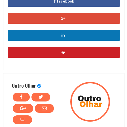
facebook
Outro Olhar