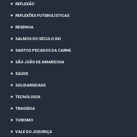
REFLEXÃO
REFLEXÕES FUTEBOLÍSTICAS
RESENHA
SALMOS DO SÉCULO XXI
SANTOS PECADOS DA CARNE
SÃO JOÃO DE AMARGOSA
SAÚDE
SOLIDARIEDADE
TECNOLOGIA
TRAGÉDIA
TURISMO
VALE DO JIQUIRIÇA