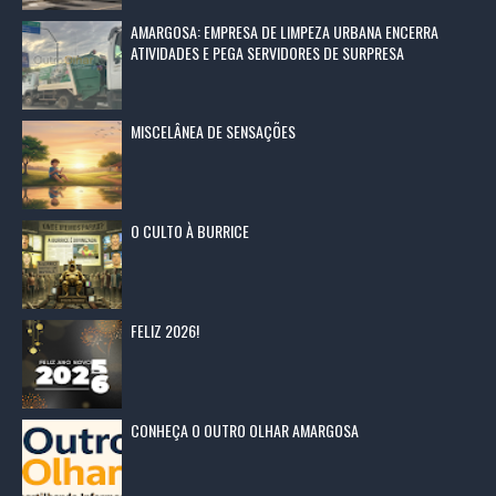
AMARGOSA: EMPRESA DE LIMPEZA URBANA ENCERRA
ATIVIDADES E PEGA SERVIDORES DE SURPRESA
MISCELÂNEA DE SENSAÇÕES
O CULTO À BURRICE
FELIZ 2026!
CONHEÇA O OUTRO OLHAR AMARGOSA