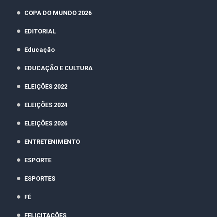
COPA DO MUNDO 2026
EDITORIAL
Educação
EDUCAÇÃO E CULTURA
ELEIÇÕES 2022
ELEIÇÕES 2024
ELEIÇÕES 2026
ENTRETENIMENTO
ESPORTE
ESPORTES
FÉ
FELICITAÇÕES