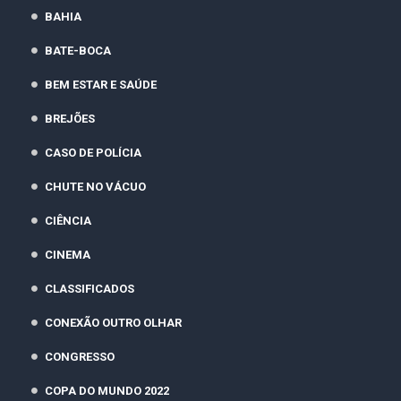
BAHIA
BATE-BOCA
BEM ESTAR E SAÚDE
BREJÕES
CASO DE POLÍCIA
CHUTE NO VÁCUO
CIÊNCIA
CINEMA
CLASSIFICADOS
CONEXÃO OUTRO OLHAR
CONGRESSO
COPA DO MUNDO 2022