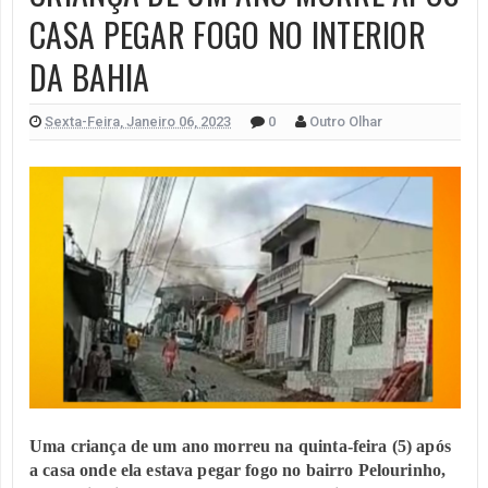
CASA PEGAR FOGO NO INTERIOR
DA BAHIA
Sexta-Feira, Janeiro 06, 2023
0
Outro Olhar
Uma criança de um ano morreu na quinta-feira (5) após
a casa onde ela estava pegar fogo no bairro Pelourinho,