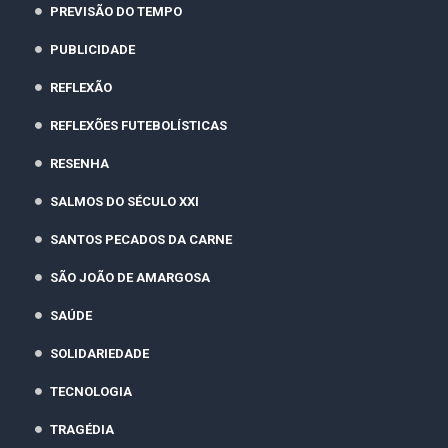
PREVISÃO DO TEMPO
PUBLICIDADE
REFLEXÃO
REFLEXÕES FUTEBOLÍSTICAS
RESENHA
SALMOS DO SÉCULO XXI
SANTOS PECADOS DA CARNE
SÃO JOÃO DE AMARGOSA
SAÚDE
SOLIDARIEDADE
TECNOLOGIA
TRAGÉDIA