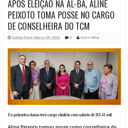
APÓS ELEIÇÃO NA AL-BA, ALINE
PEIXOTO TOMA POSSE NO CARGO
DE CONSELHEIRA DO TCM
Quinta-Feira, Março 09, 2023
0
Outro Olhar
Ex-primeira-dama terá cargo vitalício com salário de R$ 41 mil
Aline Peixoto tomou posse como conselheira do 