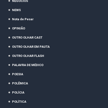
NEGÓCIOS
NEWS
Nota de Pesar
OPINIÃO
OUTRO OLHAR CAST
OUTRO OLHAR EM PAUTA
OUTRO OLHAR FLASH
PALAVRA DE MÉDICO
POESIA
POLÊMICA
POLÍCIA
POLÍTICA