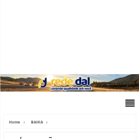
Home
BAHIA