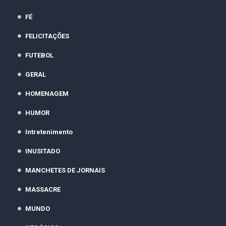
FÉ
FELICITAÇÕES
FUTEBOL
GERAL
HOMENAGEM
HUMOR
Intretenimento
INUSITADO
MANCHETES DE JORNAIS
MASSACRE
MUNDO