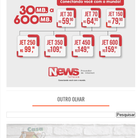
OUTRO OLHAR