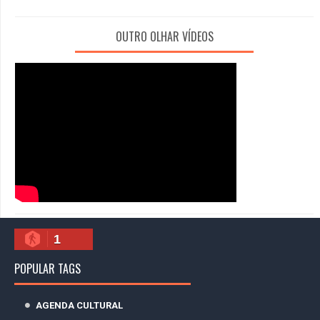
OUTRO OLHAR VÍDEOS
1
POPULAR TAGS
AGENDA CULTURAL