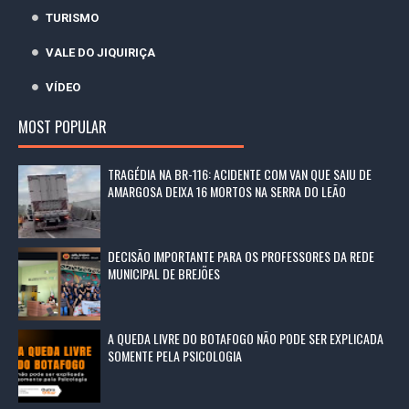
TURISMO
VALE DO JIQUIRIÇA
VÍDEO
MOST POPULAR
TRAGÉDIA NA BR-116: ACIDENTE COM VAN QUE SAIU DE
AMARGOSA DEIXA 16 MORTOS NA SERRA DO LEÃO
DECISÃO IMPORTANTE PARA OS PROFESSORES DA REDE
MUNICIPAL DE BREJÕES
A QUEDA LIVRE DO BOTAFOGO NÃO PODE SER EXPLICADA
SOMENTE PELA PSICOLOGIA