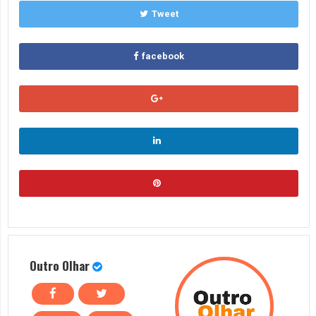
Tweet
facebook
Outro Olhar