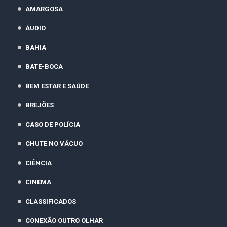
AMARGOSA
ÁUDIO
BAHIA
BATE-BOCA
BEM ESTAR E SAÚDE
BREJÕES
CASO DE POLÍCIA
CHUTE NO VÁCUO
CIÊNCIA
CINEMA
CLASSIFICADOS
CONEXÃO OUTRO OLHAR