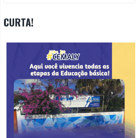
CURTA!