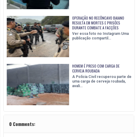
OPERAÇÃO NO RECÔNCAVO BAIANO
RESULTA EM MORTES E PRISÕES
DURANTE COMBATE A FACÇÕES
Ver essa foto no Instagram Uma
publicação compartil…
HOMEM É PRESO COM CARGA DE
CERVEJA ROUBADA
A Polícia Civil recuperou parte de
uma carga de cerveja roubada,
avali…
0 Comments: