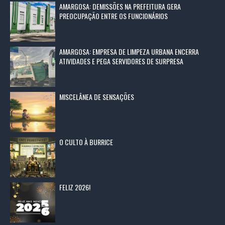
AMARGOSA: DEMISSÕES NA PREFEITURA GERA
PREOCUPAÇÃO ENTRE OS FUNCIONÁRIOS
AMARGOSA: EMPRESA DE LIMPEZA URBANA ENCERRA
ATIVIDADES E PEGA SERVIDORES DE SURPRESA
MISCELÂNEA DE SENSAÇÕES
O CULTO À BURRICE
FELIZ 2026!