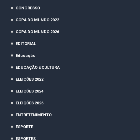
CONGRESSO
COPA DO MUNDO 2022
COPA DO MUNDO 2026
EDITORIAL
Educação
EDUCAÇÃO E CULTURA
ELEIÇÕES 2022
ELEIÇÕES 2024
ELEIÇÕES 2026
ENTRETENIMENTO
ESPORTE
ESPORTES