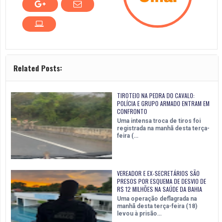
Related Posts:
TIROTEIO NA PEDRA DO CAVALO:
POLÍCIA E GRUPO ARMADO ENTRAM EM
CONFRONTO
Uma intensa troca de tiros foi
registrada na manhã desta terça-
feira (…
VEREADOR E EX-SECRETÁRIOS SÃO
PRESOS POR ESQUEMA DE DESVIO DE
R$ 12 MILHÕES NA SAÚDE DA BAHIA
Uma operação deflagrada na
manhã desta terça-feira (18)
levou à prisão…