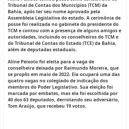
Tribunal de Contas dos Municípios (TCM) da 
Bahia, após ter seu nome aprovado pela 
Assembleia Legislativa do estado. 
A cerimônia de 
posse foi realizada no gabinete do presidente do 
TCM e contou com a presença de alguns amigos e 
autoridades, incluindo os conselheiros do TCM e 
do Tribunal de Contas do Estado (TCE) da Bahia, 
além de deputadas estaduais.
Aline Peixoto foi eleita para a vaga de 
conselheira deixada por Raimundo Moreira, que 
se propôs em maio de 2022. Ela ocupará uma das 
quatro vagas no colegiado de indicação dos 
membros do Poder Legislativo. 
Sua eleição foi 
marcada por embates, mas ela foi escolhida por 
40 dos 63 deputados, derrotando seu adversário, 
Tom Araújo, que recebeu 19 votos.