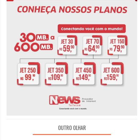
OUTRO OLHAR