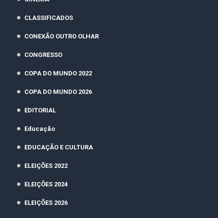
CLASSIFICADOS
CONEXÃO OUTRO OLHAR
CONGRESSO
COPA DO MUNDO 2022
COPA DO MUNDO 2026
EDITORIAL
Educação
EDUCAÇÃO E CULTURA
ELEIÇÕES 2022
ELEIÇÕES 2024
ELEIÇÕES 2026