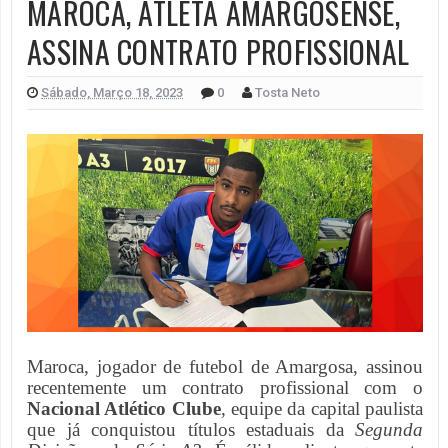
MAROCA, ATLETA AMARGOSENSE,
ASSINA CONTRATO PROFISSIONAL
Sábado, Março 18, 2023
0
Tosta Neto
Maroca, jogador de futebol de Amargosa, assinou
recentemente um contrato profissional com o
Nacional Atlético Clube
, equipe da capital paulista
que já conquistou títulos estaduais da
Segunda