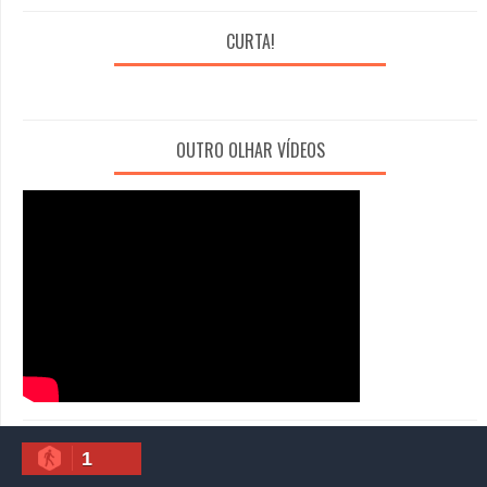
CURTA!
OUTRO OLHAR VÍDEOS
1