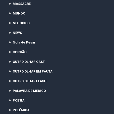
MASSACRE
MUNDO
NEGÓCIOS
NEWS
Nota de Pesar
OPINIÃO
OUTRO OLHAR CAST
OUTRO OLHAR EM PAUTA
OUTRO OLHAR FLASH
PALAVRA DE MÉDICO
POESIA
POLÊMICA