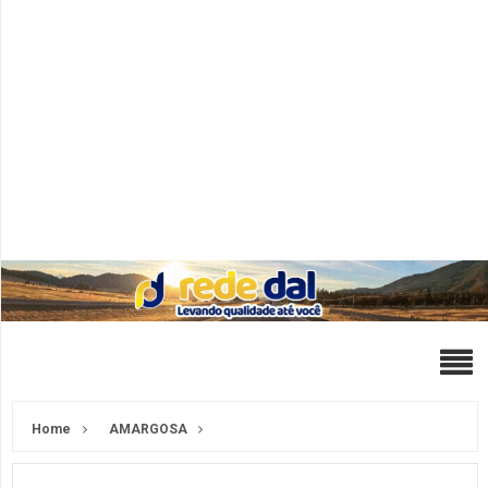
Home
AMARGOSA