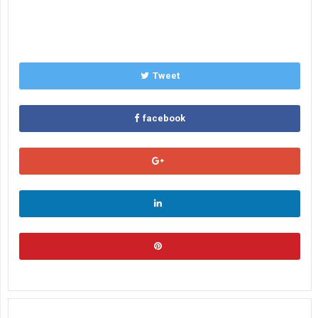
Tweet
facebook