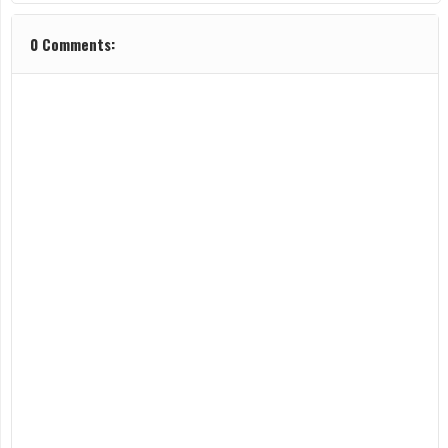
0 Comments: