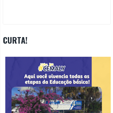
CURTA!