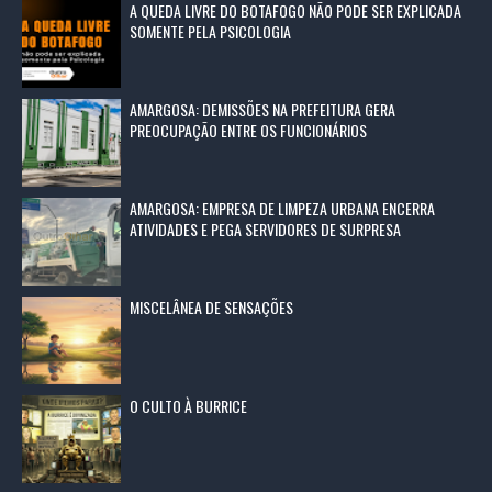
A QUEDA LIVRE DO BOTAFOGO NÃO PODE SER EXPLICADA
SOMENTE PELA PSICOLOGIA
AMARGOSA: DEMISSÕES NA PREFEITURA GERA
PREOCUPAÇÃO ENTRE OS FUNCIONÁRIOS
AMARGOSA: EMPRESA DE LIMPEZA URBANA ENCERRA
ATIVIDADES E PEGA SERVIDORES DE SURPRESA
MISCELÂNEA DE SENSAÇÕES
O CULTO À BURRICE