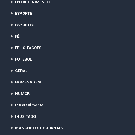
ENTRETENIMENTO
ESPORTE
ESPORTES
FÉ
FELICITAÇÕES
FUTEBOL
GERAL
HOMENAGEM
HUMOR
Intretenimento
INUSITADO
MANCHETES DE JORNAIS