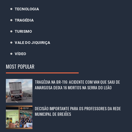
TECNOLOGIA
TRAGÉDIA
TURISMO
VALE DO JIQUIRIÇA
VÍDEO
MOST POPULAR
TRAGÉDIA NA BR-116: ACIDENTE COM VAN QUE SAIU DE
AMARGOSA DEIXA 16 MORTOS NA SERRA DO LEÃO
DECISÃO IMPORTANTE PARA OS PROFESSORES DA REDE
MUNICIPAL DE BREJÕES