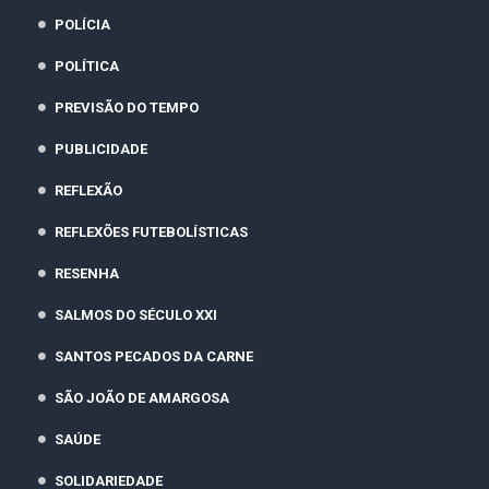
POLÍCIA
POLÍTICA
PREVISÃO DO TEMPO
PUBLICIDADE
REFLEXÃO
REFLEXÕES FUTEBOLÍSTICAS
RESENHA
SALMOS DO SÉCULO XXI
SANTOS PECADOS DA CARNE
SÃO JOÃO DE AMARGOSA
SAÚDE
SOLIDARIEDADE