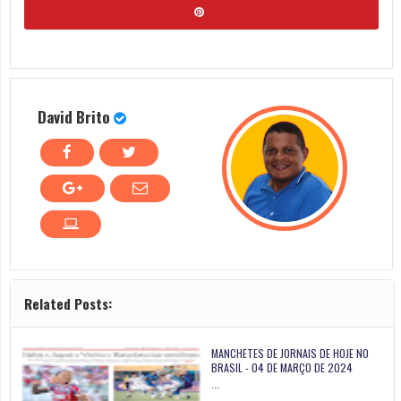
David Brito
Related Posts:
MANCHETES DE JORNAIS DE HOJE NO
BRASIL - 04 DE MARÇO DE 2024
…