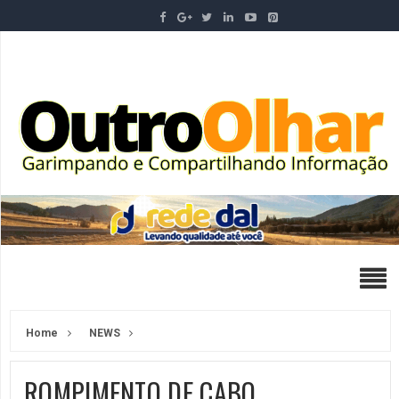
Home
NEWS
ROMPIMENTO DE CABO