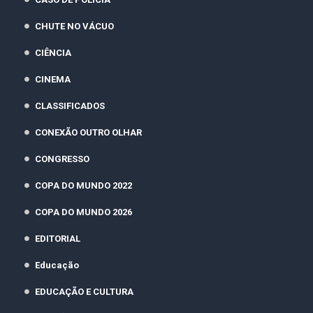
CHUTE NO VÁCUO
CIÊNCIA
CINEMA
CLASSIFICADOS
CONEXÃO OUTRO OLHAR
CONGRESSO
COPA DO MUNDO 2022
COPA DO MUNDO 2026
EDITORIAL
Educação
EDUCAÇÃO E CULTURA