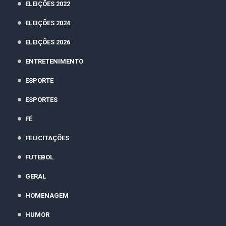
ELEIÇÕES 2022
ELEIÇÕES 2024
ELEIÇÕES 2026
ENTRETENIMENTO
ESPORTE
ESPORTES
FÉ
FELICITAÇÕES
FUTEBOL
GERAL
HOMENAGEM
HUMOR