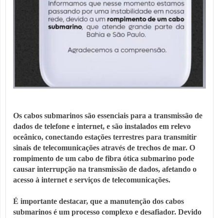
Os cabos submarinos são essenciais para a transmissão de
dados de telefone e internet, e são instalados em relevo
oceânico, conectando estações terrestres para transmitir
sinais de telecomunicações através de trechos de mar. O
rompimento de um cabo de fibra ótica submarino pode
causar interrupção na transmissão de dados, afetando o
acesso à internet e serviços de telecomunicações.
É importante destacar, que a manutenção dos cabos
submarinos é um processo complexo e desafiador. Devido