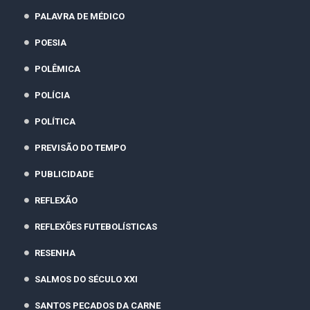
PALAVRA DE MÉDICO
POESIA
POLÊMICA
POLÍCIA
POLÍTICA
PREVISÃO DO TEMPO
PUBLICIDADE
REFLEXÃO
REFLEXÕES FUTEBOLÍSTICAS
RESENHA
SALMOS DO SÉCULO XXI
SANTOS PECADOS DA CARNE