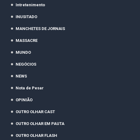
Intretenimento
INUSITADO
MANCHETES DE JORNAIS
MASSACRE
MUNDO
NEGÓCIOS
NEWS
Nota de Pesar
OPINIÃO
OUTRO OLHAR CAST
OUTRO OLHAR EM PAUTA
OUTRO OLHAR FLASH