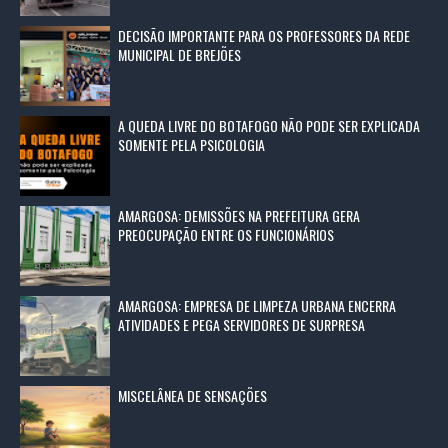
DECISÃO IMPORTANTE PARA OS PROFESSORES DA REDE
MUNICIPAL DE BREJÕES
A QUEDA LIVRE DO BOTAFOGO NÃO PODE SER EXPLICADA
SOMENTE PELA PSICOLOGIA
AMARGOSA: DEMISSÕES NA PREFEITURA GERA
PREOCUPAÇÃO ENTRE OS FUNCIONÁRIOS
AMARGOSA: EMPRESA DE LIMPEZA URBANA ENCERRA
ATIVIDADES E PEGA SERVIDORES DE SURPRESA
MISCELÂNEA DE SENSAÇÕES