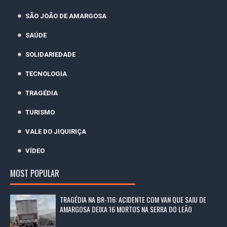
SÃO JOÃO DE AMARGOSA
SAÚDE
SOLIDARIEDADE
TECNOLOGIA
TRAGÉDIA
TURISMO
VALE DO JIQUIRIÇA
VÍDEO
MOST POPULAR
TRAGÉDIA NA BR-116: ACIDENTE COM VAN QUE SAIU DE
AMARGOSA DEIXA 16 MORTOS NA SERRA DO LEÃO