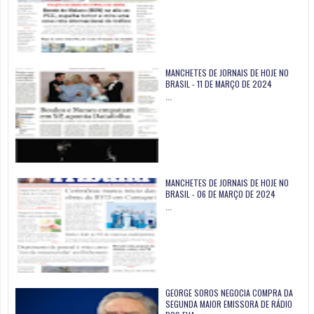
MANCHETES DE JORNAIS DE HOJE NO
BRASIL - 11 DE MARÇO DE 2024
…
MANCHETES DE JORNAIS DE HOJE NO
BRASIL - 06 DE MARÇO DE 2024
…
GEORGE SOROS NEGOCIA COMPRA DA
SEGUNDA MAIOR EMISSORA DE RÁDIO