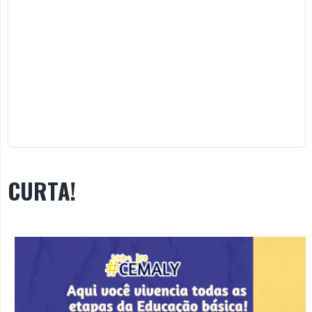
CURTA!