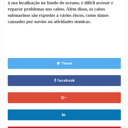
à sua localização no fundo do oceano, é difícil acessar e
reparar problemas nos cabos. Além disso, os cabos
submarinos são expostos a vários riscos, como danos
causados ​​por navios ou atividades sísmicas.
Tweet
facebook