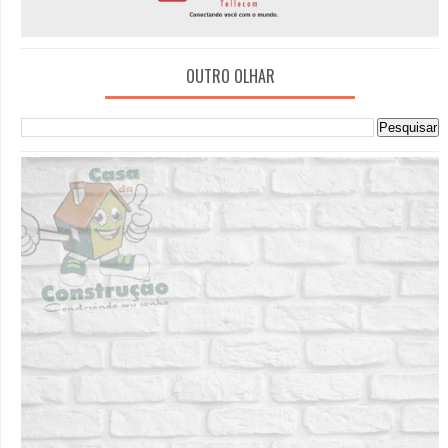
OUTRO OLHAR