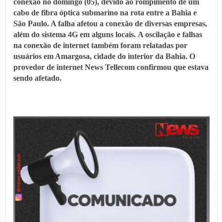
conexão no domingo (05), devido ao rompimento de um
cabo de fibra óptica submarino na rota entre a Bahia e
São Paulo. A falha afetou a conexão de diversas empresas,
além do sistema 4G em alguns locais.
A oscilação e falhas 
na conexão de internet também foram relatadas por 
usuários em Amargosa, cidade do interior da Bahia. 
O 
provedor de internet News Tellecom confirmou que estava 
sendo afetado.