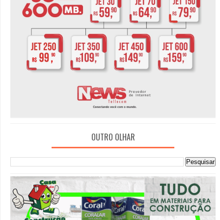
OUTRO OLHAR