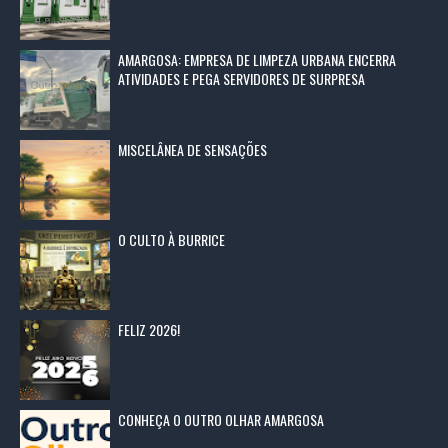
AMARGOSA: EMPRESA DE LIMPEZA URBANA ENCERRA
ATIVIDADES E PEGA SERVIDORES DE SURPRESA
MISCELÂNEA DE SENSAÇÕES
O CULTO À BURRICE
FELIZ 2026!
CONHEÇA O OUTRO OLHAR AMARGOSA