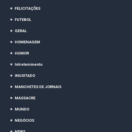
FELICITAÇÕES
FUTEBOL
GERAL
HOMENAGEM
HUMOR
Intretenimento
INUSITADO
MANCHETES DE JORNAIS
MASSACRE
MUNDO
NEGÓCIOS
NEWS