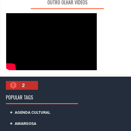
OUTRO OLHAR VÍDEOS
2
POPULAR TAGS
AGENDA CULTURAL
AMARGOSA