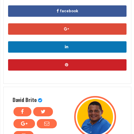
facebook
David Brito