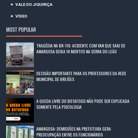
VALE DO JIQUIRIÇA
VÍDEO
MOST POPULAR
TRAGÉDIA NA BR-116: ACIDENTE COM VAN QUE SAIU DE
AMARGOSA DEIXA 16 MORTOS NA SERRA DO LEÃO
DECISÃO IMPORTANTE PARA OS PROFESSORES DA REDE
MUNICIPAL DE BREJÕES
A QUEDA LIVRE DO BOTAFOGO NÃO PODE SER EXPLICADA
SOMENTE PELA PSICOLOGIA
AMARGOSA: DEMISSÕES NA PREFEITURA GERA
PREOCUPAÇÃO ENTRE OS FUNCIONÁRIOS