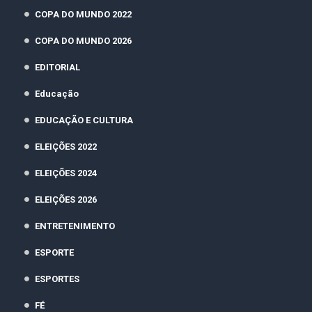
COPA DO MUNDO 2022
COPA DO MUNDO 2026
EDITORIAL
Educação
EDUCAÇÃO E CULTURA
ELEIÇÕES 2022
ELEIÇÕES 2024
ELEIÇÕES 2026
ENTRETENIMENTO
ESPORTE
ESPORTES
FÉ