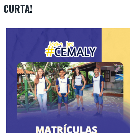
CURTA!