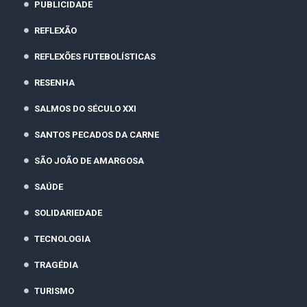
PUBLICIDADE
REFLEXÃO
REFLEXÕES FUTEBOLÍSTICAS
RESENHA
SALMOS DO SÉCULO XXI
SANTOS PECADOS DA CARNE
SÃO JOÃO DE AMARGOSA
SAÚDE
SOLIDARIEDADE
TECNOLOGIA
TRAGÉDIA
TURISMO