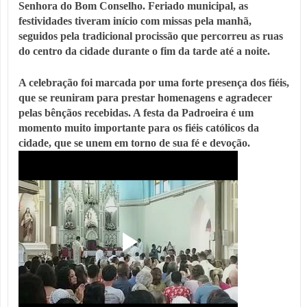
Senhora do Bom Conselho. 
Feriado municipal, as 
festividades tiveram início com missas pela manhã, 
seguidos pela tradicional procissão que percorreu as ruas 
do centro da cidade durante o fim da tarde até a noite.
A celebração foi marcada por uma forte presença dos fiéis, 
que se reuniram para prestar homenagens e agradecer 
pelas bênçãos recebidas. 
A festa da Padroeira é um 
momento muito importante para os fiéis católicos da 
cidade, que se unem em torno de sua fé e devoção.