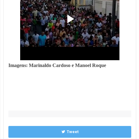
Imagens: Marinaldo Cardoso e Manoel Roque
Tweet