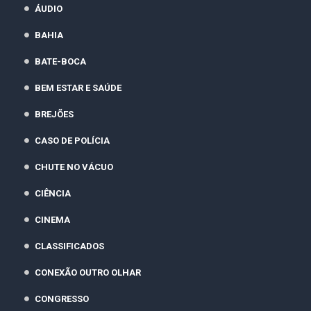
ÁUDIO
BAHIA
BATE-BOCA
BEM ESTAR E SAÚDE
BREJÕES
CASO DE POLÍCIA
CHUTE NO VÁCUO
CIÊNCIA
CINEMA
CLASSIFICADOS
CONEXÃO OUTRO OLHAR
CONGRESSO