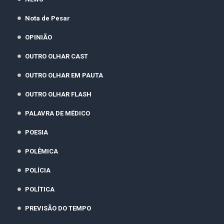
Nota de Pesar
OPINIÃO
OUTRO OLHAR CAST
OUTRO OLHAR EM PAUTA
OUTRO OLHAR FLASH
PALAVRA DE MÉDICO
POESIA
POLÊMICA
POLÍCIA
POLÍTICA
PREVISÃO DO TEMPO