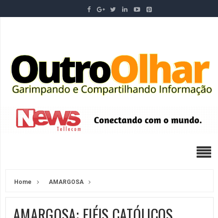
Home
AMARGOSA
AMARGOSA: FIÉIS CATÓLICOS