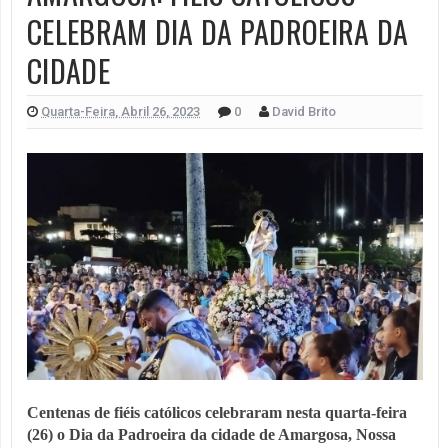
CELEBRAM DIA DA PADROEIRA DA
CIDADE
Quarta-Feira, Abril 26, 2023
0
David Brito
Centenas de fiéis católicos celebraram nesta quarta-feira 
(26) o Dia da Padroeira da cidade de Amargosa, Nossa 