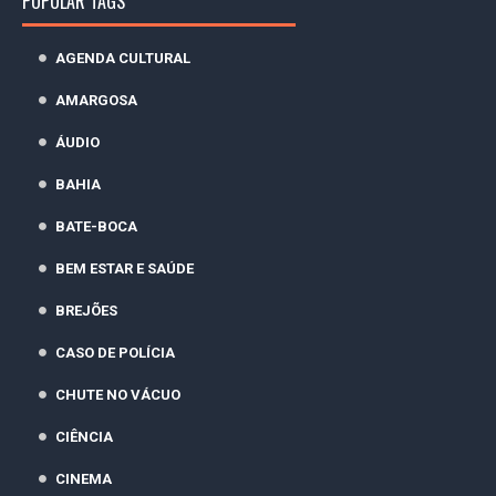
POPULAR TAGS
AGENDA CULTURAL
AMARGOSA
ÁUDIO
BAHIA
BATE-BOCA
BEM ESTAR E SAÚDE
BREJÕES
CASO DE POLÍCIA
CHUTE NO VÁCUO
CIÊNCIA
CINEMA