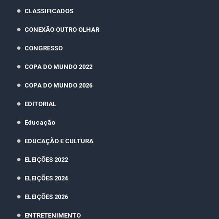
CLASSIFICADOS
CONEXÃO OUTRO OLHAR
CONGRESSO
COPA DO MUNDO 2022
COPA DO MUNDO 2026
EDITORIAL
Educação
EDUCAÇÃO E CULTURA
ELEIÇÕES 2022
ELEIÇÕES 2024
ELEIÇÕES 2026
ENTRETENIMENTO