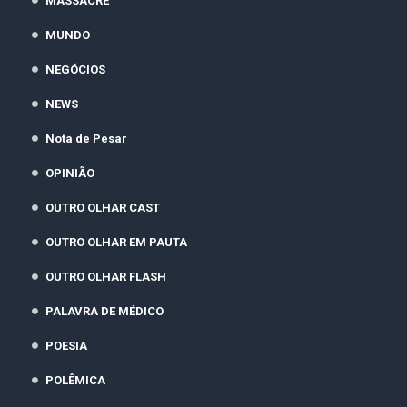
MASSACRE
MUNDO
NEGÓCIOS
NEWS
Nota de Pesar
OPINIÃO
OUTRO OLHAR CAST
OUTRO OLHAR EM PAUTA
OUTRO OLHAR FLASH
PALAVRA DE MÉDICO
POESIA
POLÊMICA