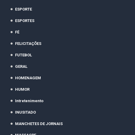
ESPORTE
ESPORTES
FÉ
FELICITAÇÕES
FUTEBOL
GERAL
HOMENAGEM
HUMOR
Intretenimento
INUSITADO
MANCHETES DE JORNAIS