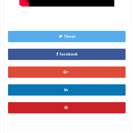
Tweet
facebook