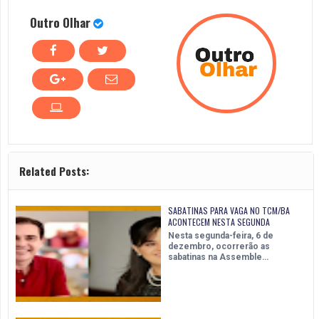
Outro Olhar
Related Posts:
SABATINAS PARA VAGA NO TCM/BA
ACONTECEM NESTA SEGUNDA
Nesta segunda-feira, 6 de
dezembro, ocorrerão as
sabatinas na Assemble…