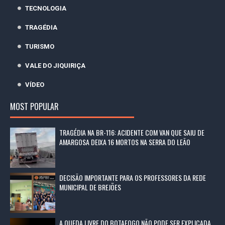
TECNOLOGIA
TRAGÉDIA
TURISMO
VALE DO JIQUIRIÇA
VÍDEO
MOST POPULAR
TRAGÉDIA NA BR-116: ACIDENTE COM VAN QUE SAIU DE
AMARGOSA DEIXA 16 MORTOS NA SERRA DO LEÃO
DECISÃO IMPORTANTE PARA OS PROFESSORES DA REDE
MUNICIPAL DE BREJÕES
A QUEDA LIVRE DO BOTAFOGO NÃO PODE SER EXPLICADA