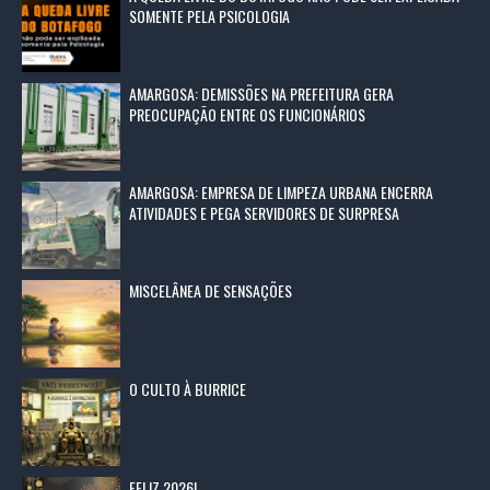
SOMENTE PELA PSICOLOGIA
AMARGOSA: DEMISSÕES NA PREFEITURA GERA
PREOCUPAÇÃO ENTRE OS FUNCIONÁRIOS
AMARGOSA: EMPRESA DE LIMPEZA URBANA ENCERRA
ATIVIDADES E PEGA SERVIDORES DE SURPRESA
MISCELÂNEA DE SENSAÇÕES
O CULTO À BURRICE
FELIZ 2026!