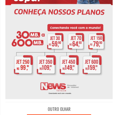
OUTRO OLHAR