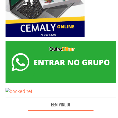
BEM VINDO!