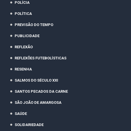
POLÍCIA
POLÍTICA
PREVISÃO DO TEMPO
PUBLICIDADE
REFLEXÃO
REFLEXÕES FUTEBOLÍSTICAS
RESENHA
SALMOS DO SÉCULO XXI
SANTOS PECADOS DA CARNE
SÃO JOÃO DE AMARGOSA
SAÚDE
SOLIDARIEDADE