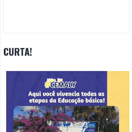
CURTA!