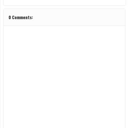
0 Comments: