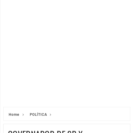
Home
POLÍTICA