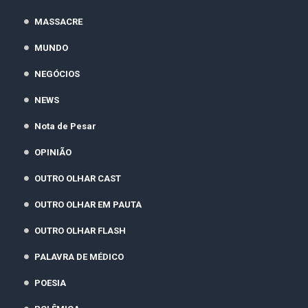
MASSACRE
MUNDO
NEGÓCIOS
NEWS
Nota de Pesar
OPINIÃO
OUTRO OLHAR CAST
OUTRO OLHAR EM PAUTA
OUTRO OLHAR FLASH
PALAVRA DE MÉDICO
POESIA