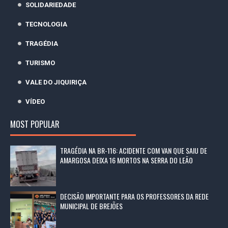
SOLIDARIEDADE
TECNOLOGIA
TRAGÉDIA
TURISMO
VALE DO JIQUIRIÇA
VÍDEO
MOST POPULAR
TRAGÉDIA NA BR-116: ACIDENTE COM VAN QUE SAIU DE
AMARGOSA DEIXA 16 MORTOS NA SERRA DO LEÃO
DECISÃO IMPORTANTE PARA OS PROFESSORES DA REDE
MUNICIPAL DE BREJÕES