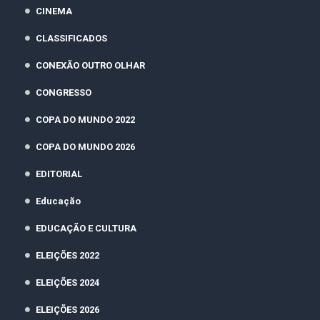
CINEMA
CLASSIFICADOS
CONEXÃO OUTRO OLHAR
CONGRESSO
COPA DO MUNDO 2022
COPA DO MUNDO 2026
EDITORIAL
Educação
EDUCAÇÃO E CULTURA
ELEIÇÕES 2022
ELEIÇÕES 2024
ELEIÇÕES 2026