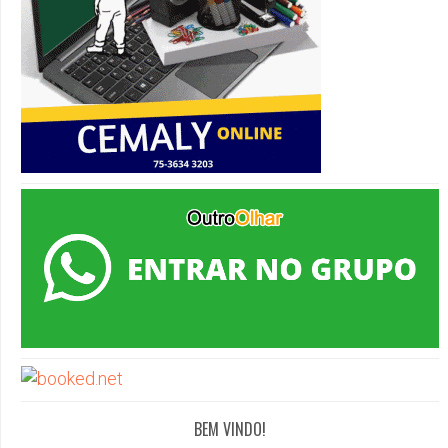
BEM VINDO!