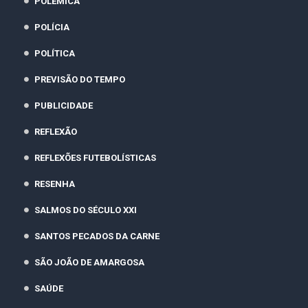
POLÊMICA
POLÍCIA
POLÍTICA
PREVISÃO DO TEMPO
PUBLICIDADE
REFLEXÃO
REFLEXÕES FUTEBOLÍSTICAS
RESENHA
SALMOS DO SÉCULO XXI
SANTOS PECADOS DA CARNE
SÃO JOÃO DE AMARGOSA
SAÚDE