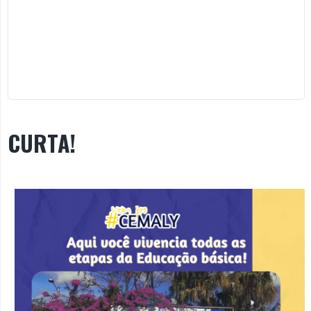
CURTA!