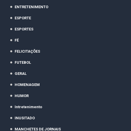
ENTRETENIMENTO
ESPORTE
ESPORTES
FÉ
FELICITAÇÕES
FUTEBOL
GERAL
HOMENAGEM
HUMOR
Intretenimento
INUSITADO
MANCHETES DE JORNAIS