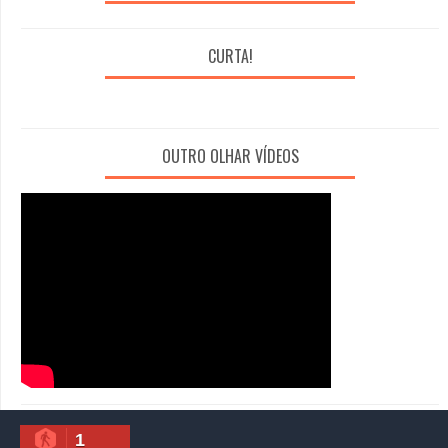
CURTA!
OUTRO OLHAR VÍDEOS
1