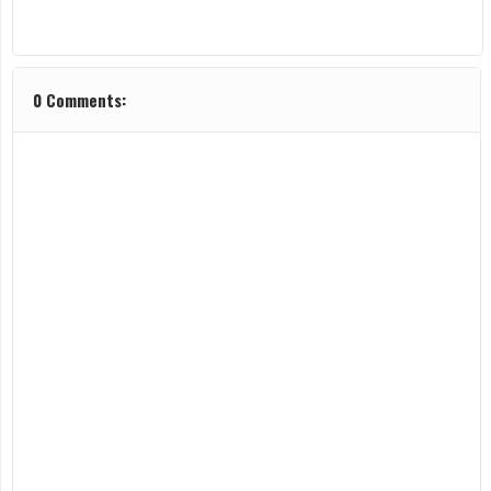
0 Comments: