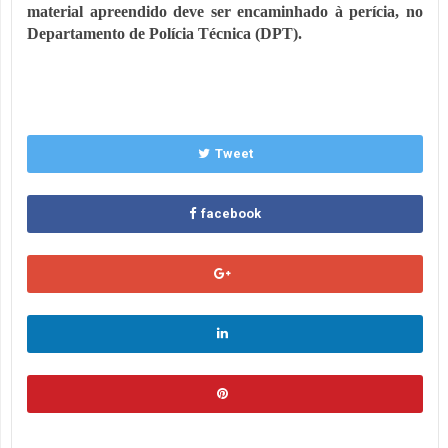
material apreendido deve ser encaminhado à perícia, no
Departamento de Polícia Técnica (DPT).
Tweet
facebook