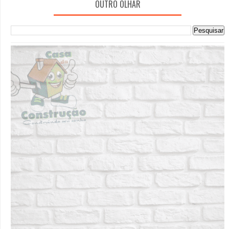
OUTRO OLHAR