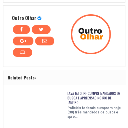
Outro Olhar
Related Posts:
LAVA JATO: PF CUMPRE MANDADOS DE
BUSCA E APREENSÃO NO RIO DE
JANEIRO
Policiais federais cumprem hoje
(30) três mandados de busca e
apre…