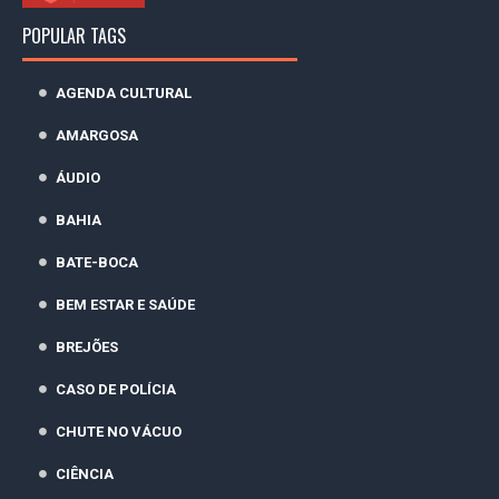
POPULAR TAGS
AGENDA CULTURAL
AMARGOSA
ÁUDIO
BAHIA
BATE-BOCA
BEM ESTAR E SAÚDE
BREJÕES
CASO DE POLÍCIA
CHUTE NO VÁCUO
CIÊNCIA