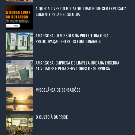
A QUEDA LIVRE DO BOTAFOGO NÃO PODE SER EXPLICADA
SOMENTE PELA PSICOLOGIA
AMARGOSA: DEMISSÕES NA PREFEITURA GERA
PREOCUPAÇÃO ENTRE OS FUNCIONÁRIOS
AMARGOSA: EMPRESA DE LIMPEZA URBANA ENCERRA
ATIVIDADES E PEGA SERVIDORES DE SURPRESA
MISCELÂNEA DE SENSAÇÕES
O CULTO À BURRICE