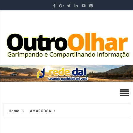
Home
AMARGOSA