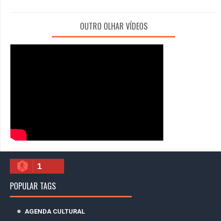
OUTRO OLHAR VÍDEOS
1
POPULAR TAGS
AGENDA CULTURAL