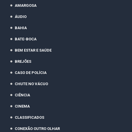
AMARGOSA
ÁUDIO
BAHIA
BATE-BOCA
BEM ESTAR E SAÚDE
BREJÕES
CASO DE POLÍCIA
CHUTE NO VÁCUO
CIÊNCIA
CINEMA
CLASSIFICADOS
CONEXÃO OUTRO OLHAR