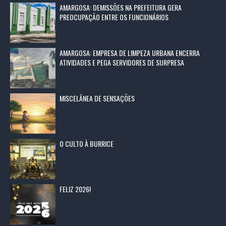
AMARGOSA: DEMISSÕES NA PREFEITURA GERA
PREOCUPAÇÃO ENTRE OS FUNCIONÁRIOS
AMARGOSA: EMPRESA DE LIMPEZA URBANA ENCERRA
ATIVIDADES E PEGA SERVIDORES DE SURPRESA
MISCELÂNEA DE SENSAÇÕES
O CULTO À BURRICE
FELIZ 2026!