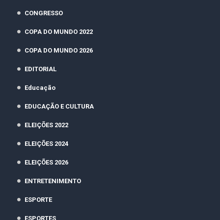
CONGRESSO
COPA DO MUNDO 2022
COPA DO MUNDO 2026
EDITORIAL
Educação
EDUCAÇÃO E CULTURA
ELEIÇÕES 2022
ELEIÇÕES 2024
ELEIÇÕES 2026
ENTRETENIMENTO
ESPORTE
ESPORTES