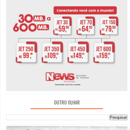
OUTRO OLHAR