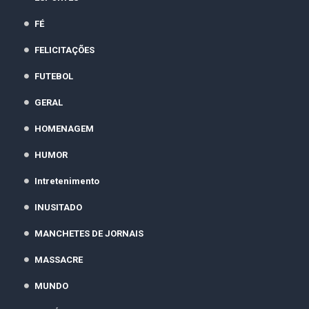
FÉ
FELICITAÇÕES
FUTEBOL
GERAL
HOMENAGEM
HUMOR
Intretenimento
INUSITADO
MANCHETES DE JORNAIS
MASSACRE
MUNDO