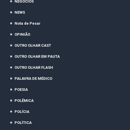
NEGÓCIOS
NEWS
Nota de Pesar
OPINIÃO
OUTRO OLHAR CAST
OUTRO OLHAR EM PAUTA
OUTRO OLHAR FLASH
PALAVRA DE MÉDICO
POESIA
POLÊMICA
POLÍCIA
POLÍTICA