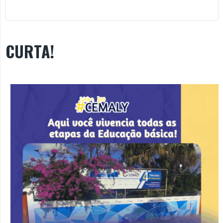
CURTA!