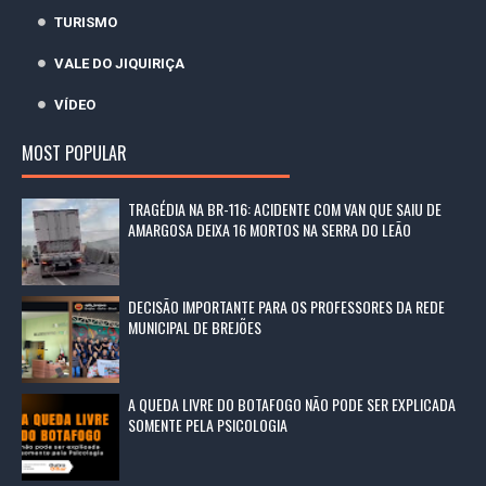
TURISMO
VALE DO JIQUIRIÇA
VÍDEO
MOST POPULAR
TRAGÉDIA NA BR-116: ACIDENTE COM VAN QUE SAIU DE
AMARGOSA DEIXA 16 MORTOS NA SERRA DO LEÃO
DECISÃO IMPORTANTE PARA OS PROFESSORES DA REDE
MUNICIPAL DE BREJÕES
A QUEDA LIVRE DO BOTAFOGO NÃO PODE SER EXPLICADA
SOMENTE PELA PSICOLOGIA