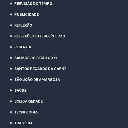
PREVISÃO DO TEMPO
PUBLICIDADE
REFLEXÃO
REFLEXÕES FUTEBOLÍSTICAS
RESENHA
SALMOS DO SÉCULO XXI
SANTOS PECADOS DA CARNE
SÃO JOÃO DE AMARGOSA
SAÚDE
SOLIDARIEDADE
TECNOLOGIA
TRAGÉDIA