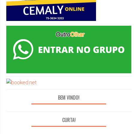
BEM VINDO!
CURTA!