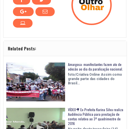
Related Posts:
Amargosa: manifestantes fazem ato de
adesão ao dia da paralisação nacional.
foto/Criativa Online Assim como
grande parte das cidades do
Brasil…
VÍDEO🎥 Ex-Prefeita Karina Silva realiza
Audiência Pública para prestação de
contas relativa ao 3º quadrimestre de
2016