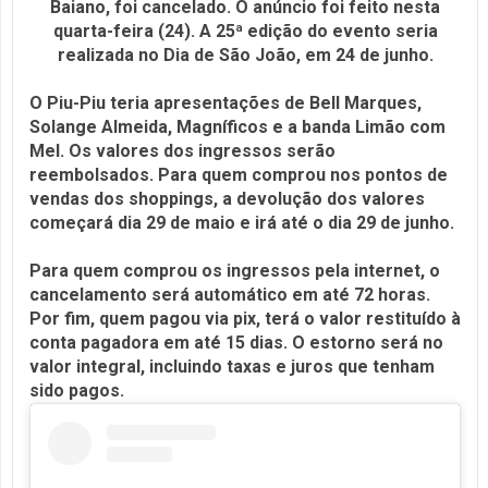
Baiano, foi cancelado. O anúncio foi feito nesta
quarta-feira (24). A 25ª edição do evento seria
realizada no Dia de São João, em 24 de junho.
O Piu-Piu teria apresentações de Bell Marques,
Solange Almeida, Magníficos e a banda Limão com
Mel. Os valores dos ingressos serão
reembolsados. Para quem comprou nos pontos de
vendas dos shoppings, a devolução dos valores
começará dia 29 de maio e irá até o dia 29 de junho.
Para quem comprou os ingressos pela internet, o
cancelamento será automático em até 72 horas.
Por fim, quem pagou via pix, terá o valor restituído à
conta pagadora em até 15 dias. O estorno será no
valor integral, incluindo taxas e juros que tenham
sido pagos.