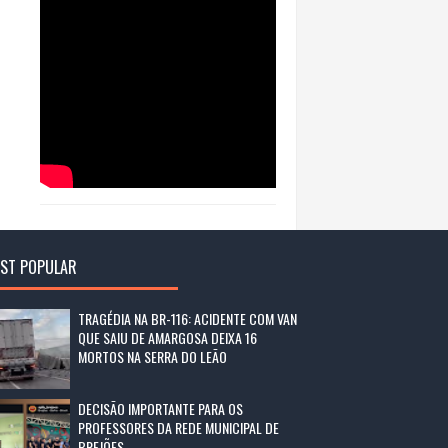
ST POPULAR
TRAGÉDIA NA BR-116: ACIDENTE COM VAN
QUE SAIU DE AMARGOSA DEIXA 16
MORTOS NA SERRA DO LEÃO
DECISÃO IMPORTANTE PARA OS
PROFESSORES DA REDE MUNICIPAL DE
BREJÕES