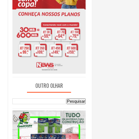
OUTRO OLHAR