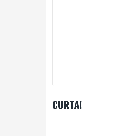
CURTA!