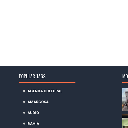
POPULAR TAGS
MO
AGENDA CULTURAL
AMARGOSA
ÁUDIO
BAHIA