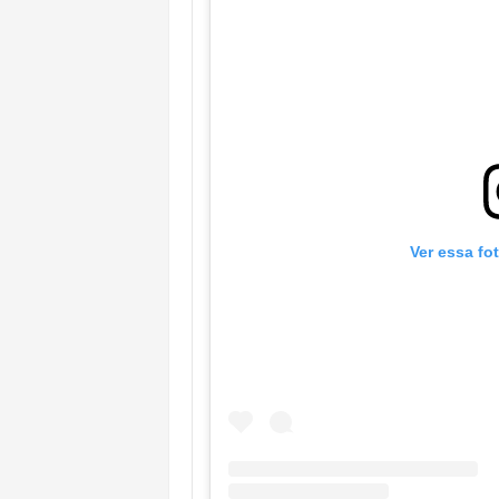
Ver essa fo