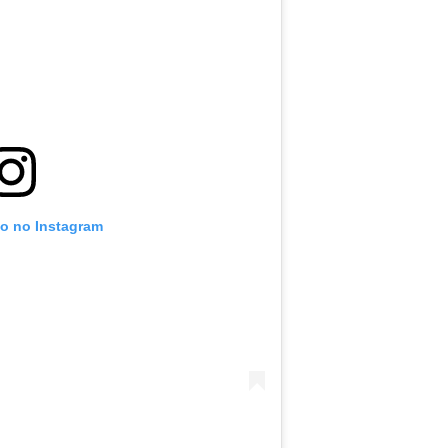
to no Instagram