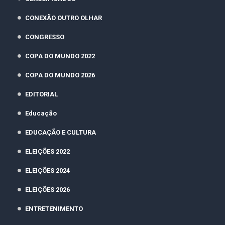
CONEXÃO OUTRO OLHAR
CONGRESSO
COPA DO MUNDO 2022
COPA DO MUNDO 2026
EDITORIAL
Educação
EDUCAÇÃO E CULTURA
ELEIÇÕES 2022
ELEIÇÕES 2024
ELEIÇÕES 2026
ENTRETENIMENTO