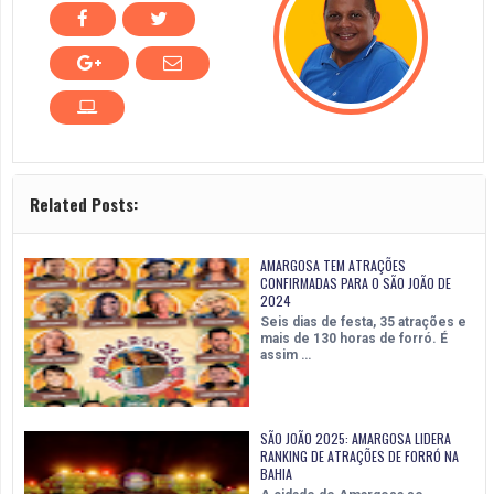
Related Posts:
AMARGOSA TEM ATRAÇÕES
CONFIRMADAS PARA O SÃO JOÃO DE
2024
Seis dias de festa, 35 atrações e
mais de 130 horas de forró. É
assim …
SÃO JOÃO 2025: AMARGOSA LIDERA
RANKING DE ATRAÇÕES DE FORRÓ NA
BAHIA