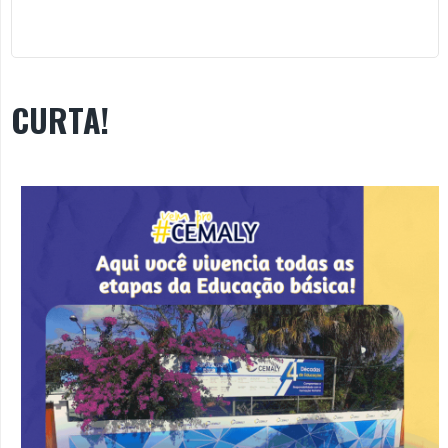
CURTA!