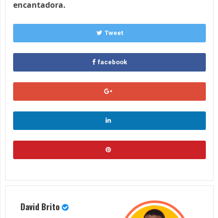
encantadora.
Tweet
facebook
David Brito