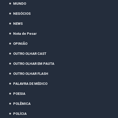
MUNDO
NEGÓCIOS
NEWS
Nota de Pesar
OPINIÃO
OUTRO OLHAR CAST
OUTRO OLHAR EM PAUTA
OUTRO OLHAR FLASH
PALAVRA DE MÉDICO
POESIA
POLÊMICA
POLÍCIA