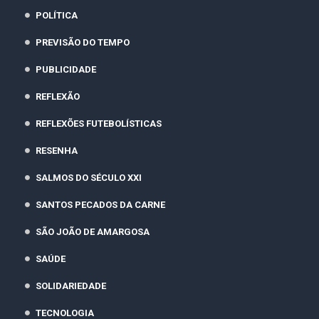
POLÍTICA
PREVISÃO DO TEMPO
PUBLICIDADE
REFLEXÃO
REFLEXÕES FUTEBOLÍSTICAS
RESENHA
SALMOS DO SÉCULO XXI
SANTOS PECADOS DA CARNE
SÃO JOÃO DE AMARGOSA
SAÚDE
SOLIDARIEDADE
TECNOLOGIA