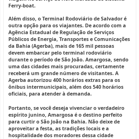
Ferry-boat.
Além disso, o Terminal Rodoviário de Salvador é
outra opção para os viajantes.
De acordo com a
Agência Estadual de Regulação de Serviços
Públicos de Energia, Transportes e Comunicações
da Bahia (Agerba), mais de 165 mil pessoas
devem embarcar pelo terminal rodoviário
durante o período de São João.
Amargosa, sendo
uma das cidades mais procuradas, certamente
receberá um grande número de visitantes.
A
Agerba autorizou 400 horários extras para os
ônibus intermunicipais, além dos 540 horários
oficiais, para atender à demanda.
Portanto, se você deseja vivenciar o verdadeiro
espírito junino, Amargosa é o destino perfeito
para curtir o São João na Bahia.
Não deixe de
aproveitar a festa, as tradições locais e a
hospitalidade dos moradores dessa cidade