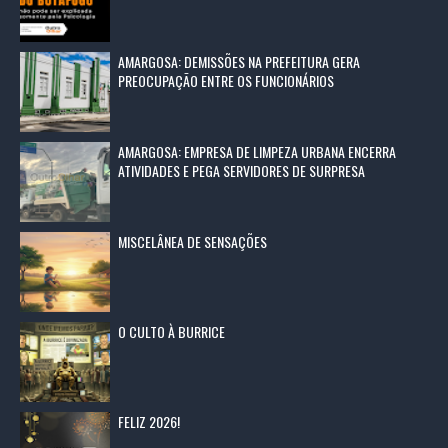
AMARGOSA: DEMISSÕES NA PREFEITURA GERA
PREOCUPAÇÃO ENTRE OS FUNCIONÁRIOS
AMARGOSA: EMPRESA DE LIMPEZA URBANA ENCERRA
ATIVIDADES E PEGA SERVIDORES DE SURPRESA
MISCELÂNEA DE SENSAÇÕES
O CULTO À BURRICE
FELIZ 2026!