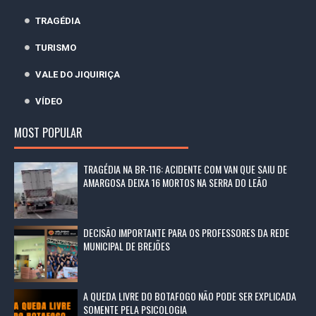
TRAGÉDIA
TURISMO
VALE DO JIQUIRIÇA
VÍDEO
MOST POPULAR
TRAGÉDIA NA BR-116: ACIDENTE COM VAN QUE SAIU DE
AMARGOSA DEIXA 16 MORTOS NA SERRA DO LEÃO
DECISÃO IMPORTANTE PARA OS PROFESSORES DA REDE
MUNICIPAL DE BREJÕES
A QUEDA LIVRE DO BOTAFOGO NÃO PODE SER EXPLICADA
SOMENTE PELA PSICOLOGIA