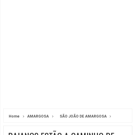
Home
AMARGOSA
SÃO JOÃO DE AMARGOSA