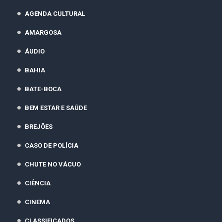
AGENDA CULTURAL
AMARGOSA
ÁUDIO
BAHIA
BATE-BOCA
BEM ESTAR E SAÚDE
BREJÕES
CASO DE POLÍCIA
CHUTE NO VÁCUO
CIÊNCIA
CINEMA
CLASSIFICADOS