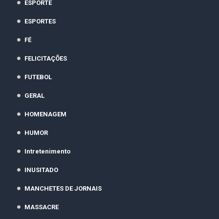
ESPORTE
ESPORTES
FÉ
FELICITAÇÕES
FUTEBOL
GERAL
HOMENAGEM
HUMOR
Intretenimento
INUSITADO
MANCHETES DE JORNAIS
MASSACRE