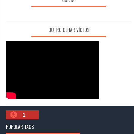
OUTRO OLHAR VÍDEOS
1
POPULAR TAGS