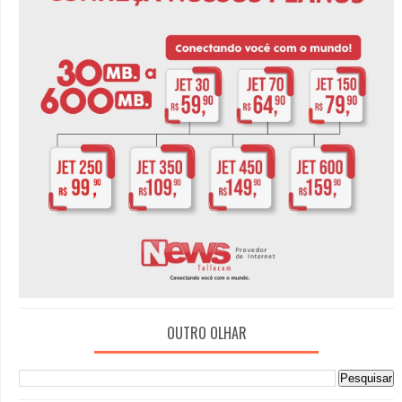
OUTRO OLHAR