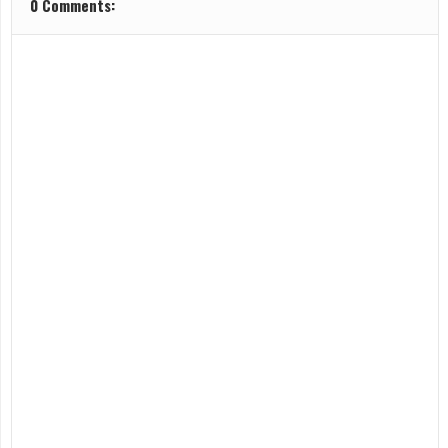
0 Comments: