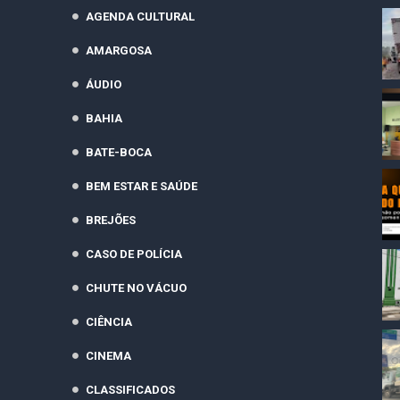
AGENDA CULTURAL
AMARGOSA
ÁUDIO
BAHIA
BATE-BOCA
BEM ESTAR E SAÚDE
BREJÕES
CASO DE POLÍCIA
CHUTE NO VÁCUO
CIÊNCIA
CINEMA
CLASSIFICADOS