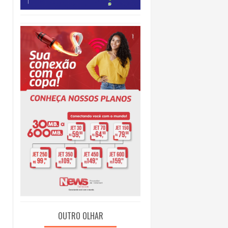
NTAL
OUTRO OLHAR