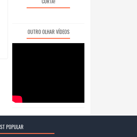
CURTA!
OUTRO OLHAR VÍDEOS
ST POPULAR