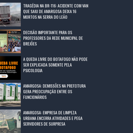
TRAGÉDIA NA BR-116: ACIDENTE COM VAN
QUE SAIU DE AMARGOSA DEIXA 16
MORTOS NA SERRA DO LEÃO
DECISÃO IMPORTANTE PARA OS
PROFESSORES DA REDE MUNICIPAL DE
BREJÕES
A QUEDA LIVRE DO BOTAFOGO NÃO PODE
SER EXPLICADA SOMENTE PELA
PSICOLOGIA
AMARGOSA: DEMISSÕES NA PREFEITURA
GERA PREOCUPAÇÃO ENTRE OS
FUNCIONÁRIOS
AMARGOSA: EMPRESA DE LIMPEZA
URBANA ENCERRA ATIVIDADES E PEGA
SERVIDORES DE SURPRESA