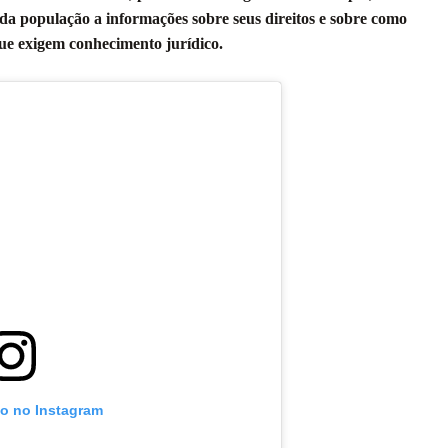
sso da população a informações sobre seus direitos e sobre como
ue exigem conhecimento jurídico.
to no Instagram