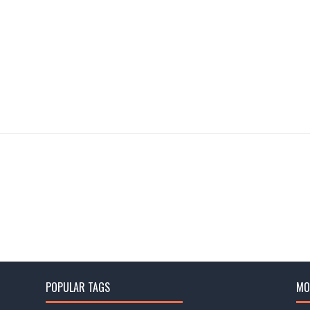
POPULAR TAGS
MO