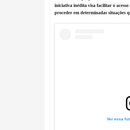
iniciativa inédita visa facilitar o ace
proceder em determinadas situações q
Ver essa fo