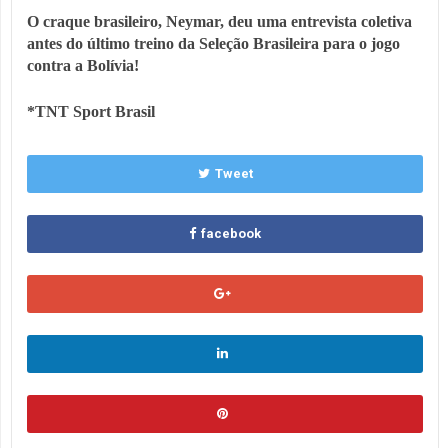
O craque brasileiro, Neymar, deu uma entrevista coletiva
antes do último treino da Seleção Brasileira para o jogo
contra a Bolívia!
*TNT Sport Brasil
Tweet
facebook