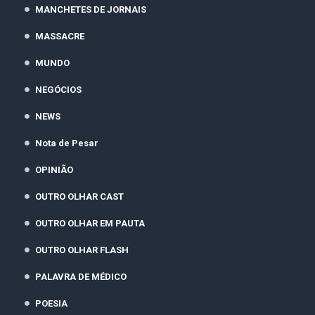
MANCHETES DE JORNAIS
MASSACRE
MUNDO
NEGÓCIOS
NEWS
Nota de Pesar
OPINIÃO
OUTRO OLHAR CAST
OUTRO OLHAR EM PAUTA
OUTRO OLHAR FLASH
PALAVRA DE MÉDICO
POESIA