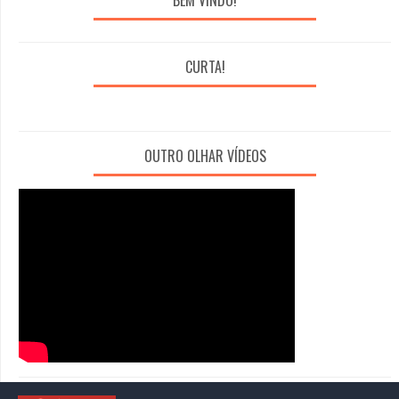
BEM VINDO!
CURTA!
OUTRO OLHAR VÍDEOS