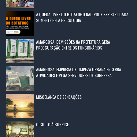
A QUEDA LIVRE DO BOTAFOGO NÃO PODE SER EXPLICADA
SOMENTE PELA PSICOLOGIA
AMARGOSA: DEMISSÕES NA PREFEITURA GERA
PREOCUPAÇÃO ENTRE OS FUNCIONÁRIOS
AMARGOSA: EMPRESA DE LIMPEZA URBANA ENCERRA
ATIVIDADES E PEGA SERVIDORES DE SURPRESA
MISCELÂNEA DE SENSAÇÕES
O CULTO À BURRICE