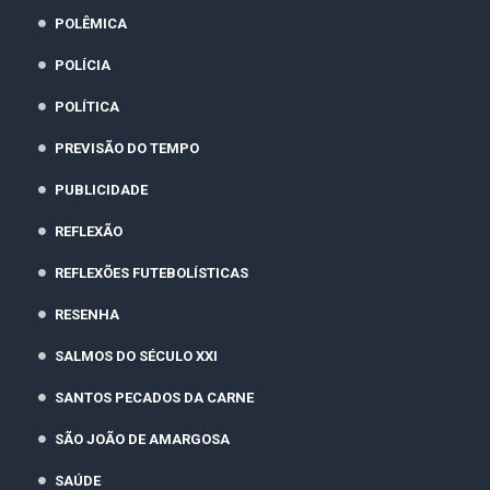
POLÊMICA
POLÍCIA
POLÍTICA
PREVISÃO DO TEMPO
PUBLICIDADE
REFLEXÃO
REFLEXÕES FUTEBOLÍSTICAS
RESENHA
SALMOS DO SÉCULO XXI
SANTOS PECADOS DA CARNE
SÃO JOÃO DE AMARGOSA
SAÚDE