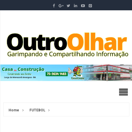
Home
FUTEBOL