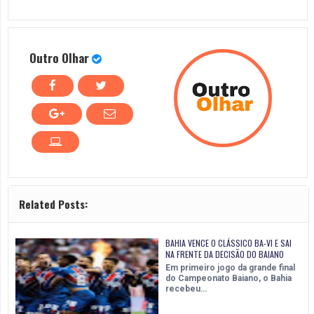
Outro Olhar
Related Posts:
BAHIA VENCE O CLÁSSICO BA-VI E SAI
NA FRENTE DA DECISÃO DO BAIANO
Em primeiro jogo da grande final
do Campeonato Baiano, o Bahia
recebeu…