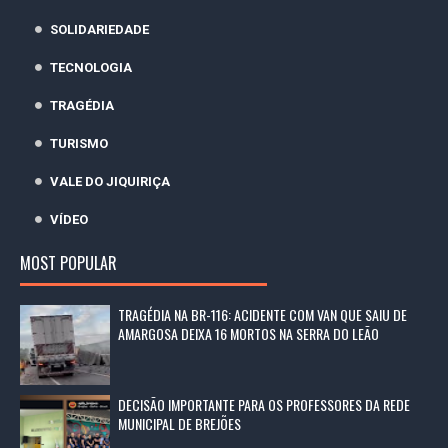
SOLIDARIEDADE
TECNOLOGIA
TRAGÉDIA
TURISMO
VALE DO JIQUIRIÇA
VÍDEO
MOST POPULAR
TRAGÉDIA NA BR-116: ACIDENTE COM VAN QUE SAIU DE
AMARGOSA DEIXA 16 MORTOS NA SERRA DO LEÃO
DECISÃO IMPORTANTE PARA OS PROFESSORES DA REDE
MUNICIPAL DE BREJÕES