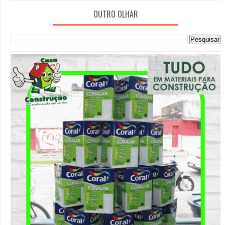
OUTRO OLHAR