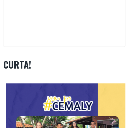
CURTA!