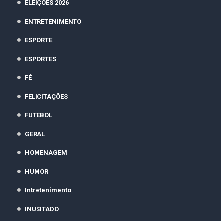
ELEIÇÕES 2026
ENTRETENIMENTO
ESPORTE
ESPORTES
FÉ
FELICITAÇÕES
FUTEBOL
GERAL
HOMENAGEM
HUMOR
Intretenimento
INUSITADO