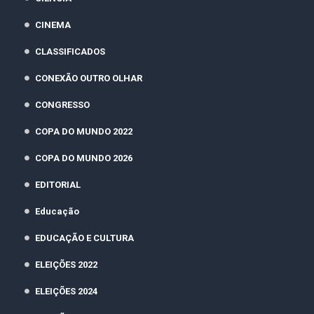
CINEMA
CLASSIFICADOS
CONEXÃO OUTRO OLHAR
CONGRESSO
COPA DO MUNDO 2022
COPA DO MUNDO 2026
EDITORIAL
Educação
EDUCAÇÃO E CULTURA
ELEIÇÕES 2022
ELEIÇÕES 2024