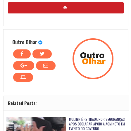
Outro Olhar
Related Posts:
MULHER É RETIRADA POR SEGURANÇAS
APÓS DECLARAR APOIO A ACM NETO EM
EVENTO DO GOVERNO