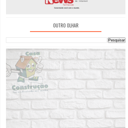
OUTRO OLHAR