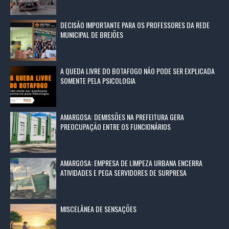
DECISÃO IMPORTANTE PARA OS PROFESSORES DA REDE
MUNICIPAL DE BREJÕES
A QUEDA LIVRE DO BOTAFOGO NÃO PODE SER EXPLICADA
SOMENTE PELA PSICOLOGIA
AMARGOSA: DEMISSÕES NA PREFEITURA GERA
PREOCUPAÇÃO ENTRE OS FUNCIONÁRIOS
AMARGOSA: EMPRESA DE LIMPEZA URBANA ENCERRA
ATIVIDADES E PEGA SERVIDORES DE SURPRESA
MISCELÂNEA DE SENSAÇÕES