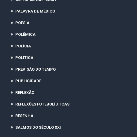
PALAVRA DE MÉDICO
POESIA
POLÊMICA
POLÍCIA
POLÍTICA
PREVISÃO DO TEMPO
PUBLICIDADE
REFLEXÃO
REFLEXÕES FUTEBOLÍSTICAS
RESENHA
SALMOS DO SÉCULO XXI