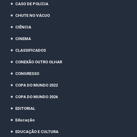
CASO DE POLÍCIA
CHUTE NO VÁCUO
CIÊNCIA
CINEMA
CLASSIFICADOS
CONEXÃO OUTRO OLHAR
CONGRESSO
COPA DO MUNDO 2022
COPA DO MUNDO 2026
EDITORIAL
Educação
EDUCAÇÃO E CULTURA