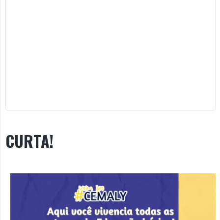
CURTA!