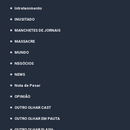
Intretenimento
INUSITADO
MANCHETES DE JORNAIS
MASSACRE
MUNDO
NEGÓCIOS
NEWS
Nota de Pesar
OPINIÃO
OUTRO OLHAR CAST
OUTRO OLHAR EM PAUTA
OUTRO OLHAR FLASH