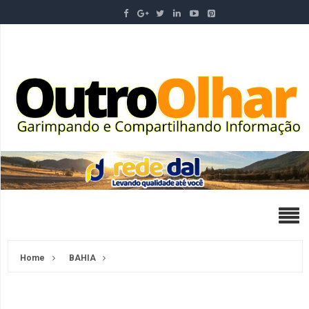
Home
BAHIA