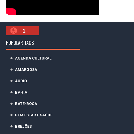
1
POPULAR TAGS
AGENDA CULTURAL
AMARGOSA
ÁUDIO
BAHIA
BATE-BOCA
BEM ESTAR E SAÚDE
BREJÕES