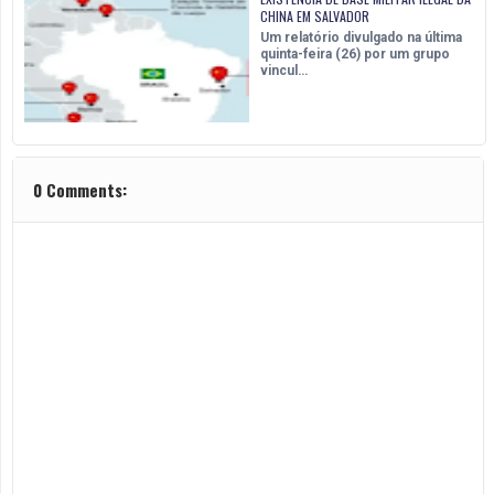
CHINA EM SALVADOR
Um relatório divulgado na última
quinta-feira (26) por um grupo
vincul…
0 Comments: