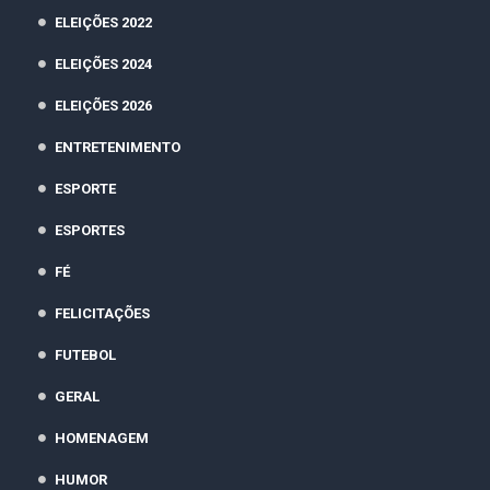
ELEIÇÕES 2022
ELEIÇÕES 2024
ELEIÇÕES 2026
ENTRETENIMENTO
ESPORTE
ESPORTES
FÉ
FELICITAÇÕES
FUTEBOL
GERAL
HOMENAGEM
HUMOR