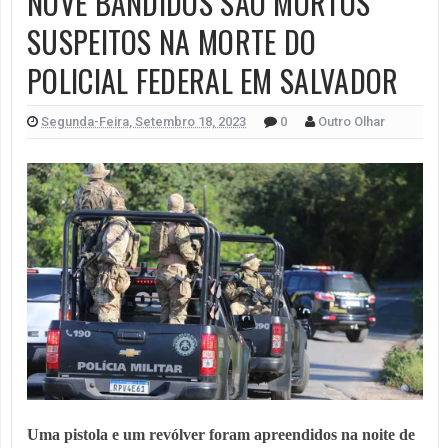
NOVE BANDIDOS SÃO MORTOS
SUSPEITOS NA MORTE DO
POLICIAL FEDERAL EM SALVADOR
Segunda-Feira, Setembro 18, 2023
0
Outro Olhar
Uma pistola e um revólver foram apreendidos na noite de