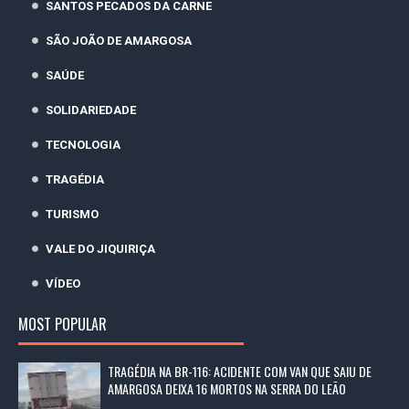
SANTOS PECADOS DA CARNE
SÃO JOÃO DE AMARGOSA
SAÚDE
SOLIDARIEDADE
TECNOLOGIA
TRAGÉDIA
TURISMO
VALE DO JIQUIRIÇA
VÍDEO
MOST POPULAR
TRAGÉDIA NA BR-116: ACIDENTE COM VAN QUE SAIU DE
AMARGOSA DEIXA 16 MORTOS NA SERRA DO LEÃO