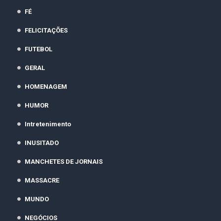
FÉ
FELICITAÇÕES
FUTEBOL
GERAL
HOMENAGEM
HUMOR
Intretenimento
INUSITADO
MANCHETES DE JORNAIS
MASSACRE
MUNDO
NEGÓCIOS