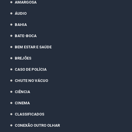
AMARGOSA
ÁUDIO
BAHIA
BATE-BOCA
BEM ESTAR E SAÚDE
BREJÕES
CASO DE POLÍCIA
CHUTE NO VÁCUO
CIÊNCIA
CINEMA
CLASSIFICADOS
CONEXÃO OUTRO OLHAR