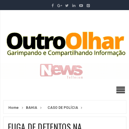
Home
BAHIA
CASO DE POLÍCIA
FUGA DE DETENTOS NA