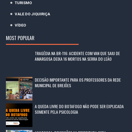
TURISMO
VALE DO JIQUIRIÇA
VÍDEO
MOST POPULAR
TRAGÉDIA NA BR-116: ACIDENTE COM VAN QUE SAIU DE
AMARGOSA DEIXA 16 MORTOS NA SERRA DO LEÃO
DECISÃO IMPORTANTE PARA OS PROFESSORES DA REDE
MUNICIPAL DE BREJÕES
A QUEDA LIVRE DO BOTAFOGO NÃO PODE SER EXPLICADA
SOMENTE PELA PSICOLOGIA