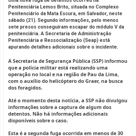
Uma nova fuga de detentos ocorreu na
Penitenciária Lemos Brito, situada no Complexo
Penitenciário da Mata Escura, em Salvador, neste
sábado (21). Segundo informações, pelo menos
sete presos conseguiram escapar do módulo V da
penitenciária. A Secretaria de Administração
Penitenciária e Ressocialização (Seap) está
apurando detalhes adicionais sobre o incidente.
A Secretaria de Segurança Pública (SSP) informou
que a polícia militar está realizando uma
operação no local e na região de Pau da Lima,
com o auxílio do helicóptero do Graer, na busca
dos foragidos.
Até o momento desta notícia, a SSP não divulgou
informações sobre a captura de algum dos
detentos. Não há informações adicionais
disponíveis sobre o caso.
Esta é a segunda fuga ocorrida em menos de 30