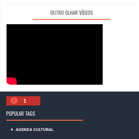
OUTRO OLHAR VÍDEOS
1
POPULAR TAGS
AGENDA CULTURAL