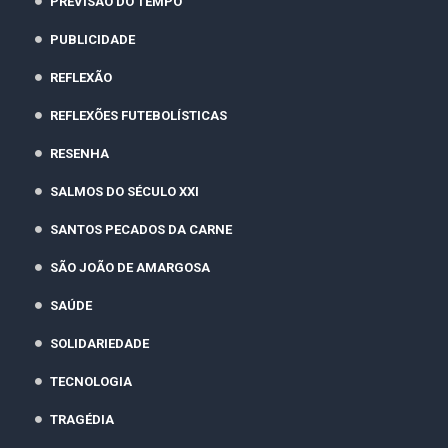
PREVISÃO DO TEMPO
PUBLICIDADE
REFLEXÃO
REFLEXÕES FUTEBOLÍSTICAS
RESENHA
SALMOS DO SÉCULO XXI
SANTOS PECADOS DA CARNE
SÃO JOÃO DE AMARGOSA
SAÚDE
SOLIDARIEDADE
TECNOLOGIA
TRAGÉDIA