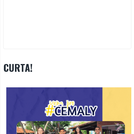
CURTA!