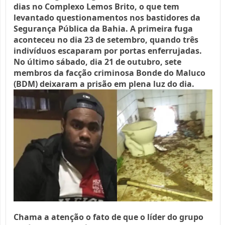
dias no Complexo Lemos Brito, o que tem
levantado questionamentos nos bastidores da
Segurança Pública da Bahia. A primeira fuga
aconteceu no dia 23 de setembro, quando três
indivíduos escaparam por portas enferrujadas.
No último sábado, dia 21 de outubro, sete
membros da facção criminosa Bonde do Maluco
(BDM) deixaram a prisão em plena luz do dia.
Chama a atenção o fato de que o líder do grupo