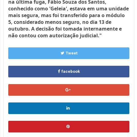
na última fuga, Fábio Souza dos Santos,
conhecido como 'Geleia', estava em uma unidade
mais segura, mas foi transferido para o módulo
5, considerado menos seguro, no dia 13 de
outubro. A decisão foi tomada internamente e
não contou com autorização judicial."
Tweet
facebook