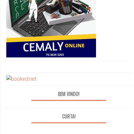
BEM VINDO!
CURTA!