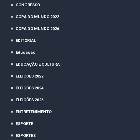
CONGRESSO
COPA DO MUNDO 2022
COPA DO MUNDO 2026
EDITORIAL
Educação
EDUCAÇÃO E CULTURA
ELEIÇÕES 2022
ELEIÇÕES 2024
ELEIÇÕES 2026
ENTRETENIMENTO
ESPORTE
ESPORTES