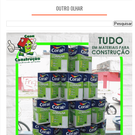
OUTRO OLHAR