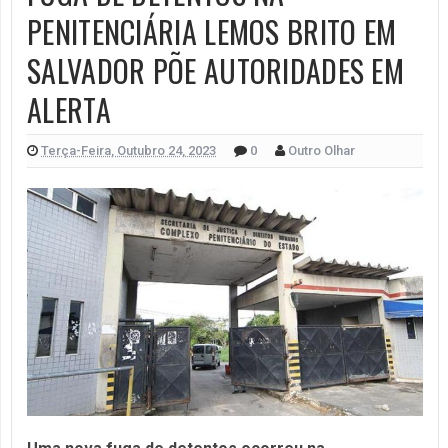
PENITENCIÁRIA LEMOS BRITO EM
SALVADOR PÕE AUTORIDADES EM
ALERTA
Terça-Feira, Outubro 24, 2023
0
Outro Olhar