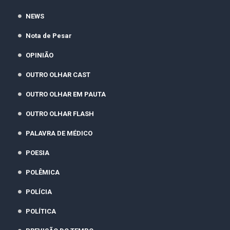
NEWS
Nota de Pesar
OPINIÃO
OUTRO OLHAR CAST
OUTRO OLHAR EM PAUTA
OUTRO OLHAR FLASH
PALAVRA DE MÉDICO
POESIA
POLÊMICA
POLÍCIA
POLÍTICA