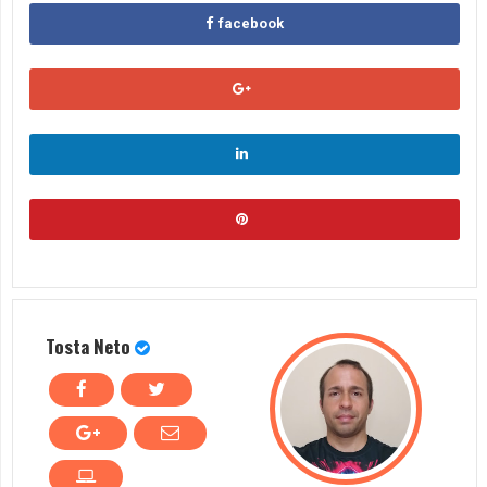
facebook
Tosta Neto