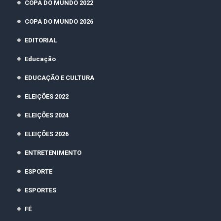
COPA DO MUNDO 2022
COPA DO MUNDO 2026
EDITORIAL
Educação
EDUCAÇÃO E CULTURA
ELEIÇÕES 2022
ELEIÇÕES 2024
ELEIÇÕES 2026
ENTRETENIMENTO
ESPORTE
ESPORTES
FÉ