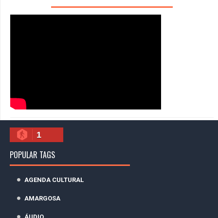
1
POPULAR TAGS
AGENDA CULTURAL
AMARGOSA
ÁUDIO