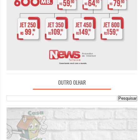
OUTRO OLHAR