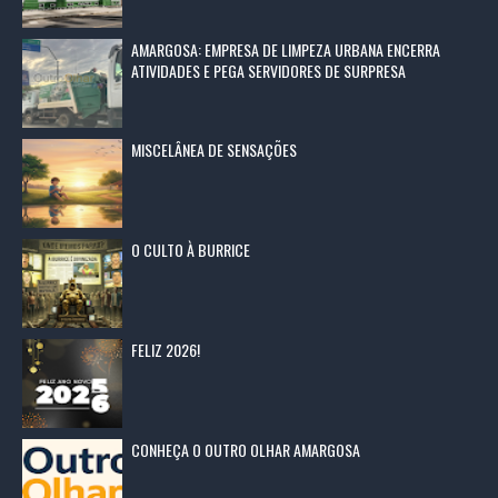
AMARGOSA: EMPRESA DE LIMPEZA URBANA ENCERRA
ATIVIDADES E PEGA SERVIDORES DE SURPRESA
MISCELÂNEA DE SENSAÇÕES
O CULTO À BURRICE
FELIZ 2026!
CONHEÇA O OUTRO OLHAR AMARGOSA