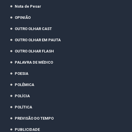
Nota de Pesar
OPINIÃO
OUTRO OLHAR CAST
OUTRO OLHAR EM PAUTA
OUTRO OLHAR FLASH
PALAVRA DE MÉDICO
POESIA
POLÊMICA
POLÍCIA
POLÍTICA
PREVISÃO DO TEMPO
PUBLICIDADE