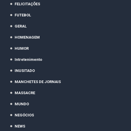
FELICITAÇÕES
FUTEBOL
GERAL
HOMENAGEM
HUMOR
Intretenimento
INUSITADO
MANCHETES DE JORNAIS
MASSACRE
MUNDO
NEGÓCIOS
NEWS