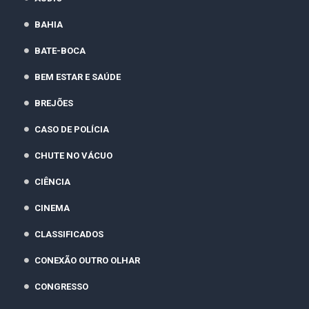
BAHIA
BATE-BOCA
BEM ESTAR E SAÚDE
BREJÕES
CASO DE POLÍCIA
CHUTE NO VÁCUO
CIÊNCIA
CINEMA
CLASSIFICADOS
CONEXÃO OUTRO OLHAR
CONGRESSO