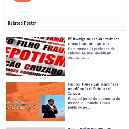
Related Posts:
MP investiga mais de 30 prefeitos do
interior baiano por nepotismo
Pelo menos 31 prefeitos de
cidades baianas decidiram
afrontar as …
Financial Times elogia programa de
requalificação da Prefeitura de
Salvador
Principal jornal de economia do
mundo, o Financial Times
publicou ne…