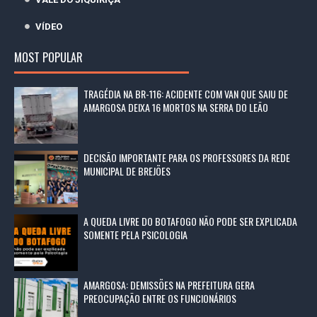
VÍDEO
MOST POPULAR
TRAGÉDIA NA BR-116: ACIDENTE COM VAN QUE SAIU DE
AMARGOSA DEIXA 16 MORTOS NA SERRA DO LEÃO
DECISÃO IMPORTANTE PARA OS PROFESSORES DA REDE
MUNICIPAL DE BREJÕES
A QUEDA LIVRE DO BOTAFOGO NÃO PODE SER EXPLICADA
SOMENTE PELA PSICOLOGIA
AMARGOSA: DEMISSÕES NA PREFEITURA GERA
PREOCUPAÇÃO ENTRE OS FUNCIONÁRIOS