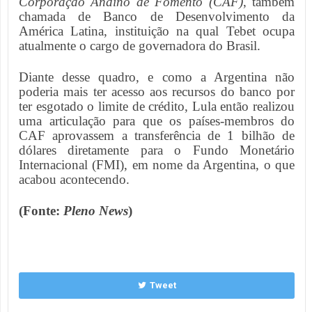
Corporação Andino de Fomento (CAF)
, também
chamada de Banco de Desenvolvimento da
América Latina, instituição na qual Tebet ocupa
atualmente o cargo de governadora do Brasil.
Diante desse quadro, e como a Argentina não
poderia mais ter acesso aos recursos do banco por
ter esgotado o limite de crédito, Lula então realizou
uma articulação para que os países-membros do
CAF aprovassem a transferência de 1 bilhão de
dólares diretamente para o Fundo Monetário
Internacional (FMI), em nome da Argentina, o que
acabou acontecendo.
(Fonte:
Pleno News
)
Tweet