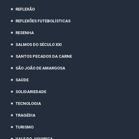
REFLEXÃO
REFLEXÕES FUTEBOLÍSTICAS
RESENHA
SALMOS DO SÉCULO XXI
SANTOS PECADOS DA CARNE
SÃO JOÃO DE AMARGOSA
SAÚDE
SOLIDARIEDADE
TECNOLOGIA
TRAGÉDIA
TURISMO
VALE DO JIQUIRIÇA