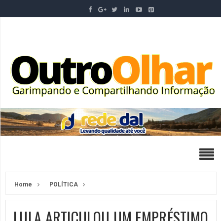
Home
POLÍTICA
LULA ARTICULOU UM EMPRÉSTIMO