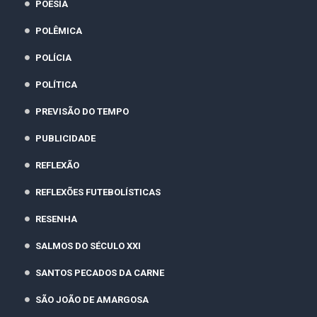
POESIA
POLÊMICA
POLÍCIA
POLÍTICA
PREVISÃO DO TEMPO
PUBLICIDADE
REFLEXÃO
REFLEXÕES FUTEBOLÍSTICAS
RESENHA
SALMOS DO SÉCULO XXI
SANTOS PECADOS DA CARNE
SÃO JOÃO DE AMARGOSA