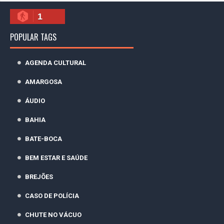
1
POPULAR TAGS
AGENDA CULTURAL
AMARGOSA
ÁUDIO
BAHIA
BATE-BOCA
BEM ESTAR E SAÚDE
BREJÕES
CASO DE POLÍCIA
CHUTE NO VÁCUO