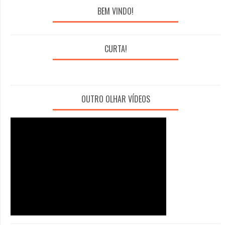
BEM VINDO!
CURTA!
OUTRO OLHAR VÍDEOS