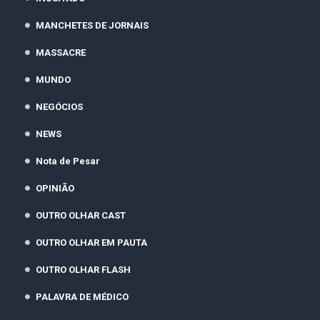
MANCHETES DE JORNAIS
MASSACRE
MUNDO
NEGÓCIOS
NEWS
Nota de Pesar
OPINIÃO
OUTRO OLHAR CAST
OUTRO OLHAR EM PAUTA
OUTRO OLHAR FLASH
PALAVRA DE MÉDICO