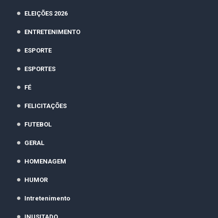
ELEIÇÕES 2026
ENTRETENIMENTO
ESPORTE
ESPORTES
FÉ
FELICITAÇÕES
FUTEBOL
GERAL
HOMENAGEM
HUMOR
Intretenimento
INUSITADO