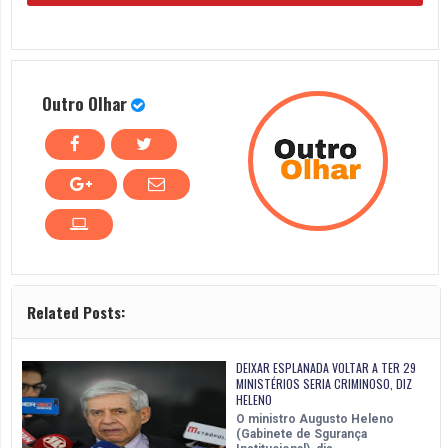
Outro Olhar
Related Posts:
DEIXAR ESPLANADA VOLTAR A TER 29
MINISTÉRIOS SERIA CRIMINOSO, DIZ
HELENO
O ministro Augusto Heleno
(Gabinete de Sgurança