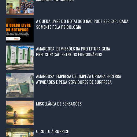
A QUEDA LIVRE DO BOTAFOGO NÃO PODE SER EXPLICADA
SOMENTE PELA PSICOLOGIA
AMARGOSA: DEMISSÕES NA PREFEITURA GERA
PREOCUPAÇÃO ENTRE OS FUNCIONÁRIOS
AMARGOSA: EMPRESA DE LIMPEZA URBANA ENCERRA
ATIVIDADES E PEGA SERVIDORES DE SURPRESA
MISCELÂNEA DE SENSAÇÕES
O CULTO À BURRICE