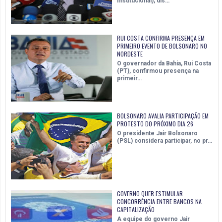
Institucional), dis…
RUI COSTA CONFIRMA PRESENÇA EM
PRIMEIRO EVENTO DE BOLSONARO NO
NORDESTE
O governador da Bahia, Rui Costa
(PT), confirmou presença na
primeir…
BOLSONARO AVALIA PARTICIPAÇÃO EM
PROTESTO DO PRÓXIMO DIA 26
O presidente Jair Bolsonaro
(PSL) considera participar, no pr…
GOVERNO QUER ESTIMULAR
CONCORRÊNCIA ENTRE BANCOS NA
CAPITALIZAÇÃO
A equipe do governo Jair