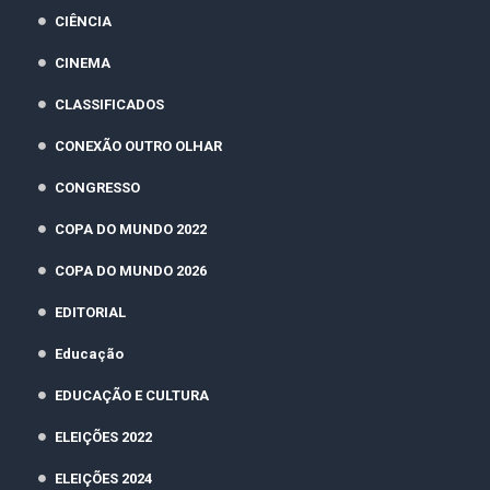
CIÊNCIA
CINEMA
CLASSIFICADOS
CONEXÃO OUTRO OLHAR
CONGRESSO
COPA DO MUNDO 2022
COPA DO MUNDO 2026
EDITORIAL
Educação
EDUCAÇÃO E CULTURA
ELEIÇÕES 2022
ELEIÇÕES 2024