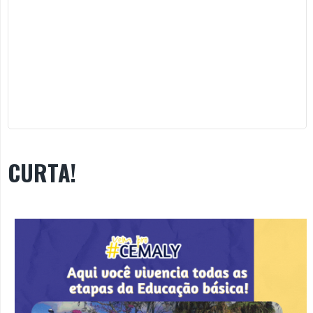
CURTA!