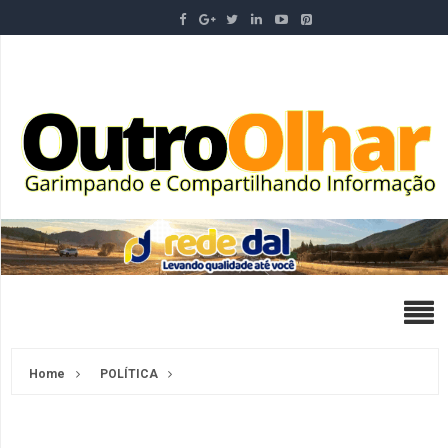
Home
POLÍTICA