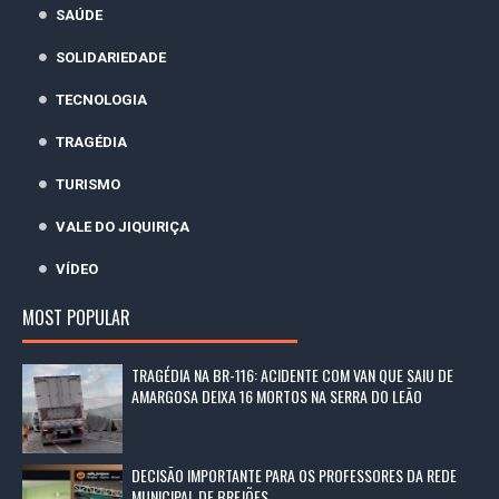
SAÚDE
SOLIDARIEDADE
TECNOLOGIA
TRAGÉDIA
TURISMO
VALE DO JIQUIRIÇA
VÍDEO
MOST POPULAR
TRAGÉDIA NA BR-116: ACIDENTE COM VAN QUE SAIU DE
AMARGOSA DEIXA 16 MORTOS NA SERRA DO LEÃO
DECISÃO IMPORTANTE PARA OS PROFESSORES DA REDE
MUNICIPAL DE BREJÕES