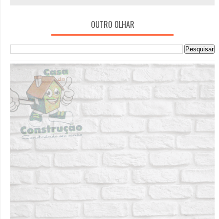
OUTRO OLHAR