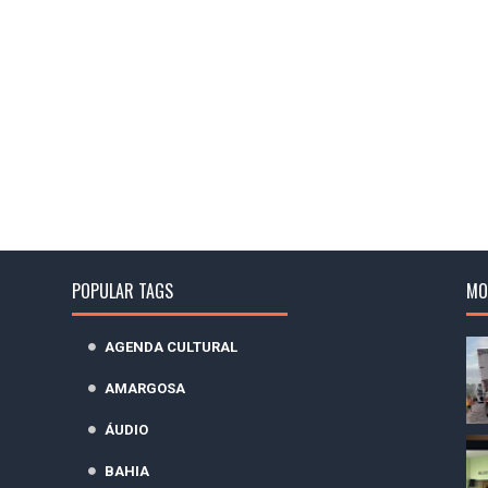
POPULAR TAGS
MO
AGENDA CULTURAL
AMARGOSA
ÁUDIO
BAHIA