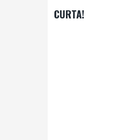
CURTA!