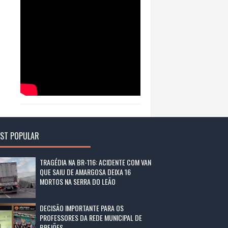
ST POPULAR
TRAGÉDIA NA BR-116: ACIDENTE COM VAN
QUE SAIU DE AMARGOSA DEIXA 16
MORTOS NA SERRA DO LEÃO
DECISÃO IMPORTANTE PARA OS
PROFESSORES DA REDE MUNICIPAL DE
BREJÕES