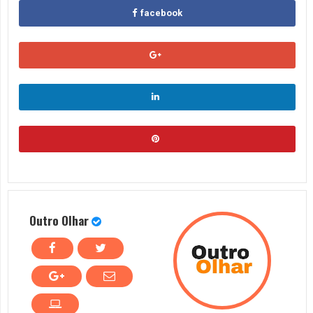
facebook
Outro Olhar