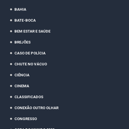
BAHIA
BATE-BOCA
BEM ESTAR E SAÚDE
BREJÕES
CASO DE POLÍCIA
CHUTE NO VÁCUO
CIÊNCIA
CINEMA
CLASSIFICADOS
CONEXÃO OUTRO OLHAR
CONGRESSO