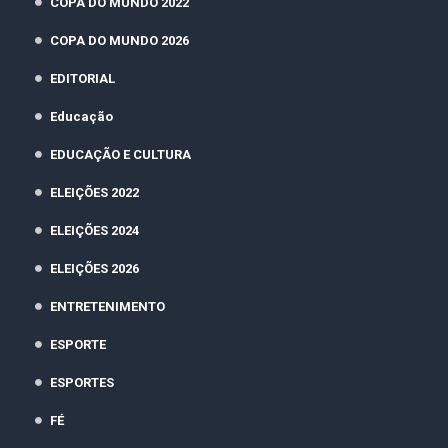
COPA DO MUNDO 2022
COPA DO MUNDO 2026
EDITORIAL
Educação
EDUCAÇÃO E CULTURA
ELEIÇÕES 2022
ELEIÇÕES 2024
ELEIÇÕES 2026
ENTRETENIMENTO
ESPORTE
ESPORTES
FÉ