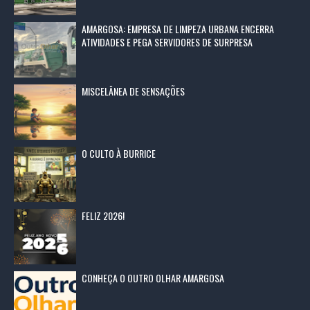
AMARGOSA: EMPRESA DE LIMPEZA URBANA ENCERRA
ATIVIDADES E PEGA SERVIDORES DE SURPRESA
MISCELÂNEA DE SENSAÇÕES
O CULTO À BURRICE
FELIZ 2026!
CONHEÇA O OUTRO OLHAR AMARGOSA