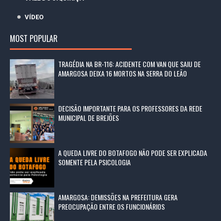
VÍDEO
MOST POPULAR
TRAGÉDIA NA BR-116: ACIDENTE COM VAN QUE SAIU DE
AMARGOSA DEIXA 16 MORTOS NA SERRA DO LEÃO
DECISÃO IMPORTANTE PARA OS PROFESSORES DA REDE
MUNICIPAL DE BREJÕES
A QUEDA LIVRE DO BOTAFOGO NÃO PODE SER EXPLICADA
SOMENTE PELA PSICOLOGIA
AMARGOSA: DEMISSÕES NA PREFEITURA GERA
PREOCUPAÇÃO ENTRE OS FUNCIONÁRIOS