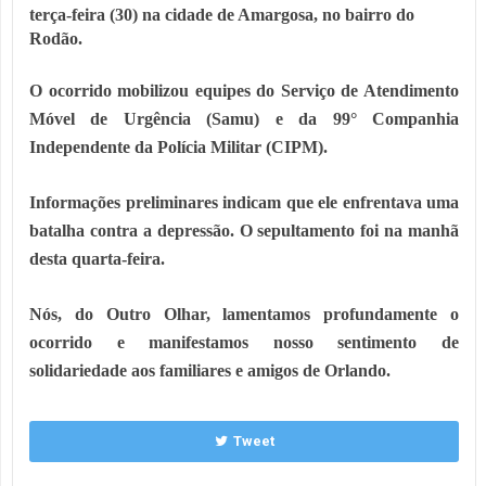
terça-feira (30) na cidade de Amargosa, no bairro do
Rodão.
O ocorrido mobilizou equipes do Serviço de Atendimento
Móvel de Urgência (Samu) e da 99° Companhia
Independente da Polícia Militar (CIPM).
Informações preliminares indicam que ele enfrentava uma
batalha contra a depressão. O sepultamento foi na manhã
desta quarta-feira.
Nós, do Outro Olhar, lamentamos profundamente o
ocorrido e manifestamos nosso sentimento de
solidariedade aos familiares e amigos de Orlando
.
Tweet