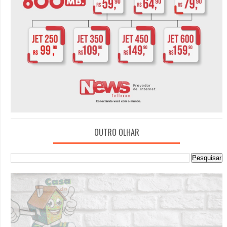
OUTRO OLHAR