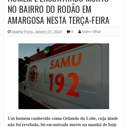
NO BAIRRO DO RODÃO EM
AMARGOSA NESTA TERÇA-FEIRA
Quarta-Feira, Janeiro 31, 2024
0
Outro Olhar
Um homem conhecido como Orlando do Leite, cuja idade
não foi revelada, foi encontrado morto na manhã de hoje