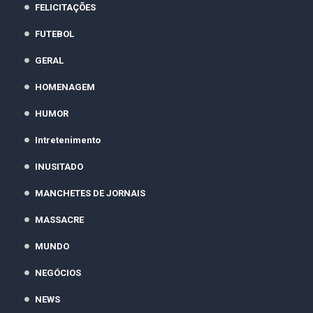
FELICITAÇÕES
FUTEBOL
GERAL
HOMENAGEM
HUMOR
Intretenimento
INUSITADO
MANCHETES DE JORNAIS
MASSACRE
MUNDO
NEGÓCIOS
NEWS