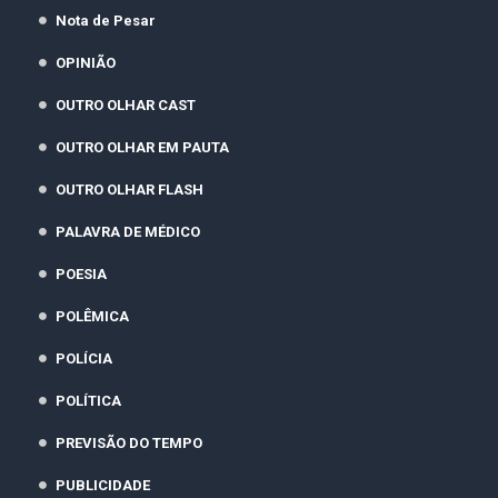
Nota de Pesar
OPINIÃO
OUTRO OLHAR CAST
OUTRO OLHAR EM PAUTA
OUTRO OLHAR FLASH
PALAVRA DE MÉDICO
POESIA
POLÊMICA
POLÍCIA
POLÍTICA
PREVISÃO DO TEMPO
PUBLICIDADE