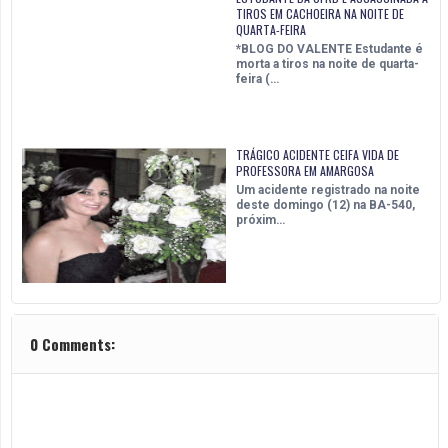
TIROS EM CACHOEIRA NA NOITE DE
QUARTA-FEIRA
*BLOG DO VALENTE Estudante é
morta a tiros na noite de quarta-
feira (…
TRÁGICO ACIDENTE CEIFA VIDA DE
PROFESSORA EM AMARGOSA
Um acidente registrado na noite
deste domingo (12) na BA-540,
próxim…
0 Comments: