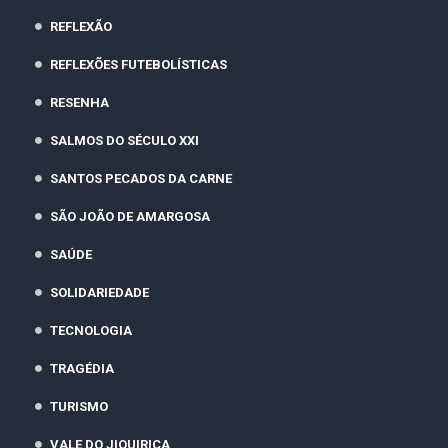
REFLEXÃO
REFLEXÕES FUTEBOLÍSTICAS
RESENHA
SALMOS DO SÉCULO XXI
SANTOS PECADOS DA CARNE
SÃO JOÃO DE AMARGOSA
SAÚDE
SOLIDARIEDADE
TECNOLOGIA
TRAGÉDIA
TURISMO
VALE DO JIQUIRIÇA