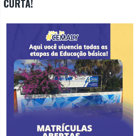
CURTA!