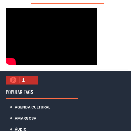
1
POPULAR TAGS
AGENDA CULTURAL
AMARGOSA
ÁUDIO