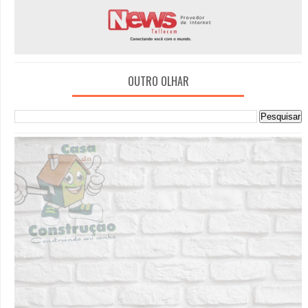
OUTRO OLHAR