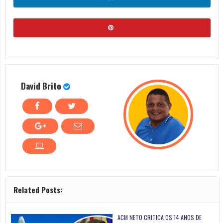
David Brito
Related Posts:
ACM NETO CRITICA OS 14 ANOS DE