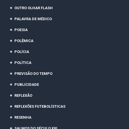
OUTRO OLHAR FLASH
PALAVRA DE MÉDICO
POESIA
POLÊMICA
POLÍCIA
POLÍTICA
PREVISÃO DO TEMPO
PUBLICIDADE
REFLEXÃO
REFLEXÕES FUTEBOLÍSTICAS
RESENHA
SALMOS DO SÉCULO XXI