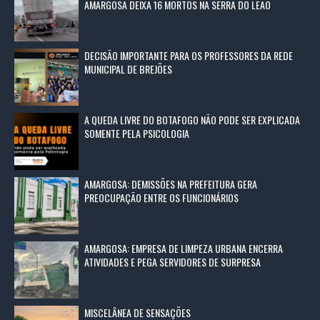
AMARGOSA DEIXA 16 MORTOS NA SERRA DO LEÃO
DECISÃO IMPORTANTE PARA OS PROFESSORES DA REDE
MUNICIPAL DE BREJÕES
A QUEDA LIVRE DO BOTAFOGO NÃO PODE SER EXPLICADA
SOMENTE PELA PSICOLOGIA
AMARGOSA: DEMISSÕES NA PREFEITURA GERA
PREOCUPAÇÃO ENTRE OS FUNCIONÁRIOS
AMARGOSA: EMPRESA DE LIMPEZA URBANA ENCERRA
ATIVIDADES E PEGA SERVIDORES DE SURPRESA
MISCELÂNEA DE SENSAÇÕES