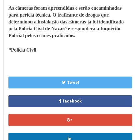
As câmeras foram apreendidas e serão encaminhadas
para perícia técnica. O traficante de drogas que
determinou a instalação das câmeras já foi identificado
pela Polícia Civil de Nazaré e responderá a Inquérito
Policial pelos crimes praticados.
*Polícia Civil
Tweet
facebook