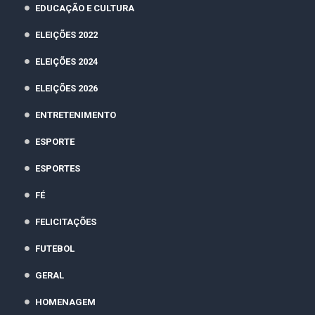
EDUCAÇÃO E CULTURA
ELEIÇÕES 2022
ELEIÇÕES 2024
ELEIÇÕES 2026
ENTRETENIMENTO
ESPORTE
ESPORTES
FÉ
FELICITAÇÕES
FUTEBOL
GERAL
HOMENAGEM