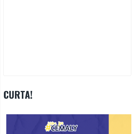
CURTA!