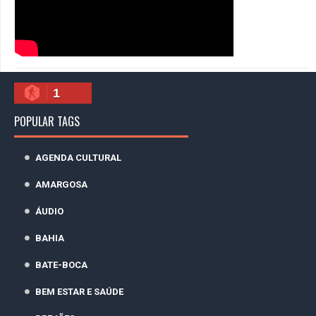
1
POPULAR TAGS
AGENDA CULTURAL
AMARGOSA
ÁUDIO
BAHIA
BATE-BOCA
BEM ESTAR E SAÚDE