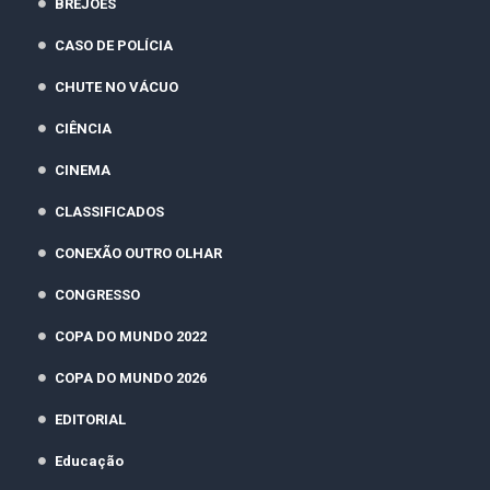
BREJÕES
CASO DE POLÍCIA
CHUTE NO VÁCUO
CIÊNCIA
CINEMA
CLASSIFICADOS
CONEXÃO OUTRO OLHAR
CONGRESSO
COPA DO MUNDO 2022
COPA DO MUNDO 2026
EDITORIAL
Educação