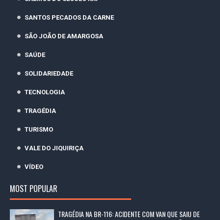
SANTOS PECADOS DA CARNE
SÃO JOÃO DE AMARGOSA
SAÚDE
SOLIDARIEDADE
TECNOLOGIA
TRAGÉDIA
TURISMO
VALE DO JIQUIRIÇA
VÍDEO
MOST POPULAR
TRAGÉDIA NA BR-116: ACIDENTE COM VAN QUE SAIU DE