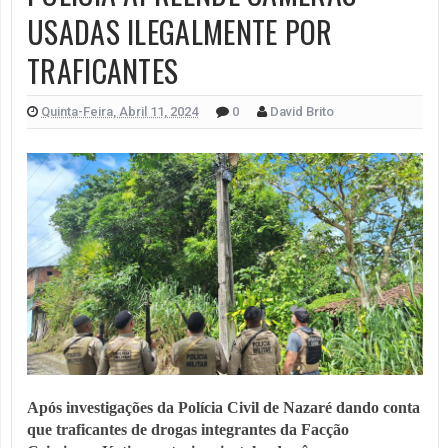
USADAS ILEGALMENTE POR
TRAFICANTES
Quinta-Feira, Abril 11, 2024
0
David Brito
Após investigações da Polícia Civil de Nazaré dando conta
que traficantes de drogas integrantes da Facção