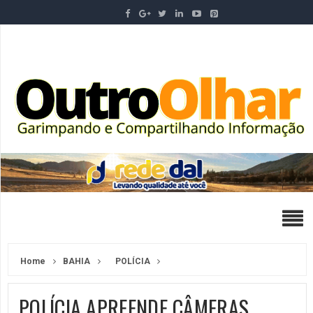
Home
BAHIA
POLÍCIA
POLÍCIA APREENDE CÂMERAS