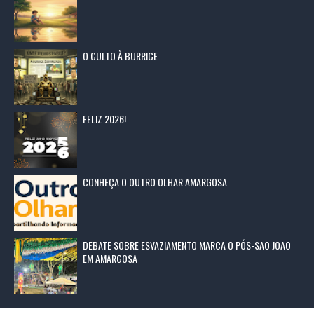
O CULTO À BURRICE
FELIZ 2026!
CONHEÇA O OUTRO OLHAR AMARGOSA
DEBATE SOBRE ESVAZIAMENTO MARCA O PÓS-SÃO JOÃO
EM AMARGOSA