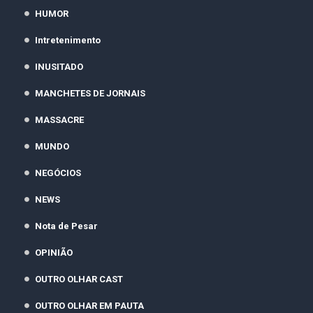
HUMOR
Intretenimento
INUSITADO
MANCHETES DE JORNAIS
MASSACRE
MUNDO
NEGÓCIOS
NEWS
Nota de Pesar
OPINIÃO
OUTRO OLHAR CAST
OUTRO OLHAR EM PAUTA