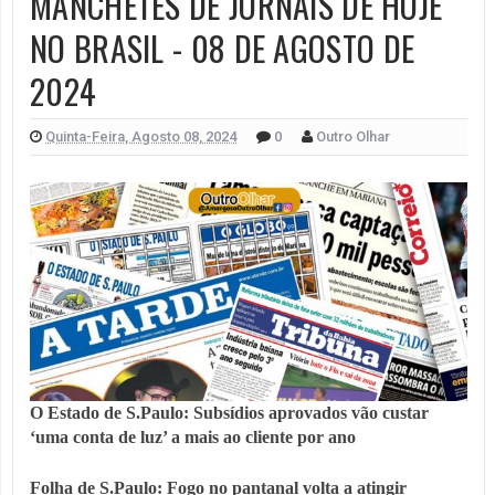
MANCHETES DE JORNAIS DE HOJE
NO BRASIL - 08 DE AGOSTO DE
2024
Quinta-Feira, Agosto 08, 2024
0
Outro Olhar
O Estado de S.Paulo: Subsídios aprovados vão custar
‘uma conta de luz’ a mais ao cliente por ano
Folha de S.Paulo: Fogo no pantanal volta a atingir