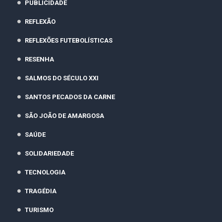
PUBLICIDADE
REFLEXÃO
REFLEXÕES FUTEBOLÍSTICAS
RESENHA
SALMOS DO SÉCULO XXI
SANTOS PECADOS DA CARNE
SÃO JOÃO DE AMARGOSA
SAÚDE
SOLIDARIEDADE
TECNOLOGIA
TRAGÉDIA
TURISMO