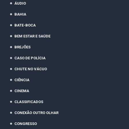
ÁUDIO
BAHIA
BATE-BOCA
BEM ESTAR E SAÚDE
BREJÕES
CASO DE POLÍCIA
CHUTE NO VÁCUO
CIÊNCIA
CINEMA
CLASSIFICADOS
CONEXÃO OUTRO OLHAR
CONGRESSO