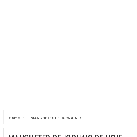
Home
MANCHETES DE JORNAIS