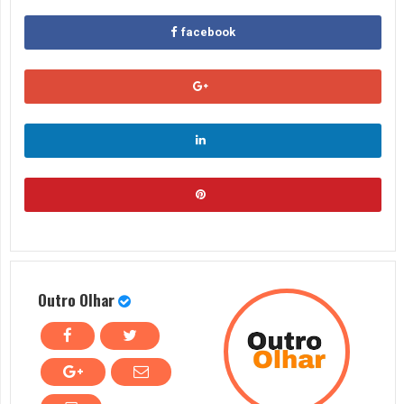
facebook
Outro Olhar