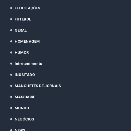
FELICITAÇÕES
FUTEBOL
GERAL
HOMENAGEM
HUMOR
Intretenimento
INUSITADO
MANCHETES DE JORNAIS
MASSACRE
MUNDO
NEGÓCIOS
NEWS