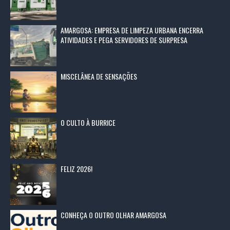
AMARGOSA: EMPRESA DE LIMPEZA URBANA ENCERRA
ATIVIDADES E PEGA SERVIDORES DE SURPRESA
MISCELÂNEA DE SENSAÇÕES
O CULTO À BURRICE
FELIZ 2026!
CONHEÇA O OUTRO OLHAR AMARGOSA