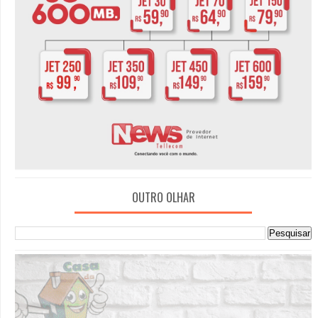
OUTRO OLHAR