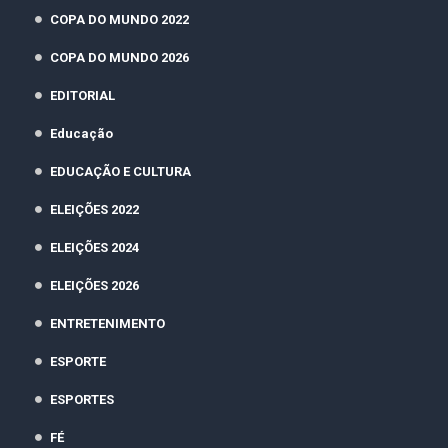
COPA DO MUNDO 2022
COPA DO MUNDO 2026
EDITORIAL
Educação
EDUCAÇÃO E CULTURA
ELEIÇÕES 2022
ELEIÇÕES 2024
ELEIÇÕES 2026
ENTRETENIMENTO
ESPORTE
ESPORTES
FÉ