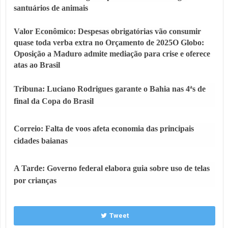
santuários de animais
Valor Econômico: Despesas obrigatórias vão consumir
quase toda verba extra no Orçamento de 2025
O Globo:
Oposição a Maduro admite mediação para crise e oferece
atas ao Brasil
Tribuna: Luciano Rodrigues garante o Bahia nas 4ªs de
final da Copa do Brasil
Correio: Falta de voos afeta economia das principais
cidades baianas
A Tarde: Governo federal elabora guia sobre uso de telas
por crianças
Tweet