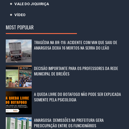
VALE DO JIQUIRIÇA
VÍDEO
MOST POPULAR
TRAGÉDIA NA BR-116: ACIDENTE COM VAN QUE SAIU DE
AMARGOSA DEIXA 16 MORTOS NA SERRA DO LEÃO
DECISÃO IMPORTANTE PARA OS PROFESSORES DA REDE
MUNICIPAL DE BREJÕES
A QUEDA LIVRE DO BOTAFOGO NÃO PODE SER EXPLICADA
SOMENTE PELA PSICOLOGIA
AMARGOSA: DEMISSÕES NA PREFEITURA GERA
PREOCUPAÇÃO ENTRE OS FUNCIONÁRIOS