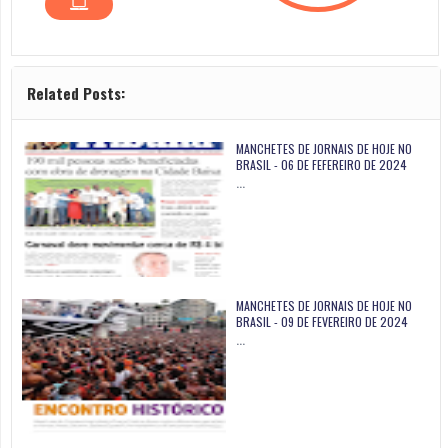
Related Posts:
MANCHETES DE JORNAIS DE HOJE NO
BRASIL - 06 DE FEFEREIRO DE 2024
…
MANCHETES DE JORNAIS DE HOJE NO
BRASIL - 09 DE FEVEREIRO DE 2024
…