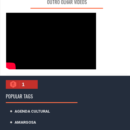
OUTRO OLHAR VÍDEOS
1
POPULAR TAGS
AGENDA CULTURAL
AMARGOSA