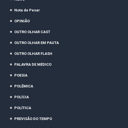
Nota de Pesar
OPINIÃO
OUTRO OLHAR CAST
OUTRO OLHAR EM PAUTA
OUTRO OLHAR FLASH
PALAVRA DE MÉDICO
POESIA
POLÊMICA
POLÍCIA
POLÍTICA
PREVISÃO DO TEMPO