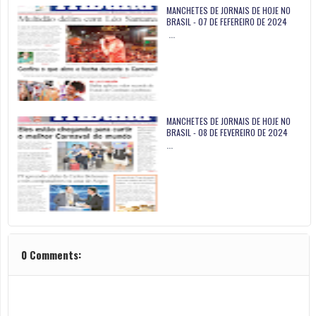
MANCHETES DE JORNAIS DE HOJE NO
BRASIL - 07 DE FEFEREIRO DE 2024
…
MANCHETES DE JORNAIS DE HOJE NO
BRASIL - 08 DE FEVEREIRO DE 2024
…
0 Comments: