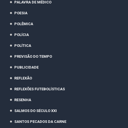
PALAVRA DE MÉDICO
POESIA
POLÊMICA
POLÍCIA
POLÍTICA
PREVISÃO DO TEMPO
PUBLICIDADE
REFLEXÃO
REFLEXÕES FUTEBOLÍSTICAS
RESENHA
SALMOS DO SÉCULO XXI
SANTOS PECADOS DA CARNE