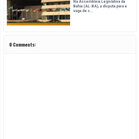
Na Assembleia Legislativa da
Bahia (AL-BA), a disputa para a
vaga de c…
0 Comments: