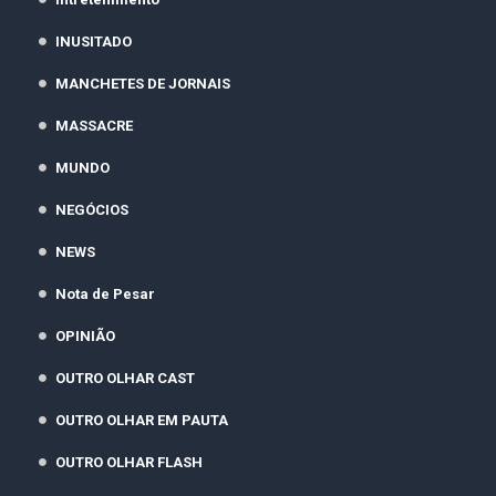
INUSITADO
MANCHETES DE JORNAIS
MASSACRE
MUNDO
NEGÓCIOS
NEWS
Nota de Pesar
OPINIÃO
OUTRO OLHAR CAST
OUTRO OLHAR EM PAUTA
OUTRO OLHAR FLASH