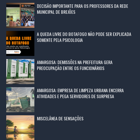
DECISÃO IMPORTANTE PARA OS PROFESSORES DA REDE
MUNICIPAL DE BREJÕES
A QUEDA LIVRE DO BOTAFOGO NÃO PODE SER EXPLICADA
SOMENTE PELA PSICOLOGIA
AMARGOSA: DEMISSÕES NA PREFEITURA GERA
PREOCUPAÇÃO ENTRE OS FUNCIONÁRIOS
AMARGOSA: EMPRESA DE LIMPEZA URBANA ENCERRA
ATIVIDADES E PEGA SERVIDORES DE SURPRESA
MISCELÂNEA DE SENSAÇÕES