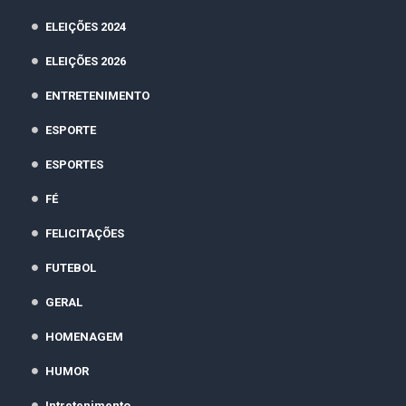
ELEIÇÕES 2024
ELEIÇÕES 2026
ENTRETENIMENTO
ESPORTE
ESPORTES
FÉ
FELICITAÇÕES
FUTEBOL
GERAL
HOMENAGEM
HUMOR
Intretenimento