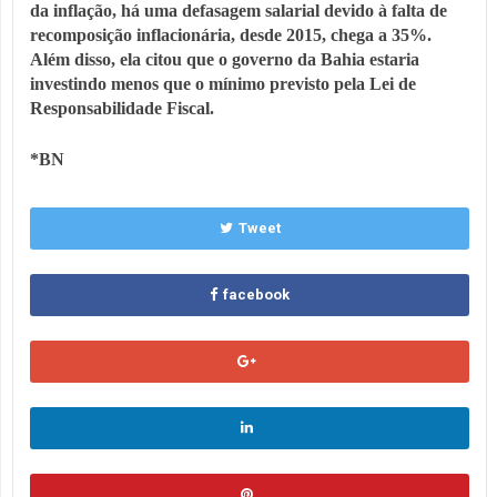
da inflação, há uma defasagem salarial devido à falta de
recomposição inflacionária, desde 2015, chega a 35%.
Além disso, ela citou que o governo da Bahia estaria
investindo menos que o mínimo previsto pela Lei de
Responsabilidade Fiscal.
*BN
Tweet
facebook