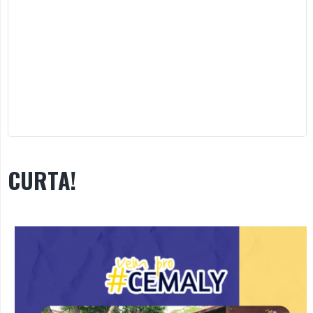
CURTA!