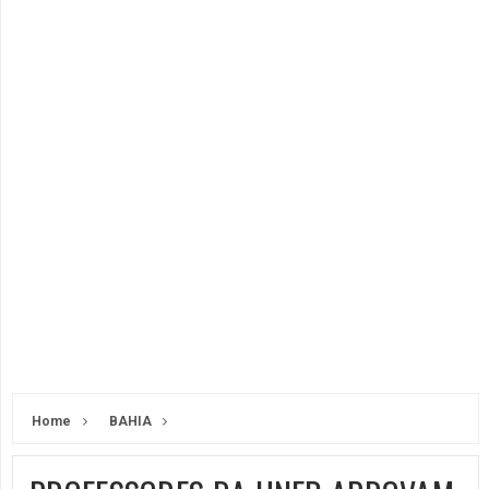
Home
BAHIA