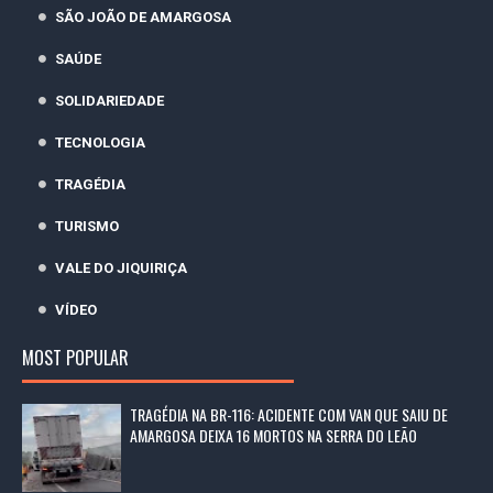
SÃO JOÃO DE AMARGOSA
SAÚDE
SOLIDARIEDADE
TECNOLOGIA
TRAGÉDIA
TURISMO
VALE DO JIQUIRIÇA
VÍDEO
MOST POPULAR
TRAGÉDIA NA BR-116: ACIDENTE COM VAN QUE SAIU DE
AMARGOSA DEIXA 16 MORTOS NA SERRA DO LEÃO