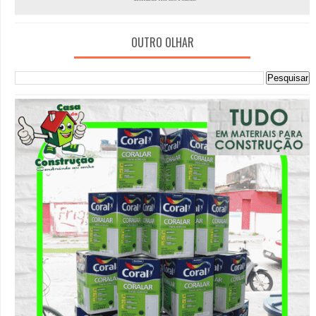
OUTRO OLHAR