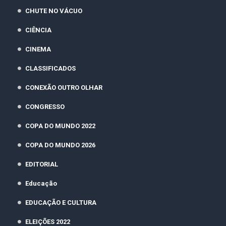
CHUTE NO VÁCUO
CIÊNCIA
CINEMA
CLASSIFICADOS
CONEXÃO OUTRO OLHAR
CONGRESSO
COPA DO MUNDO 2022
COPA DO MUNDO 2026
EDITORIAL
Educação
EDUCAÇÃO E CULTURA
ELEIÇÕES 2022