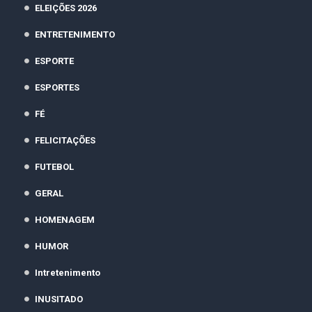
ELEIÇÕES 2026
ENTRETENIMENTO
ESPORTE
ESPORTES
FÉ
FELICITAÇÕES
FUTEBOL
GERAL
HOMENAGEM
HUMOR
Intretenimento
INUSITADO