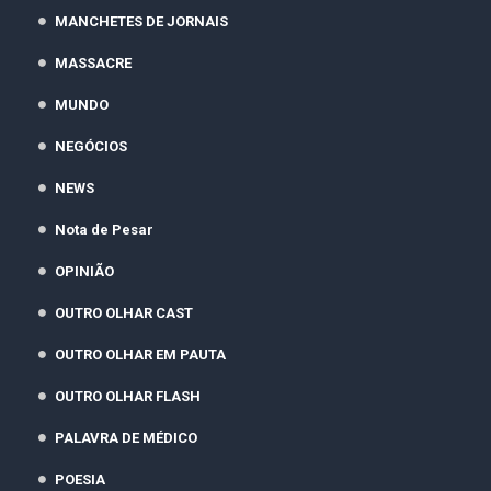
MANCHETES DE JORNAIS
MASSACRE
MUNDO
NEGÓCIOS
NEWS
Nota de Pesar
OPINIÃO
OUTRO OLHAR CAST
OUTRO OLHAR EM PAUTA
OUTRO OLHAR FLASH
PALAVRA DE MÉDICO
POESIA