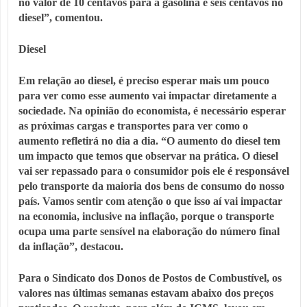
no valor de 10 centavos para a gasolina e seis centavos no
diesel”, comentou.
Diesel
Em relação ao diesel, é preciso esperar mais um pouco
para ver como esse aumento vai impactar diretamente a
sociedade. Na opinião do economista, é necessário esperar
as próximas cargas e transportes para ver como o
aumento refletirá no dia a dia. “O aumento do diesel tem
um impacto que temos que observar na prática. O diesel
vai ser repassado para o consumidor pois ele é responsável
pelo transporte da maioria dos bens de consumo do nosso
país. Vamos sentir com atenção o que isso aí vai impactar
na economia, inclusive na inflação, porque o transporte
ocupa uma parte sensível na elaboração do número final
da inflação”, destacou.
Para o Sindicato dos Donos de Postos de Combustível, os
valores nas últimas semanas estavam abaixo dos preços