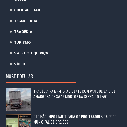
SOLIDARIEDADE
TECNOLOGIA
TRAGÉDIA
TURISMO
VALE DO JIQUIRIÇA
VÍDEO
MOST POPULAR
TRAGÉDIA NA BR-116: ACIDENTE COM VAN QUE SAIU DE
AMARGOSA DEIXA 16 MORTOS NA SERRA DO LEÃO
DECISÃO IMPORTANTE PARA OS PROFESSORES DA REDE
MUNICIPAL DE BREJÕES