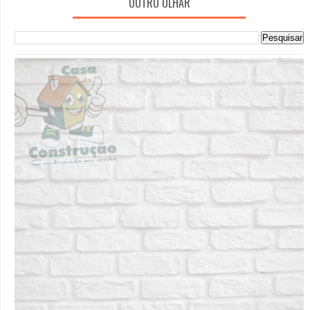
OUTRO OLHAR