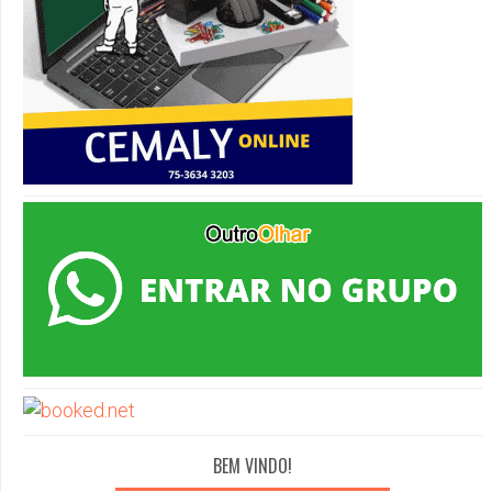
BEM VINDO!