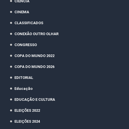
CIÊNCIA
CINEMA
CLASSIFICADOS
CONEXÃO OUTRO OLHAR
CONGRESSO
COPA DO MUNDO 2022
COPA DO MUNDO 2026
EDITORIAL
Educação
EDUCAÇÃO E CULTURA
ELEIÇÕES 2022
ELEIÇÕES 2024