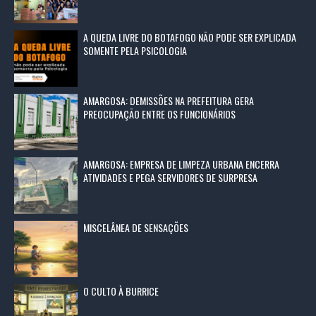
A QUEDA LIVRE DO BOTAFOGO NÃO PODE SER EXPLICADA
SOMENTE PELA PSICOLOGIA
AMARGOSA: DEMISSÕES NA PREFEITURA GERA
PREOCUPAÇÃO ENTRE OS FUNCIONÁRIOS
AMARGOSA: EMPRESA DE LIMPEZA URBANA ENCERRA
ATIVIDADES E PEGA SERVIDORES DE SURPRESA
MISCELÂNEA DE SENSAÇÕES
O CULTO À BURRICE