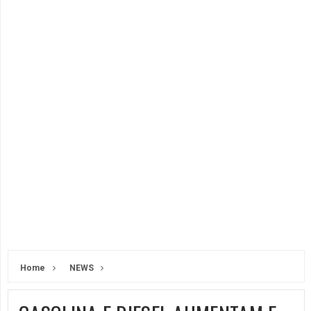
Home
NEWS