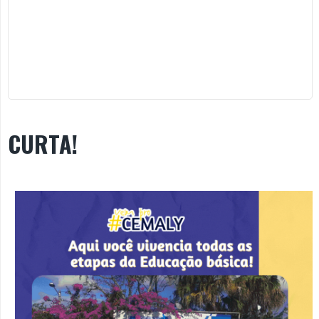
CURTA!