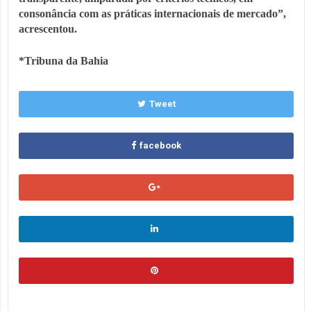
consonância com as práticas internacionais de mercado”,
acrescentou.
*Tribuna da Bahia
Tweet
facebook