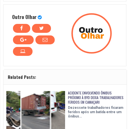
Outro Olhar
Related Posts:
ACIDENTE ENVOLVENDO ÔNIBUS
PRÓXIMO À BYD DEIXA TRABALHADORES
FERIDOS EM CAMAÇARI
Dezessete trabalhadores ficaram
feridos após um batida entre um
ônibus…