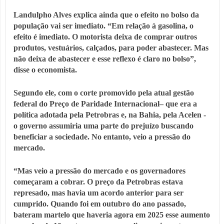
Landulpho Alves explica ainda que o efeito no bolso da
população vai ser imediato. “Em relação à gasolina, o
efeito é imediato. O motorista deixa de comprar outros
produtos, vestuários, calçados, para poder abastecer. Mas
não deixa de abastecer e esse reflexo é claro no bolso”,
disse o economista.
Segundo ele, com o corte promovido pela atual gestão
federal do Preço de Paridade Internacional– que era a
política adotada pela Petrobras e, na Bahia, pela Acelen -
o governo assumiria uma parte do prejuízo buscando
beneficiar a sociedade. No entanto, veio a pressão do
mercado.
“Mas veio a pressão do mercado e os governadores
começaram a cobrar. O preço da Petrobras estava
represado, mas havia um acordo anterior para ser
cumprido. Quando foi em outubro do ano passado,
bateram martelo que haveria agora em 2025 esse aumento