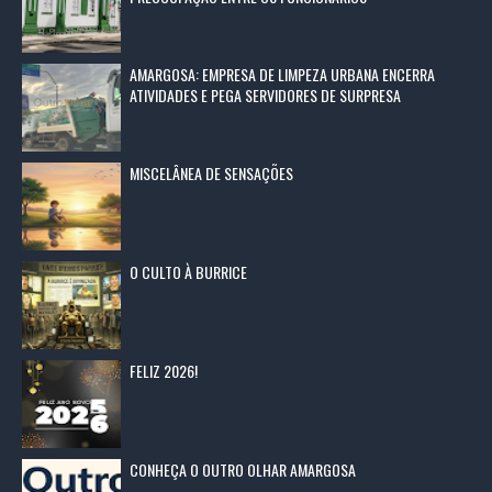
AMARGOSA: EMPRESA DE LIMPEZA URBANA ENCERRA
ATIVIDADES E PEGA SERVIDORES DE SURPRESA
MISCELÂNEA DE SENSAÇÕES
O CULTO À BURRICE
FELIZ 2026!
CONHEÇA O OUTRO OLHAR AMARGOSA