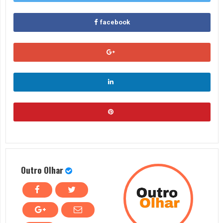
facebook
Outro Olhar