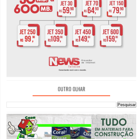
OUTRO OLHAR