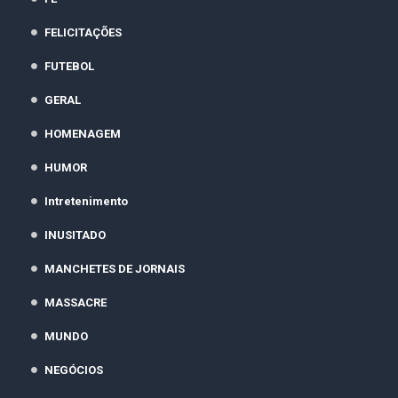
FELICITAÇÕES
FUTEBOL
GERAL
HOMENAGEM
HUMOR
Intretenimento
INUSITADO
MANCHETES DE JORNAIS
MASSACRE
MUNDO
NEGÓCIOS