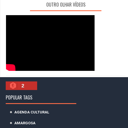
OUTRO OLHAR VÍDEOS
2
POPULAR TAGS
AGENDA CULTURAL
AMARGOSA