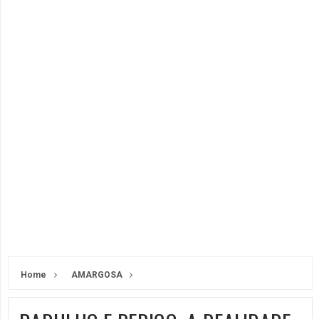
Home
AMARGOSA