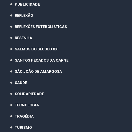
PUBLICIDADE
REFLEXÃO
REFLEXÕES FUTEBOLÍSTICAS
RESENHA
SALMOS DO SÉCULO XXI
SANTOS PECADOS DA CARNE
SÃO JOÃO DE AMARGOSA
SAÚDE
SOLIDARIEDADE
TECNOLOGIA
TRAGÉDIA
TURISMO