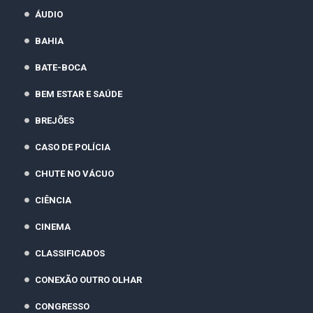
ÁUDIO
BAHIA
BATE-BOCA
BEM ESTAR E SAÚDE
BREJÕES
CASO DE POLÍCIA
CHUTE NO VÁCUO
CIÊNCIA
CINEMA
CLASSIFICADOS
CONEXÃO OUTRO OLHAR
CONGRESSO