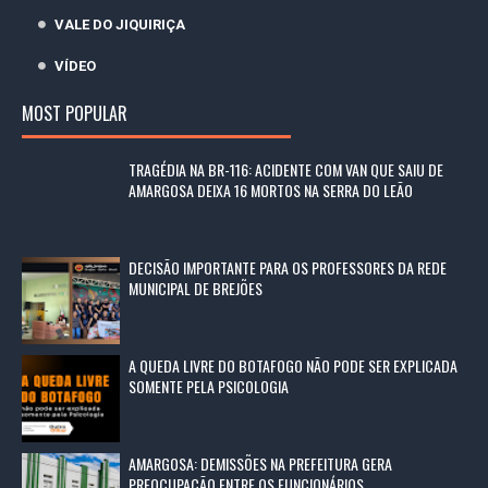
VALE DO JIQUIRIÇA
VÍDEO
MOST POPULAR
TRAGÉDIA NA BR-116: ACIDENTE COM VAN QUE SAIU DE
AMARGOSA DEIXA 16 MORTOS NA SERRA DO LEÃO
DECISÃO IMPORTANTE PARA OS PROFESSORES DA REDE
MUNICIPAL DE BREJÕES
A QUEDA LIVRE DO BOTAFOGO NÃO PODE SER EXPLICADA
SOMENTE PELA PSICOLOGIA
AMARGOSA: DEMISSÕES NA PREFEITURA GERA
PREOCUPAÇÃO ENTRE OS FUNCIONÁRIOS