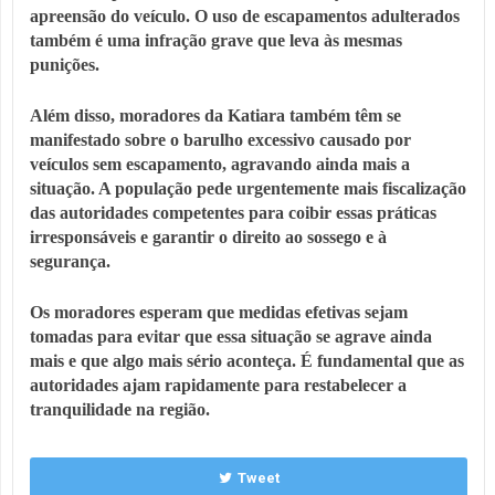
apreensão do veículo. O uso de escapamentos adulterados
também é uma infração grave que leva às mesmas
punições.
Além disso, moradores da Katiara também têm se
manifestado sobre o barulho excessivo causado por
veículos sem escapamento, agravando ainda mais a
situação. A população pede urgentemente mais fiscalização
das autoridades competentes para coibir essas práticas
irresponsáveis e garantir o direito ao sossego e à
segurança.
Os moradores esperam que medidas efetivas sejam
tomadas para evitar que essa situação se agrave ainda
mais e que algo mais sério aconteça. É fundamental que as
autoridades ajam rapidamente para restabelecer a
tranquilidade na região.
Tweet