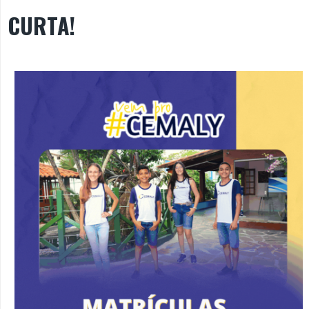
CURTA!