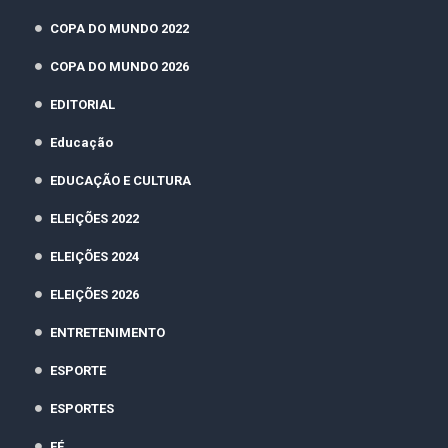
COPA DO MUNDO 2022
COPA DO MUNDO 2026
EDITORIAL
Educação
EDUCAÇÃO E CULTURA
ELEIÇÕES 2022
ELEIÇÕES 2024
ELEIÇÕES 2026
ENTRETENIMENTO
ESPORTE
ESPORTES
FÉ