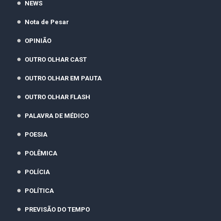
NEWS
Nota de Pesar
OPINIÃO
OUTRO OLHAR CAST
OUTRO OLHAR EM PAUTA
OUTRO OLHAR FLASH
PALAVRA DE MÉDICO
POESIA
POLÊMICA
POLÍCIA
POLÍTICA
PREVISÃO DO TEMPO