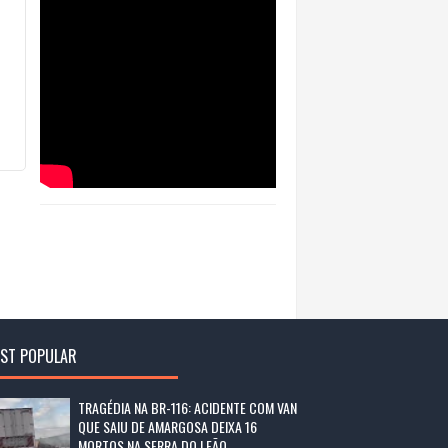
ST POPULAR
TRAGÉDIA NA BR-116: ACIDENTE COM VAN
QUE SAIU DE AMARGOSA DEIXA 16
MORTOS NA SERRA DO LEÃO