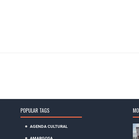
POPULAR TAGS
MO
AGENDA CULTURAL
AMARGOSA