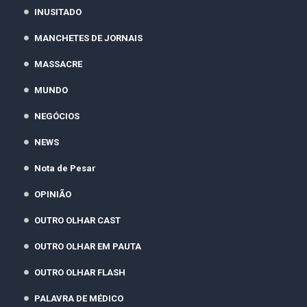
INUSITADO
MANCHETES DE JORNAIS
MASSACRE
MUNDO
NEGÓCIOS
NEWS
Nota de Pesar
OPINIÃO
OUTRO OLHAR CAST
OUTRO OLHAR EM PAUTA
OUTRO OLHAR FLASH
PALAVRA DE MÉDICO