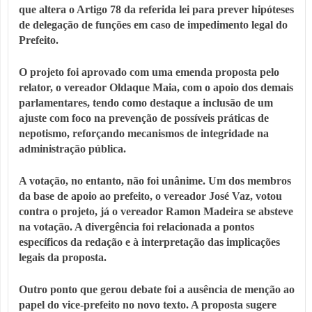
que altera o Artigo 78 da referida lei para prever hipóteses
de delegação de funções em caso de impedimento legal do
Prefeito.
O projeto foi aprovado com uma emenda proposta pelo
relator, o vereador Oldaque Maia, com o apoio dos demais
parlamentares, tendo como destaque a inclusão de um
ajuste com foco na prevenção de possíveis práticas de
nepotismo, reforçando mecanismos de integridade na
administração pública.
A votação, no entanto, não foi unânime. Um dos membros
da base de apoio ao prefeito, o vereador José Vaz, votou
contra o projeto, já o vereador Ramon Madeira se absteve
na votação. A divergência foi relacionada a pontos
específicos da redação e à interpretação das implicações
legais da proposta.
Outro ponto que gerou debate foi a ausência de menção ao
papel do vice-prefeito no novo texto. A proposta sugere