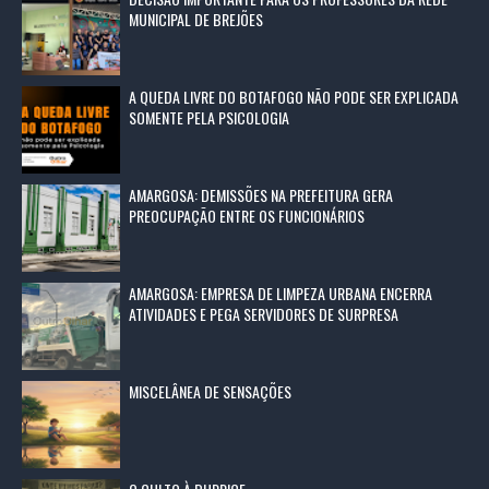
MUNICIPAL DE BREJÕES
A QUEDA LIVRE DO BOTAFOGO NÃO PODE SER EXPLICADA
SOMENTE PELA PSICOLOGIA
AMARGOSA: DEMISSÕES NA PREFEITURA GERA
PREOCUPAÇÃO ENTRE OS FUNCIONÁRIOS
AMARGOSA: EMPRESA DE LIMPEZA URBANA ENCERRA
ATIVIDADES E PEGA SERVIDORES DE SURPRESA
MISCELÂNEA DE SENSAÇÕES