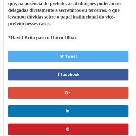
que, na ausência do prefeito, as atribuições poderão ser
delegadas diretamente a secretários ou terceiros, o que
levantou dúvidas sobre o papel institucional do vice-
prefeito nesses casos.
*David Brito para o Outro Olhar
Tweet
facebook