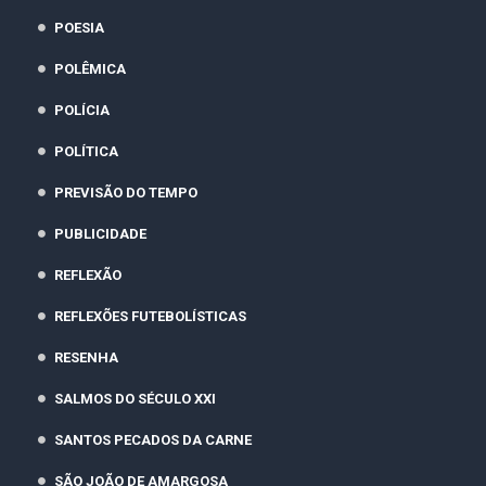
POESIA
POLÊMICA
POLÍCIA
POLÍTICA
PREVISÃO DO TEMPO
PUBLICIDADE
REFLEXÃO
REFLEXÕES FUTEBOLÍSTICAS
RESENHA
SALMOS DO SÉCULO XXI
SANTOS PECADOS DA CARNE
SÃO JOÃO DE AMARGOSA