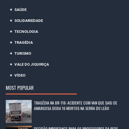
SAÚDE
SOLIDARIEDADE
TECNOLOGIA
TRAGÉDIA
TURISMO
VALE DO JIQUIRIÇA
VÍDEO
MOST POPULAR
TRAGÉDIA NA BR-116: ACIDENTE COM VAN QUE SAIU DE
AMARGOSA DEIXA 16 MORTOS NA SERRA DO LEÃO
DECISÃO IMPORTANTE PARA OS PROFESSORES DA REDE