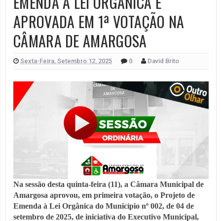
EMENDA À LEI ORGÂNICA É
APROVADA EM 1ª VOTAÇÃO NA
CÂMARA DE AMARGOSA
Sexta-Feira, Setembro 12, 2025
0
David Brito
Na sessão desta quinta-feira (11), a Câmara Municipal de
Amargosa aprovou, em primeira votação, o Projeto de
Emenda à Lei Orgânica do Município nº 002, de 04 de
setembro de 2025, de iniciativa do Executivo Municipal,