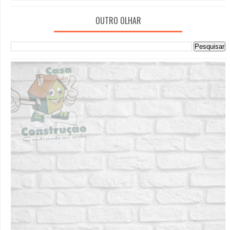
OUTRO OLHAR