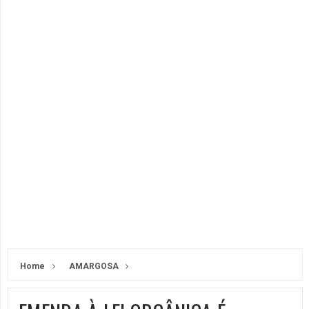
Home
AMARGOSA