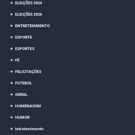
ELEIÇÕES 2024
ELEIÇÕES 2026
ENTRETENIMENTO
ESPORTE
ESPORTES
FÉ
FELICITAÇÕES
FUTEBOL
GERAL
HOMENAGEM
HUMOR
Intretenimento