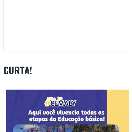
CURTA!