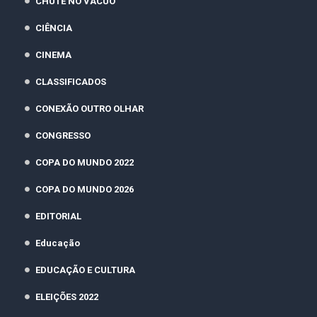
CHUTE NO VÁCUO
CIÊNCIA
CINEMA
CLASSIFICADOS
CONEXÃO OUTRO OLHAR
CONGRESSO
COPA DO MUNDO 2022
COPA DO MUNDO 2026
EDITORIAL
Educação
EDUCAÇÃO E CULTURA
ELEIÇÕES 2022