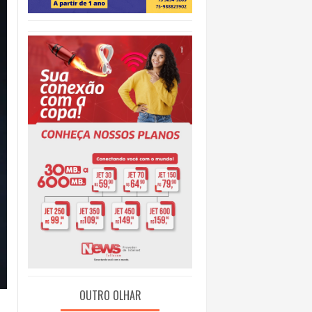
O
OUTRO OLHAR