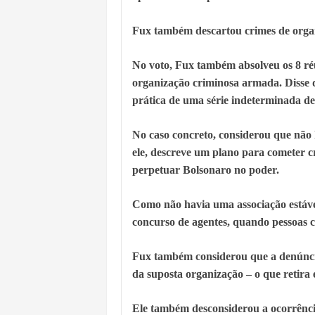
Fux também descartou crimes de orga
No voto, Fux também absolveu os 8 ré
organização criminosa armada. Disse q
prática de uma série indeterminada de
No caso concreto, considerou que não
ele, descreve um plano para cometer c
perpetuar Bolsonaro no poder.
Como não havia uma associação estáve
concurso de agentes, quando pessoas
Fux também considerou que a denúnci
da suposta organização – o que retira
Ele também desconsiderou a ocorrênci