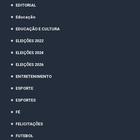
EDITORIAL
Educação
EDUCAÇÃO E CULTURA
ELEIÇÕES 2022
ELEIÇÕES 2024
ELEIÇÕES 2026
ENTRETENIMENTO
ESPORTE
ESPORTES
FÉ
FELICITAÇÕES
FUTEBOL