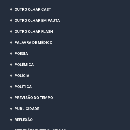
OUTRO OLHAR CAST
OUTRO OLHAR EM PAUTA
OUTRO OLHAR FLASH
PALAVRA DE MÉDICO
POESIA
POLÊMICA
POLÍCIA
POLÍTICA
PREVISÃO DO TEMPO
PUBLICIDADE
REFLEXÃO