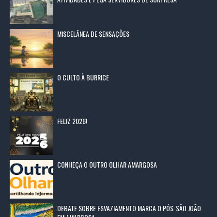
MISCELÂNEA DE SENSAÇÕES
O CULTO À BURRICE
FELIZ 2026!
CONHEÇA O OUTRO OLHAR AMARGOSA
DEBATE SOBRE ESVAZIAMENTO MARCA O PÓS-SÃO JOÃO