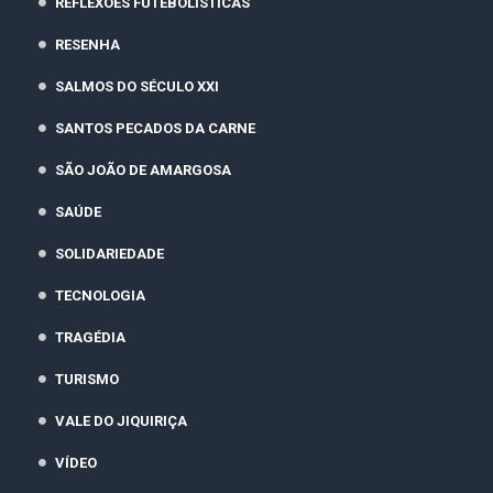
REFLEXÕES FUTEBOLÍSTICAS
RESENHA
SALMOS DO SÉCULO XXI
SANTOS PECADOS DA CARNE
SÃO JOÃO DE AMARGOSA
SAÚDE
SOLIDARIEDADE
TECNOLOGIA
TRAGÉDIA
TURISMO
VALE DO JIQUIRIÇA
VÍDEO