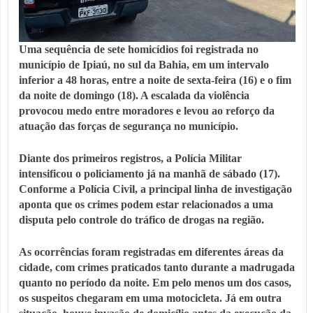
Uma sequência de sete homicídios foi registrada no
município de Ipiaú, no sul da Bahia, em um intervalo
inferior a 48 horas, entre a noite de sexta-feira (16) e o fim
da noite de domingo (18). A escalada da violência
provocou medo entre moradores e levou ao reforço da
atuação das forças de segurança no município.
Diante dos primeiros registros, a Polícia Militar
intensificou o policiamento já na manhã de sábado (17).
Conforme a Polícia Civil, a principal linha de investigação
aponta que os crimes podem estar relacionados a uma
disputa pelo controle do tráfico de drogas na região.
As ocorrências foram registradas em diferentes áreas da
cidade, com crimes praticados tanto durante a madrugada
quanto no período da noite. Em pelo menos um dos casos,
os suspeitos chegaram em uma motocicleta. Já em outra