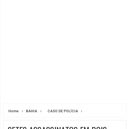
Home
BAHIA
CASO DE POLÍCIA