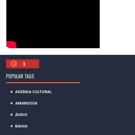
1
POPULAR TAGS
AGENDA CULTURAL
AMARGOSA
ÁUDIO
BAHIA