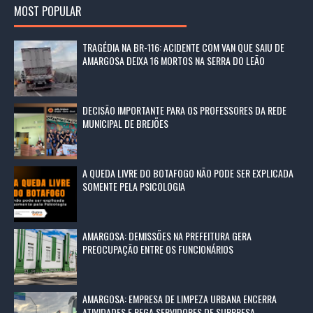
MOST POPULAR
TRAGÉDIA NA BR-116: ACIDENTE COM VAN QUE SAIU DE
AMARGOSA DEIXA 16 MORTOS NA SERRA DO LEÃO
DECISÃO IMPORTANTE PARA OS PROFESSORES DA REDE
MUNICIPAL DE BREJÕES
A QUEDA LIVRE DO BOTAFOGO NÃO PODE SER EXPLICADA
SOMENTE PELA PSICOLOGIA
AMARGOSA: DEMISSÕES NA PREFEITURA GERA
PREOCUPAÇÃO ENTRE OS FUNCIONÁRIOS
AMARGOSA: EMPRESA DE LIMPEZA URBANA ENCERRA
ATIVIDADES E PEGA SERVIDORES DE SURPRESA