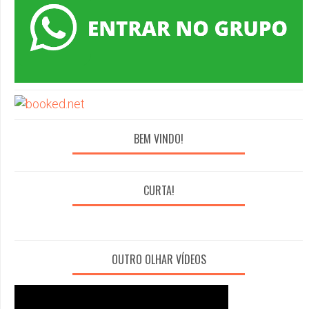
BEM VINDO!
CURTA!
OUTRO OLHAR VÍDEOS