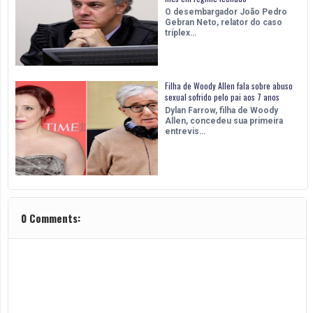
O desembargador João Pedro
Gebran Neto, relator do caso
tríplex…
Filha de Woody Allen fala sobre abuso
sexual sofrido pelo pai aos 7 anos
Dylan Farrow, filha de Woody
Allen, concedeu sua primeira
entrevis…
0 Comments: