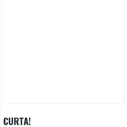
CURTA!