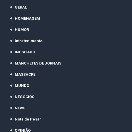
GERAL
HOMENAGEM
HUMOR
Intretenimento
INUSITADO
MANCHETES DE JORNAIS
MASSACRE
MUNDO
NEGÓCIOS
NEWS
Nota de Pesar
OPINIÃO