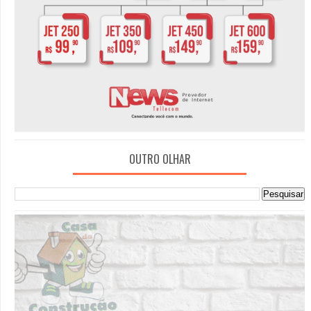
OUTRO OLHAR