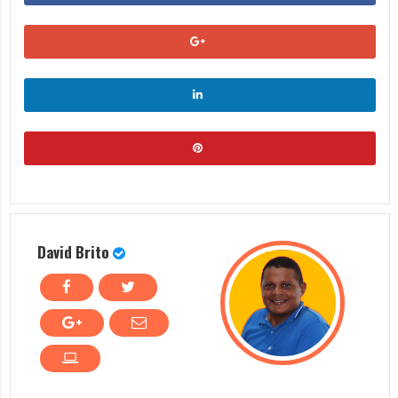
David Brito