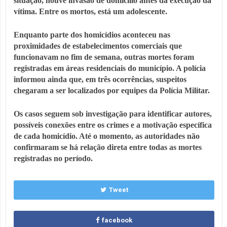
situação, houve invasão de domicílio antes da execução da
vítima. Entre os mortos, está um adolescente.
Enquanto parte dos homicídios aconteceu nas
proximidades de estabelecimentos comerciais que
funcionavam no fim de semana, outras mortes foram
registradas em áreas residenciais do município. A polícia
informou ainda que, em três ocorrências, suspeitos
chegaram a ser localizados por equipes da Polícia Militar.
Os casos seguem sob investigação para identificar autores,
possíveis conexões entre os crimes e a motivação específica
de cada homicídio. Até o momento, as autoridades não
confirmaram se há relação direta entre todas as mortes
registradas no período.
Tweet
facebook