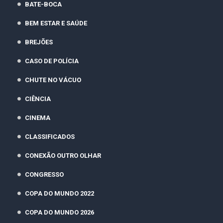
BATE-BOCA
BEM ESTAR E SAÚDE
BREJÕES
CASO DE POLÍCIA
CHUTE NO VÁCUO
CIÊNCIA
CINEMA
CLASSIFICADOS
CONEXÃO OUTRO OLHAR
CONGRESSO
COPA DO MUNDO 2022
COPA DO MUNDO 2026