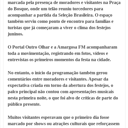
marcada pela presença de moradores e visitantes na Praça
do Bosque, onde um telão reuniu torcedores para
acompanhar a partida da Seleção Brasileira. O espaço
também serviu como ponto de encontro para famílias e
turistas que já começaram a viver o clima dos festejos
juninos.
O Portal Outro Olhar e a Amargosa FM acompanharam
toda a movimentação, registrando em fotos, vídeos e
entrevistas os primeiros momentos da festa na cidade.
No entanto, o início da programação também gerou
comentários entre moradores e visitantes. Apesar da
expectativa criada em torno da abertura dos festejos, o
palco principal não contou com apresentações musicais
nesta primeira noite, o que foi alvo de críticas de parte do
público presente.
Muitos visitantes esperavam que o primeiro dia fosse
marcado por shows ou atrações culturais que reforçassem