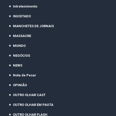
Intretenimento
INUSITADO
MANCHETES DE JORNAIS
MASSACRE
MUNDO
NEGÓCIOS
NEWS
Nota de Pesar
OPINIÃO
OUTRO OLHAR CAST
OUTRO OLHAR EM PAUTA
OUTRO OLHAR FLASH