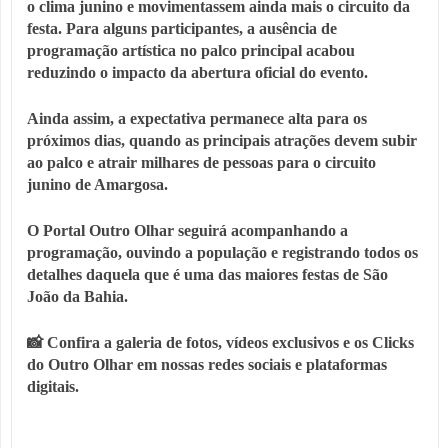
o clima junino e movimentassem ainda mais o circuito da
festa. Para alguns participantes, a ausência de
programação artística no palco principal acabou
reduzindo o impacto da abertura oficial do evento.
Ainda assim, a expectativa permanece alta para os
próximos dias, quando as principais atrações devem subir
ao palco e atrair milhares de pessoas para o circuito
junino de Amargosa.
O Portal Outro Olhar seguirá acompanhando a
programação, ouvindo a população e registrando todos os
detalhes daquela que é uma das maiores festas de São
João da Bahia.
📸
Confira a galeria de fotos, vídeos exclusivos e os Clicks
do Outro Olhar em nossas redes sociais e plataformas
digitais.