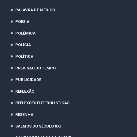
PALAVRA DE MÉDICO
POESIA
POLÊMICA
POLÍCIA
POLÍTICA
PREVISÃO DO TEMPO
PUBLICIDADE
REFLEXÃO
REFLEXÕES FUTEBOLÍSTICAS
RESENHA
SALMOS DO SÉCULO XXI