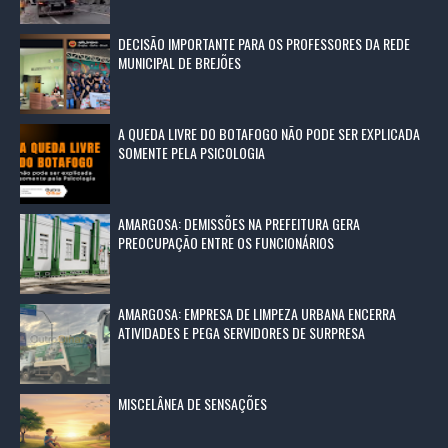
DECISÃO IMPORTANTE PARA OS PROFESSORES DA REDE
MUNICIPAL DE BREJÕES
A QUEDA LIVRE DO BOTAFOGO NÃO PODE SER EXPLICADA
SOMENTE PELA PSICOLOGIA
AMARGOSA: DEMISSÕES NA PREFEITURA GERA
PREOCUPAÇÃO ENTRE OS FUNCIONÁRIOS
AMARGOSA: EMPRESA DE LIMPEZA URBANA ENCERRA
ATIVIDADES E PEGA SERVIDORES DE SURPRESA
MISCELÂNEA DE SENSAÇÕES