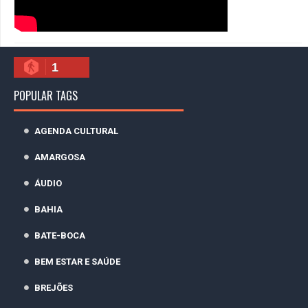
1
POPULAR TAGS
AGENDA CULTURAL
AMARGOSA
ÁUDIO
BAHIA
BATE-BOCA
BEM ESTAR E SAÚDE
BREJÕES