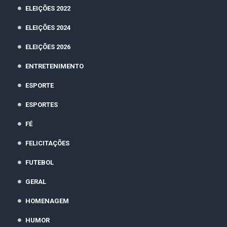
ELEIÇÕES 2022
ELEIÇÕES 2024
ELEIÇÕES 2026
ENTRETENIMENTO
ESPORTE
ESPORTES
FÉ
FELICITAÇÕES
FUTEBOL
GERAL
HOMENAGEM
HUMOR