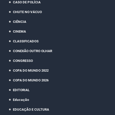
CASO DE POLÍCIA
CHUTE NO VÁCUO
CIÊNCIA
CINEMA
CLASSIFICADOS
CONEXÃO OUTRO OLHAR
CONGRESSO
COPA DO MUNDO 2022
COPA DO MUNDO 2026
EDITORIAL
Educação
EDUCAÇÃO E CULTURA