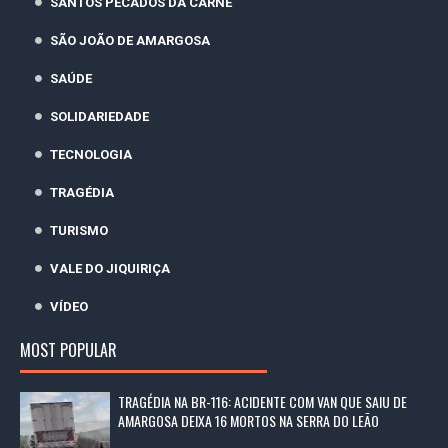
SANTOS PECADOS DA CARNE
SÃO JOÃO DE AMARGOSA
SAÚDE
SOLIDARIEDADE
TECNOLOGIA
TRAGÉDIA
TURISMO
VALE DO JIQUIRIÇA
VÍDEO
MOST POPULAR
TRAGÉDIA NA BR-116: ACIDENTE COM VAN QUE SAIU DE
AMARGOSA DEIXA 16 MORTOS NA SERRA DO LEÃO