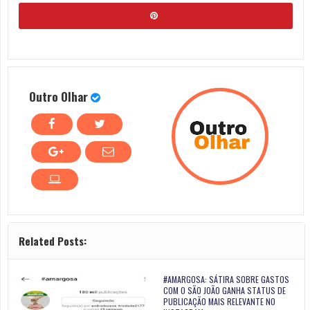
Outro Olhar
Related Posts:
#AMARGOSA: SÁTIRA SOBRE GASTOS
COM O SÃO JOÃO GANHA STATUS DE
PUBLICAÇÃO MAIS RELEVANTE NO