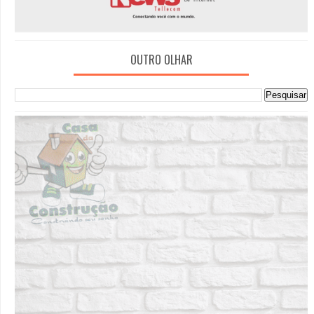
OUTRO OLHAR