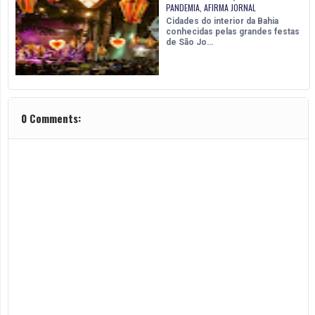
PANDEMIA, AFIRMA JORNAL
Cidades do interior da Bahia
conhecidas pelas grandes festas
de São Jo…
0 Comments: