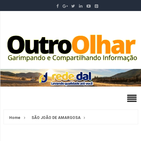
Home
SÃO JOÃO DE AMARGOSA