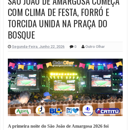
SÃO JOÃO DE AMARGOSA COMEÇA
COM CLIMA DE FESTA, FORRÓ E
TORCIDA UNIDA NA PRAÇA DO
BOSQUE
Segunda-Feira, Junho 22, 2026
0
Outro Olhar
A primeira noite do São João de Amargosa 2026 foi