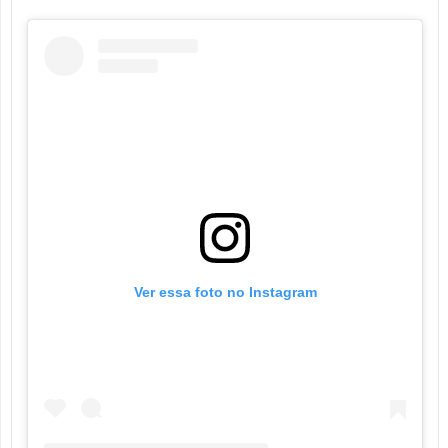
Ver essa foto no Instagram